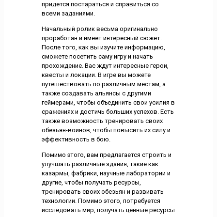
придется постараться и справиться со
всеми заданиями.
Начальный ролик весьма оригинально
проработан и имеет интересный сюжет.
После того, как вы изучите информацию,
сможете посетить саму игру и начать
прохождение. Вас ждут интересные герои,
квесты и локации. В игре вы можете
путешествовать по различным местам, а
также создавать альянсы с другими
геймерами, чтобы объединить свои усилия в
сражениях и достичь больших успехов. Есть
также возможность тренировать своих
обезьян-воинов, чтобы повысить их силу и
эффективность в бою.
Помимо этого, вам предлагается строить и
улучшать различные здания, такие как
казармы, фабрики, научные лаборатории и
другие, чтобы получать ресурсы,
тренировать своих обезьян и развивать
технологии. Помимо этого, потребуется
исследовать мир, получать ценные ресурсы