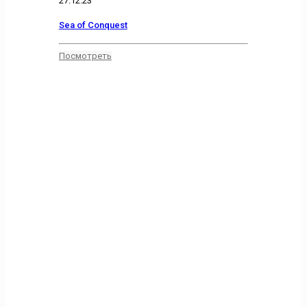
27.12.23
Sea of Conquest
Посмотреть