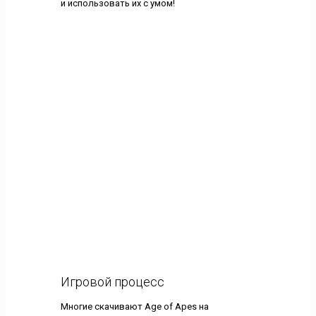
и использовать их с умом!
Игровой процесс
Многие скачивают Age of Apes на