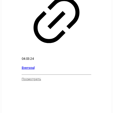
04.03.24
Eversoul
Посмотреть