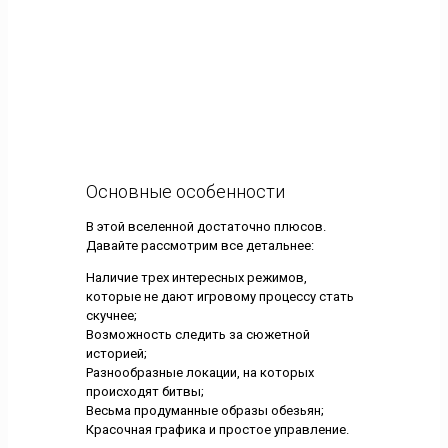
Основные особенности
В этой вселенной достаточно плюсов.
Давайте рассмотрим все детальнее:
Наличие трех интересных режимов,
которые не дают игровому процессу стать
скучнее;
Возможность следить за сюжетной
историей;
Разнообразные локации, на которых
происходят битвы;
Весьма продуманные образы обезьян;
Красочная графика и простое управление.