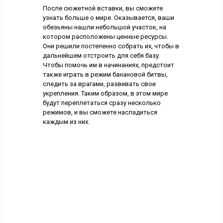
После сюжетной вставки, вы сможете
узнать больше о мире. Оказывается, ваши
обезьяны нашли небольшой участок, на
котором расположены ценные ресурсы.
Они решили постепенно собрать их, чтобы в
дальнейшем отстроить для себя базу.
Чтобы помочь им в начинаниях, предстоит
также играть в режим банановой битвы,
следить за врагами, развивать свои
укрепления. Таким образом, в этом мире
будут переплетаться сразу несколько
режимов, и вы сможете насладиться
каждым из них.