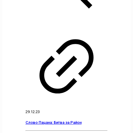
29.12.23
Слово Пацана: Битва за Район