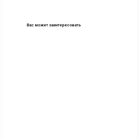
Вас может заинтересовать