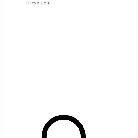
Посмотреть