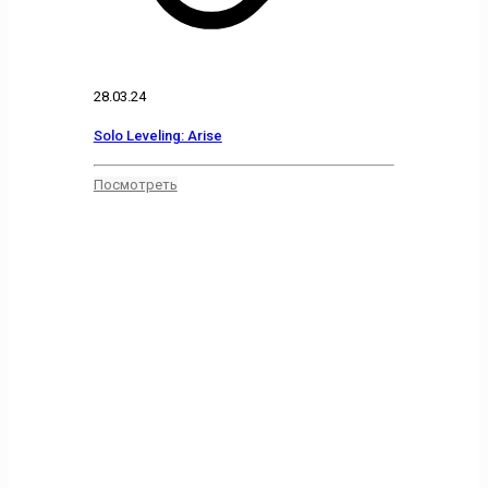
28.03.24
Solo Leveling: Arise
Посмотреть