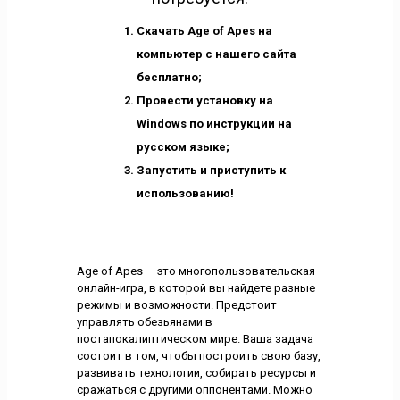
Скачать Age of Apes на
компьютер с нашего сайта
бесплатно;
Провести установку на
Windows по инструкции на
русском языке;
Запустить и приступить к
использованию!
Age of Apes — это многопользовательская
онлайн-игра, в которой вы найдете разные
режимы и возможности. Предстоит
управлять обезьянами в
постапокалиптическом мире. Ваша задача
состоит в том, чтобы построить свою базу,
развивать технологии, собирать ресурсы и
сражаться с другими оппонентами. Можно