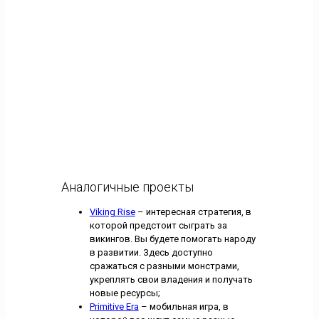
Аналогичные проекты
Viking Rise
– интересная стратегия, в
которой предстоит сыграть за
викингов. Вы будете помогать народу
в развитии. Здесь доступно
сражаться с разными монстрами,
укреплять свои владения и получать
новые ресурсы;
Primitive Era
– мобильная игра, в