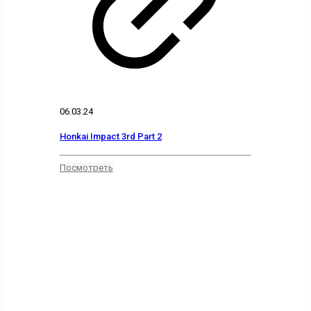
06.03.24
Honkai Impact 3rd Part 2
Посмотреть