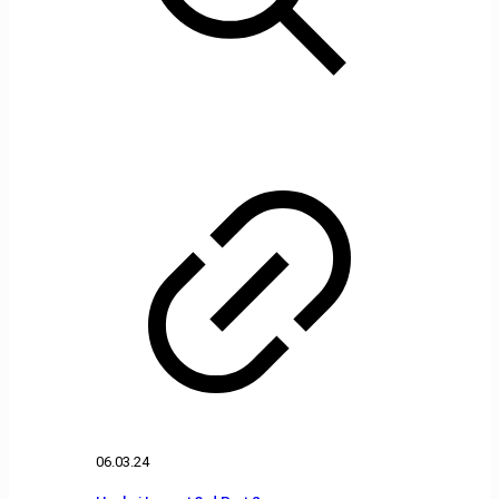
06.03.24