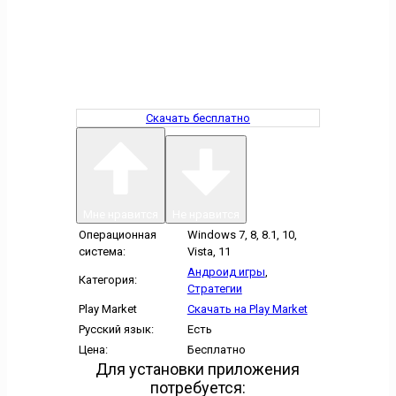
Скачать бесплатно
Мне нравится
Не нравится
Операционная
Windows 7, 8, 8.1, 10,
система:
Vista, 11
Андроид игры
,
Категория:
Стратегии
Play Market
Скачать на Play Market
Русский язык:
Есть
Цена:
Бесплатно
Для установки приложения
потребуется: