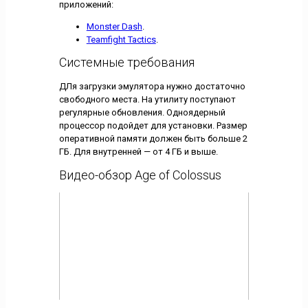
приложений:
Monster Dash
.
Teamfight Tactics
.
Системные требования
ДЛя загрузки эмулятора нужно достаточно
свободного места. На утилиту поступают
регулярные обновления. Одноядерный
процессор подойдет для установки. Размер
оперативной памяти должен быть больше 2
ГБ. Для внутренней — от 4 ГБ и выше.
Видео-обзор Age of Colossus