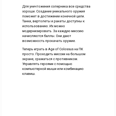
Для уничтожения соперника все средства
хороши. Создание уникального оружия
поможет в достижении конечной цели.
Танки, вертолеты и ракеты доступны к
использованию. Их можно
модернизировать. За каждую миссию
начисляются баллы. Они дают
возможность прокачать оружие.
Теперь играть в Age of Colossus на ПК
просто. Проходить миссии на большом
экране, сражаться с противником.
Управлять героями с помощью
компьютерной мыши или комбинацию
клавиш.