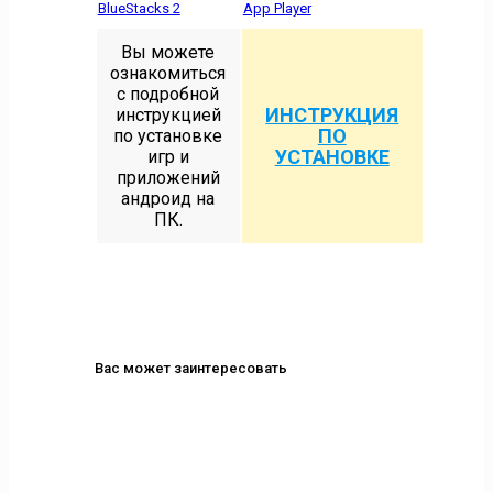
BlueStacks 2
App Player
Вы можете
ознакомиться
с подробной
ИНСТРУКЦИЯ
инструкцией
ПО
по установке
УСТАНОВКЕ
игр и
приложений
андроид на
ПК.
Вас может заинтересовать