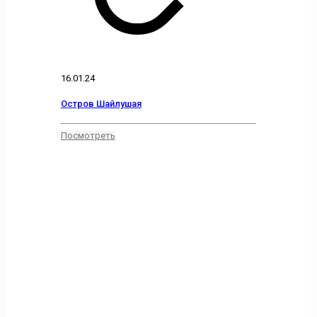
16.01.24
Остров Шайлушая
Посмотреть