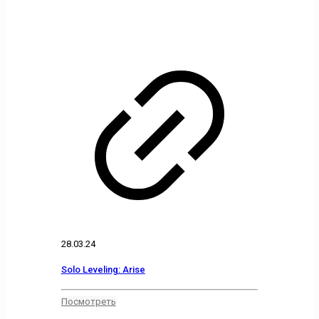
28.03.24
Solo Leveling: Arise
Посмотреть