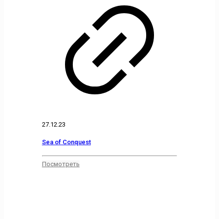
27.12.23
Sea of Conquest
Посмотреть