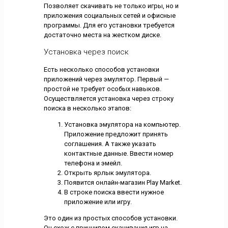
Позволяет скачивать не только игры, но и
приложения социальных сетей и офисные
программы. Для его установки требуется
достаточно места на жестком диске.
Установка через поиск
Есть несколько способов установки
приложений через эмулятор. Первый —
простой не требует особых навыков.
Осуществляется установка через строку
поиска в несколько этапов:
Установка эмулятора на компьютер.
Приложение предложит принять
соглашения. А также указать
контактные данные. Ввести номер
телефона и эмейл.
Открыть ярлык эмулятора.
Появится онлайн-магазин Play Market.
В строке поиска ввести нужное
приложение или игру.
Это один из простых способов установки.
Он схож с принципом скачивания игр на