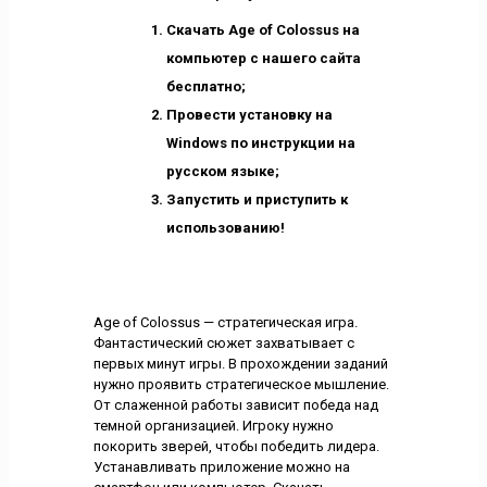
Скачать Age of Colossus на
компьютер с нашего сайта
бесплатно;
Провести установку на
Windows по инструкции на
русском языке;
Запустить и приступить к
использованию!
Age of Colossus — стратегическая игра.
Фантастический сюжет захватывает с
первых минут игры. В прохождении заданий
нужно проявить стратегическое мышление.
От слаженной работы зависит победа над
темной организацией. Игроку нужно
покорить зверей, чтобы победить лидера.
Устанавливать приложение можно на