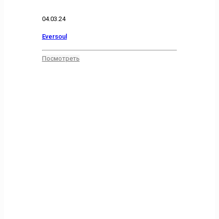
04.03.24
Eversoul
Посмотреть