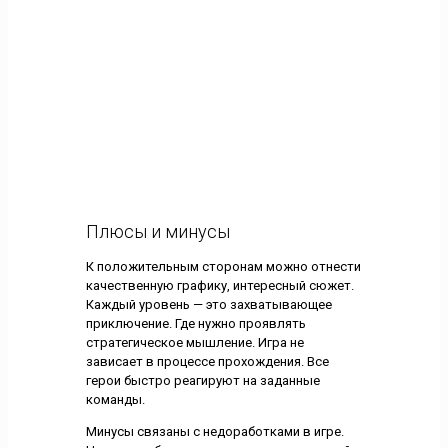
Плюсы и минусы
К положительным сторонам можно отнести
качественную графику, интересный сюжет.
Каждый уровень — это захватывающее
приключение. Где нужно проявлять
стратегическое мышление. Игра не
зависает в процессе прохождения. Все
герои быстро реагируют на заданные
команды.
Минусы связаны с недоработками в игре.