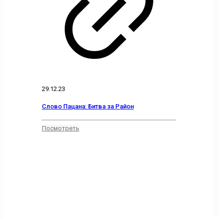
29.12.23
Слово Пацана: Битва за Район
Посмотреть