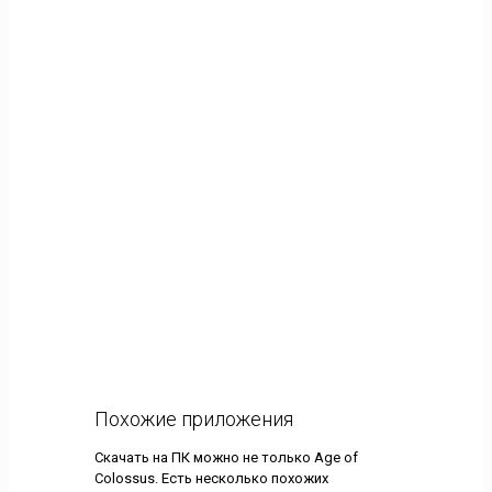
Похожие приложения
Скачать на ПК можно не только Age of
Colossus. Есть несколько похожих