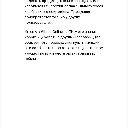
заделать предмет, чтобы его продать или
использовать против более сильного босса
и забрать его сокровища. Продукция
приобретается только у других
пользователей.
Играть в Albion Online на ПК — это значит
коммуницировать с другими юзерами. Для
совместного прохождения нужны гильдии.
Эти сообщества позволяют защищать свое
имущество или вместе организовывать
рейды.