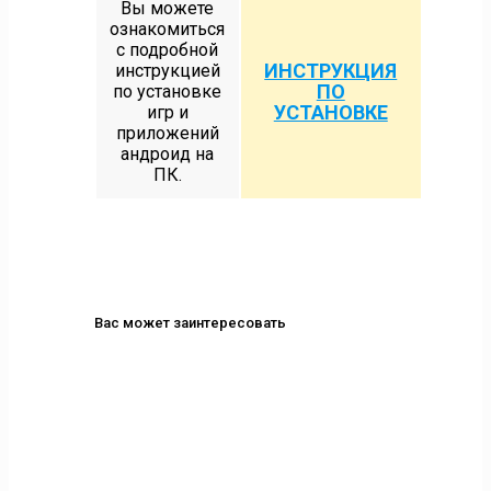
Вы можете
ознакомиться
с подробной
ИНСТРУКЦИЯ
инструкцией
ПО
по установке
УСТАНОВКЕ
игр и
приложений
андроид на
ПК.
Вас может заинтересовать