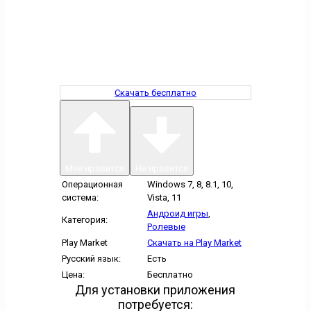
Скачать бесплатно
Мне нравится
Не нравится
Операционная
Windows 7, 8, 8.1, 10,
система:
Vista, 11
Андроид игры
,
Категория:
Ролевые
Play Market
Скачать на Play Market
Русский язык:
Есть
Цена:
Бесплатно
Для установки приложения
потребуется: