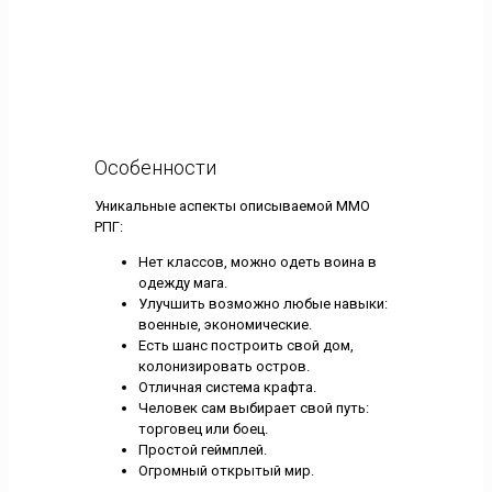
Особенности
Уникальные аспекты описываемой ММО
РПГ:
Нет классов, можно одеть воина в
одежду мага.
Улучшить возможно любые навыки:
военные, экономические.
Есть шанс построить свой дом,
колонизировать остров.
Отличная система крафта.
Человек сам выбирает свой путь:
торговец или боец.
Простой геймплей.
Огромный открытый мир.