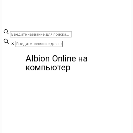
✕
Albion Online на
компьютер