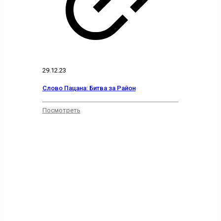
29.12.23
Слово Пацана: Битва за Район
Посмотреть