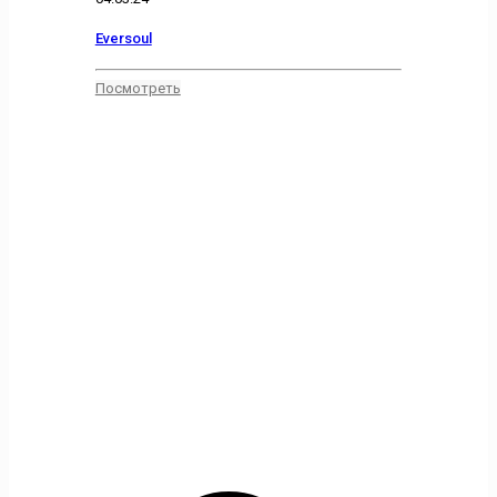
Eversoul
Посмотреть