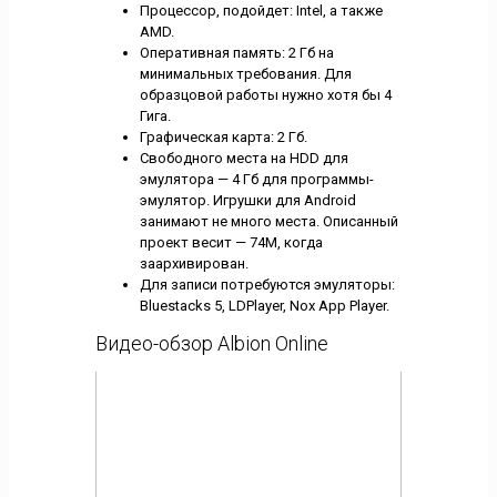
Процессор, подойдет: Intel, а также
AMD.
Оперативная память: 2 Гб на
минимальных требования. Для
образцовой работы нужно хотя бы 4
Гига.
Графическая карта: 2 Гб.
Свободного места на HDD для
эмулятора — 4 Гб для программы-
эмулятор. Игрушки для Android
занимают не много места. Описанный
проект весит — 74M, когда
заархивирован.
Для записи потребуются эмуляторы:
Bluestacks 5, LDPlayer, Nox App Player.
Видео-обзор Albion Online