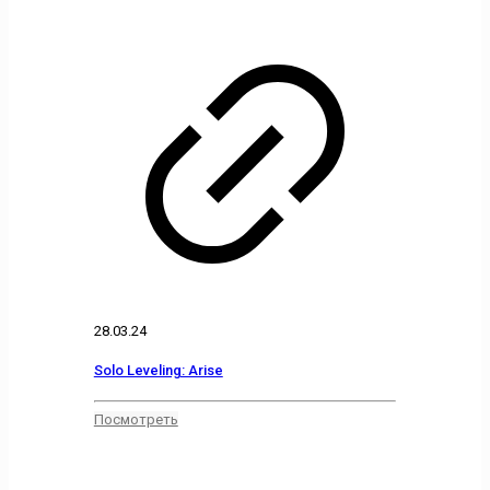
28.03.24
Solo Leveling: Arise
Посмотреть