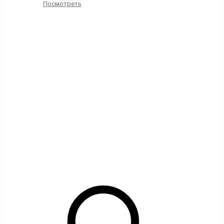
Посмотреть