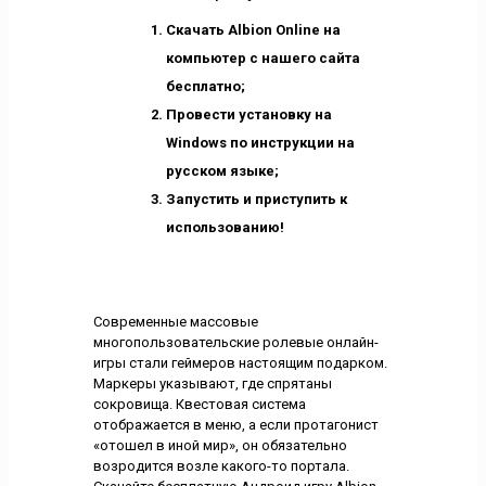
Скачать Albion Online на
компьютер с нашего сайта
бесплатно;
Провести установку на
Windows по инструкции на
русском языке;
Запустить и приступить к
использованию!
Современные массовые
многопользовательские ролевые онлайн-
игры стали геймеров настоящим подарком.
Маркеры указывают, где спрятаны
сокровища. Квестовая система
отображается в меню, а если протагонист
«отошел в иной мир», он обязательно
возродится возле какого-то портала.