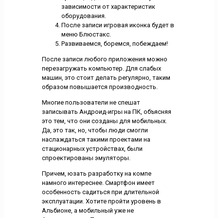
зависимости от характеристик
оборудования.
После записи игровая иконка будет в
меню Блюстакс.
Развиваемся, боремся, побеждаем!
После записи любого приложения можно
перезагружать компьютер. Для слабых
машин, это стоит делать регулярно, таким
образом повышается производность.
Многие пользователи не спешат
записывать Андроид-игры на ПК, объясняя
это тем, что они созданы для мобильных.
Да, это так, но, чтобы люди смогли
наслаждаться такими проектами на
стационарных устройствах, были
спроектированы эмуляторы.
Причем, юзать разработку на компе
намного интереснее. Смартфон имеет
особенность садиться при длительной
эксплуатации. Хотите пройти уровень в
Альбионе, а мобильный уже не