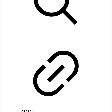
04.03.24