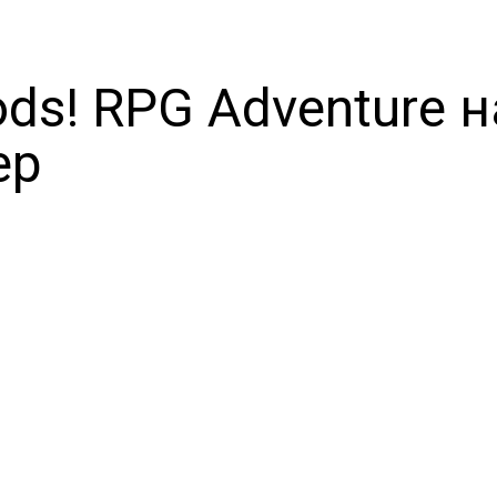
ds! RPG Adventure н
ер