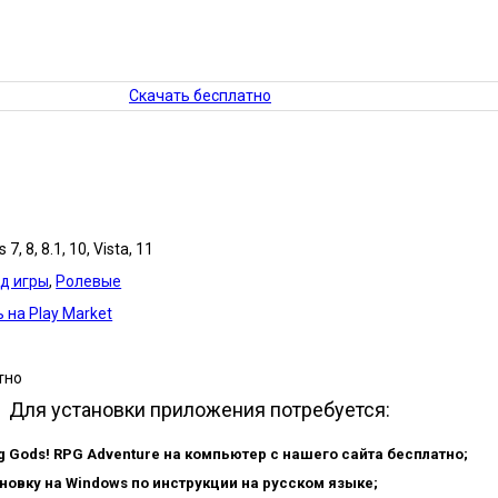
Скачать бесплатно
7, 8, 8.1, 10, Vista, 11
д игры
,
Ролевые
 на Play Market
тно
Для установки приложения потребуется:
 Gods! RPG Adventure на компьютер с нашего сайта бесплатно;
новку на Windows по инструкции на русском языке;