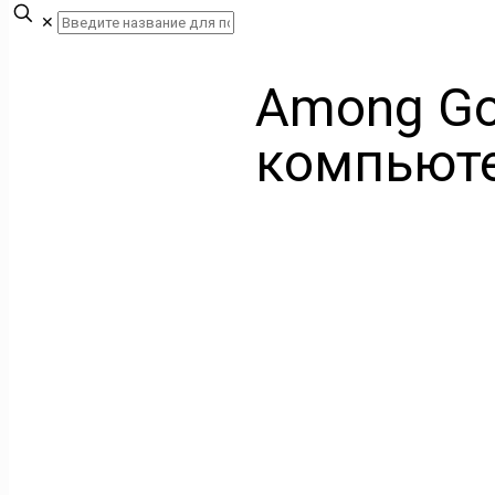
✕
Among Go
компьют