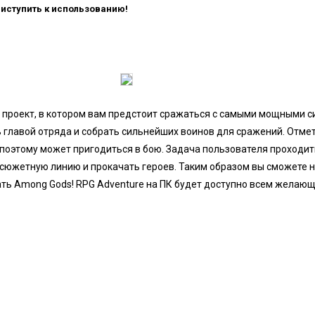
риступить к использованию!
проект, в котором вам предстоит сражаться с самыми мощными с
 главой отряда и собрать сильнейших воинов для сражений. Отме
 поэтому может пригодиться в бою. Задача пользователя проходит
ь сюжетную линию и прокачать героев. Таким образом вы сможете 
ать Among Gods! RPG Adventure на ПК будет доступно всем желающ