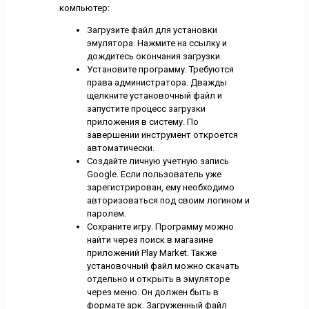
компьютер:
Загрузите файл для установки
эмулятора. Нажмите на ссылку и
дождитесь окончания загрузки.
Установите программу. Требуются
права администратора. Дважды
щелкните установочный файл и
запустите процесс загрузки
приложения в систему. По
завершении инструмент откроется
автоматически.
Создайте личную учетную запись
Google. Если пользователь уже
зарегистрирован, ему необходимо
авторизоваться под своим логином и
паролем.
Сохраните игру. Программу можно
найти через поиск в магазине
приложений Play Market. Также
установочный файл можно скачать
отдельно и открыть в эмуляторе
через меню. Он должен быть в
формате арк. Загруженный файл