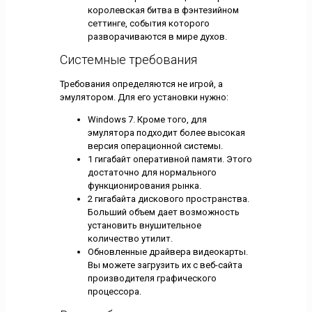
королевская битва в фэнтезийном
сеттинге, события которого
разворачиваются в мире духов.
Системные требования
Требования определяются не игрой, а
эмулятором. Для его установки нужно:
Windows 7. Кроме того, для
эмулятора подходит более высокая
версия операционной системы.
1 гигабайт оперативной памяти. Этого
достаточно для нормального
функционирования рынка.
2 гигабайта дискового пространства.
Больший объем дает возможность
установить внушительное
количество утилит.
Обновленные драйвера видеокарты.
Вы можете загрузить их с веб-сайта
производителя графического
процессора.