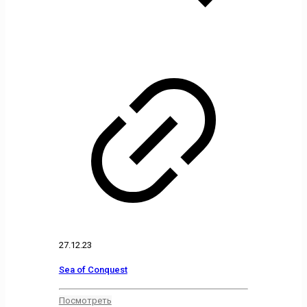
27.12.23
Sea of Conquest
Посмотреть