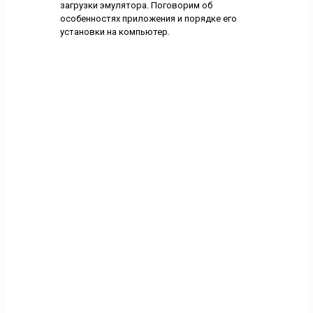
загрузки эмулятора. Поговорим об
особенностях приложения и порядке его
установки на компьютер.