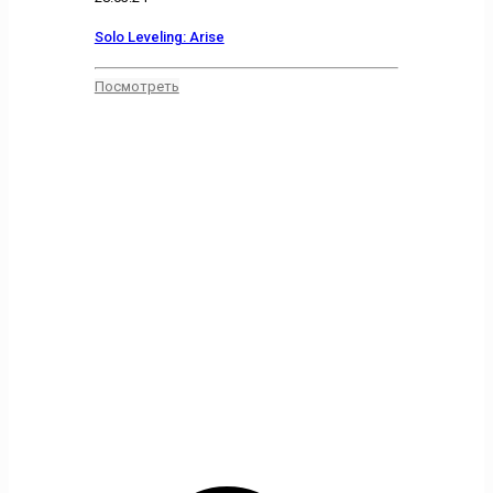
Solo Leveling: Arise
Посмотреть