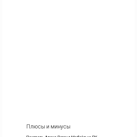
Плюсы и минусы