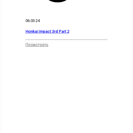
06.03.24
Honkai Impact 3rd Part 2
Посмотреть