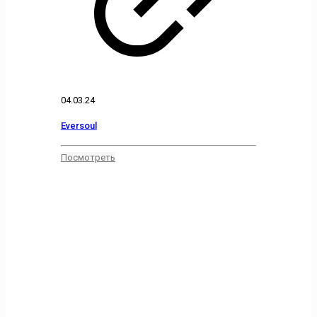
04.03.24
Eversoul
Посмотреть