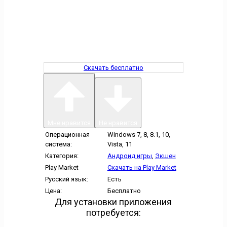
Скачать бесплатно
Мне нравится
Не нравится
Операционная
Windows 7, 8, 8.1, 10,
система:
Vista, 11
Категория:
Андроид игры
,
Экшен
Play Market
Скачать на Play Market
Русский язык:
Есть
Цена:
Бесплатно
Для установки приложения
потребуется: