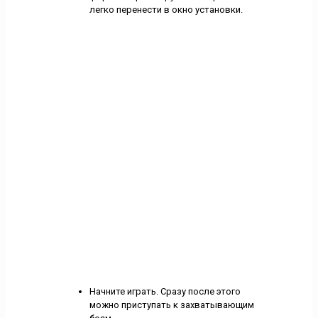
легко перенести в окно установки.
Начните играть. Сразу после этого
можно приступать к захватывающим