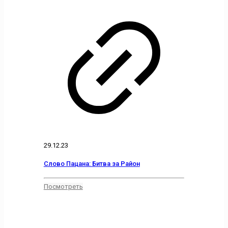
29.12.23
Слово Пацана: Битва за Район
Посмотреть