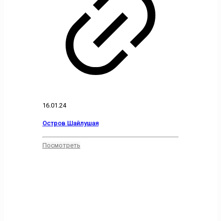
16.01.24
Остров Шайлушая
Посмотреть