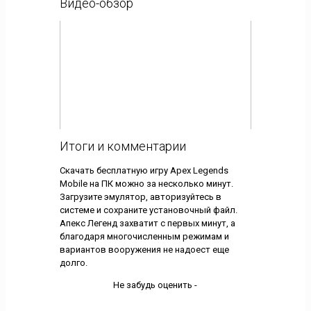
Видео-обзор
Итоги и комментарии
Скачать бесплатную игру Apex Legends
Mobile на ПК можно за несколько минут.
Загрузите эмулятор, авторизуйтесь в
системе и сохраните установочный файл.
Апекс Легенд захватит с первых минут, а
благодаря многочисленным режимам и
вариантов вооружения не надоест еще
долго.
Не забудь оценить -