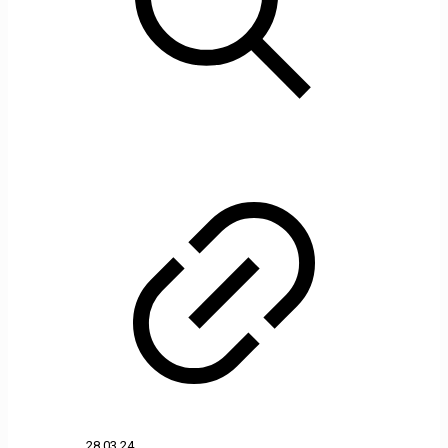
28.03.24