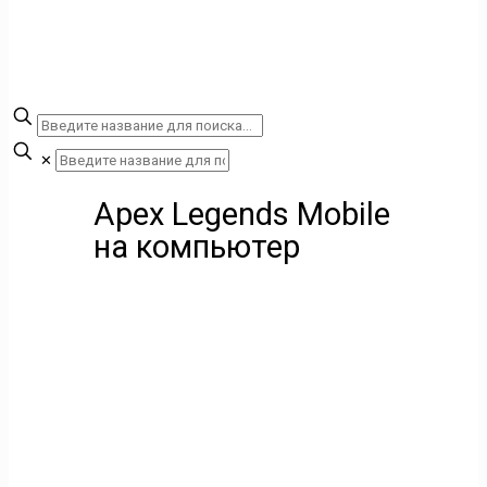
✕
Apex Legends Mobile
на компьютер