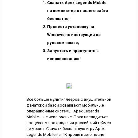
Скачать Apex Legends Mobile
на компьютер с нашего сайта
бесплатно;
Провести установку на
Windows по инструкции на
русском языке;
Запустить и приступить к
использованию!
Все больше мультиплееров с внушительной
фанатской базой осваивают мобильные
операционные системы. Apex Legends
Mobile – не исключение. Пока насладиться
процессом прохождения российский геймер
не может. Скачать бесплатную игру Apex
Legends Mobile на ПК проще всего после