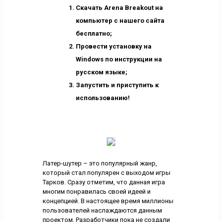
Скачать Arena Breakout на
компьютер с нашего сайта
бесплатно;
Провести установку на
Windows по инструкции на
русском языке;
Запустить и приступить к
использованию!
Латер-шутер – это популярный жанр,
который стал популярен с выходом игры
Тарков. Сразу отметим, что данная игра
многим понравилась своей идеей и
концепцией. В настоящее время миллионы
пользователей наслаждаются данным
проектом. Разработчики пока не создали