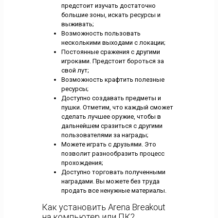
предстоит изучать достаточно
большие зоны, искать ресурсы и
выживать;
Возможность пользовать
несколькими выходами с локации;
Постоянные сражения с другими
игроками. Предстоит бороться за
свой лут;
Возможность крафтить полезные
ресурсы;
Доступно создавать предметы и
пушки. Отметим, что каждый сможет
сделать лучшее оружие, чтобы в
дальнейшем сразиться с другими
пользователями за награды;
Можете играть с друзьями. Это
позволит разнообразить процесс
прохождения;
Доступно торговать полученными
наградами. Вы можете без труда
продать все ненужные материалы.
Как установить Arena Breakout
на компьютер или ПК?