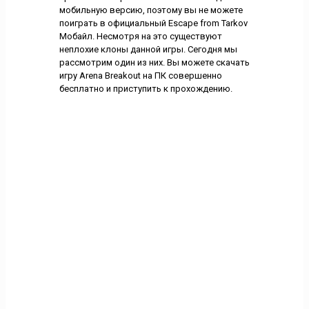
мобильную версию, поэтому вы не можете
поиграть в официальный Escape from Tarkov
Мобайл. Несмотря на это существуют
неплохие клоны данной игры. Сегодня мы
рассмотрим один из них. Вы можете скачать
игру Arena Breakout на ПК совершенно
бесплатно и приступить к прохождению.