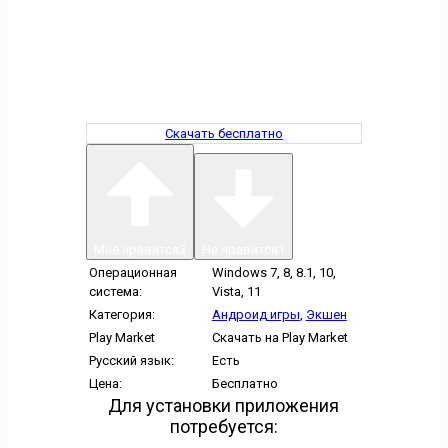
Скачать бесплатно
Мне нравится
3
Не нравится
1
Операционная
Windows 7, 8, 8.1, 10,
система:
Vista, 11
Категория:
Андроид игры
,
Экшен
Play Market
Скачать на Play Market
Русский язык:
Есть
Цена:
Бесплатно
Для установки приложения
потребуется: