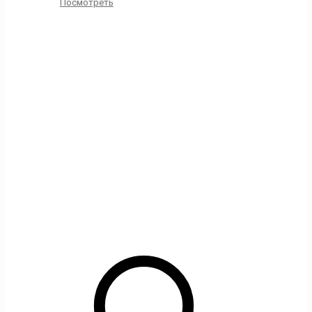
Посмотреть