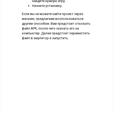
найдите нужную игру;
Начните установку.
Если вы не можете найти проект через
магазин, предлагаем воспользоваться
другим способом. Вам предстоит отыскать
файл APK, после чего скачать его на
компьютер. Далее предстоит переместить
файл в эмулятор и запустить.