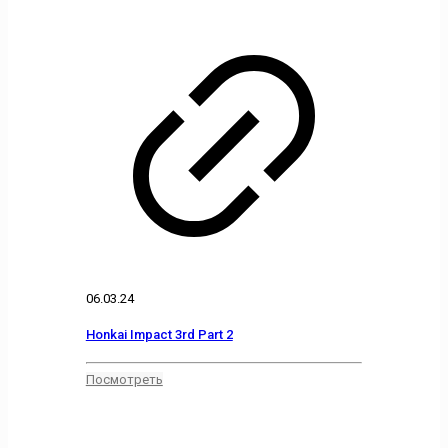
06.03.24
Honkai Impact 3rd Part 2
Посмотреть