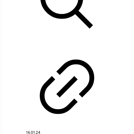
16.01.24