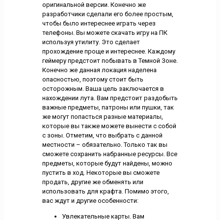
оригинальной версии. Конечно же
разработчики сделали его более простым,
чтобы было интереснее играть через
телефоны. Вы можете скачать игру на ПК
используя утилиту. Это сделает
прохождение проще и интереснее. Каждому
геймеру предстоит побывать в Темной Зоне.
Конечно же данная локация наделена
опасностью, поэтому стоит быть
осторожным. Ваша цель заключается в
нахождении лута. Вам предстоит раздобыть
важные предметы, патроны или пушки, так
же могут попасться разные материалы,
которые вы также можете вынести с собой
с зоны. Отметим, что выбрать с данной
местности – обязательно. Только так вы
сможете сохранить набранные ресурсы. Все
предметы, которые будут найдены, можно
пустить в ход. Некоторые вы сможете
продать, другие же обменять или
использовать для крафта. Помимо этого,
вас ждут и другие особенности:
Увлекательные карты. Вам