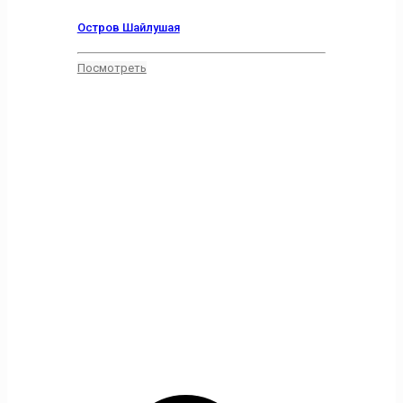
Остров Шайлушая
Посмотреть