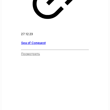
27.12.23
Sea of Conquest
Посмотреть