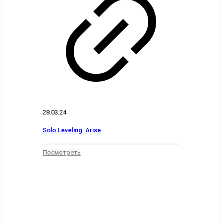
28.03.24
Solo Leveling: Arise
Посмотреть