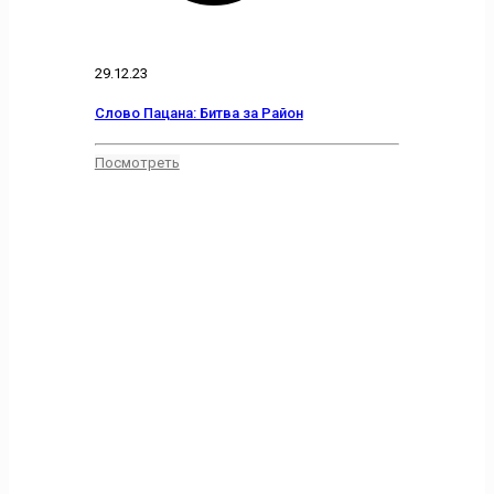
29.12.23
Слово Пацана: Битва за Район
Посмотреть