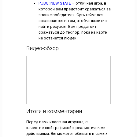
PUBG: NEW STATE
– отличная игра, в
которой вам предстоит сражаться за
звание победителя. Суть геймплея
заключается в том, чтобы выжить и
найти ресурсы. Вам предстоит
сражаться до тех пор, пока на карте
не останется людей.
Видео-обзор
Итоги и комментарии
Перед вами классная игрушка, с
качественной графикой и реалистичными
действиями. Вы можете побывать в самых