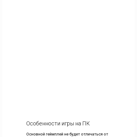
Особенности игры на ПК
Основной геймплей не будет отличаться от