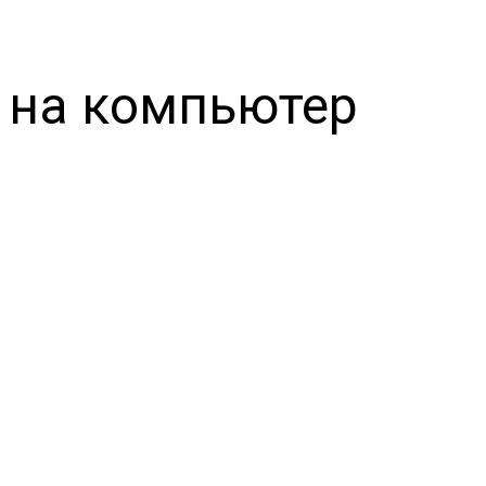
e на компьютер