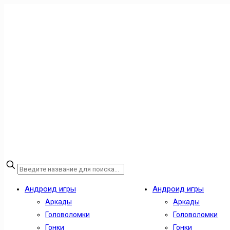
Андроид игры
Андроид игры
Аркады
Аркады
Головоломки
Головоломки
Гонки
Гонки