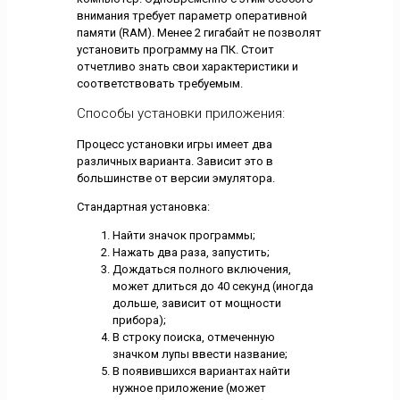
внимания требует параметр оперативной
памяти (RAM). Менее 2 гигабайт не позволят
установить программу на ПК. Стоит
отчетливо знать свои характеристики и
соответствовать требуемым.
Способы установки приложения:
Процесс установки игры имеет два
различных варианта. Зависит это в
большинстве от версии эмулятора.
Стандартная установка:
Найти значок программы;
Нажать два раза, запустить;
Дождаться полного включения,
может длиться до 40 секунд (иногда
дольше, зависит от мощности
прибора);
В строку поиска, отмеченную
значком лупы ввести название;
В появившихся вариантах найти
нужное приложение (может