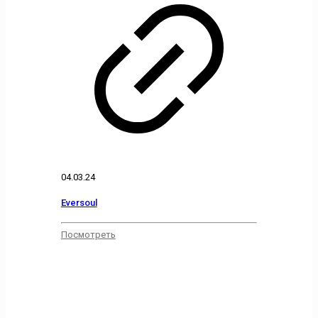
04.03.24
Eversoul
Посмотреть