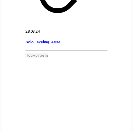
28.03.24
Solo Leveling: Arise
Посмотреть