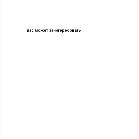
Вас может заинтересовать