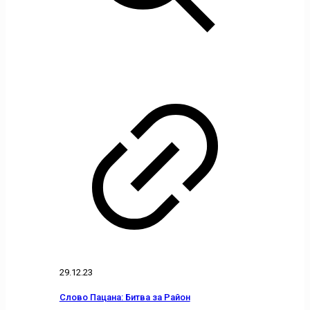
29.12.23
Слово Пацана: Битва за Район