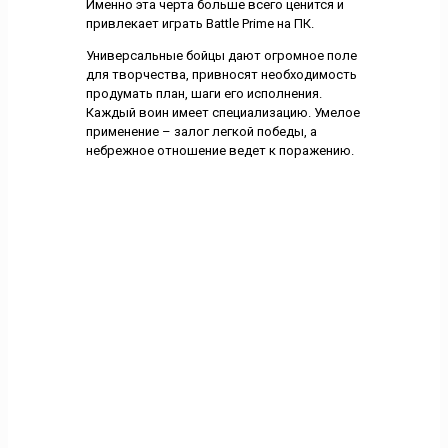
Именно эта черта больше всего ценится и
привлекает играть Battle Prime на ПК.
Универсальные бойцы дают огромное поле
для творчества, привносят необходимость
продумать план, шаги его исполнения.
Каждый воин имеет специализацию. Умелое
применение – залог легкой победы, а
небрежное отношение ведет к поражению.