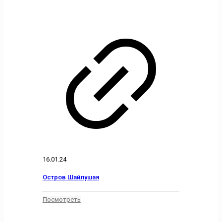
16.01.24
Остров Шайлушая
Посмотреть