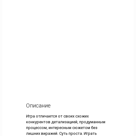
Описание
Игра отличается от своих схожих
конкурентов детализацией, продуманным
процессом, интересным сюжетом без
лишних виражей. Суть проста. Играть