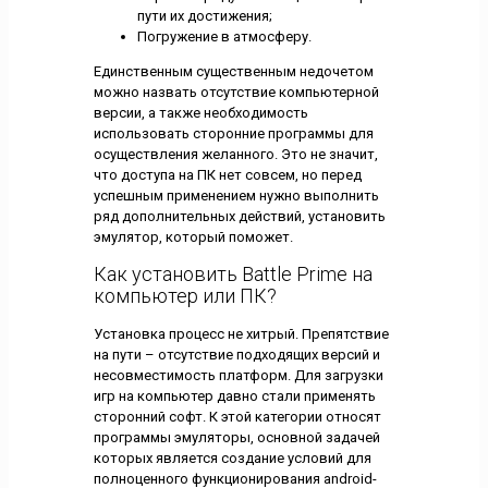
пути их достижения;
Погружение в атмосферу.
Единственным существенным недочетом
можно назвать отсутствие компьютерной
версии, а также необходимость
использовать сторонние программы для
осуществления желанного. Это не значит,
что доступа на ПК нет совсем, но перед
успешным применением нужно выполнить
ряд дополнительных действий, установить
эмулятор, который поможет.
Как установить Battle Prime на
компьютер или ПК?
Установка процесс не хитрый. Препятствие
на пути – отсутствие подходящих версий и
несовместимость платформ. Для загрузки
игр на компьютер давно стали применять
сторонний софт. К этой категории относят
программы эмуляторы, основной задачей
которых является создание условий для
полноценного функционирования android-