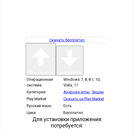
Скачать бесплатно
Мне нравится
Не нравится
Операционная
Windows 7, 8, 8.1, 10,
система:
Vista, 11
Категория:
Андроид игры
,
Экшен
Play Market
Скачать на Play Market
Русский язык:
Есть
Цена:
Бесплатно
Для установки приложения
потребуется: