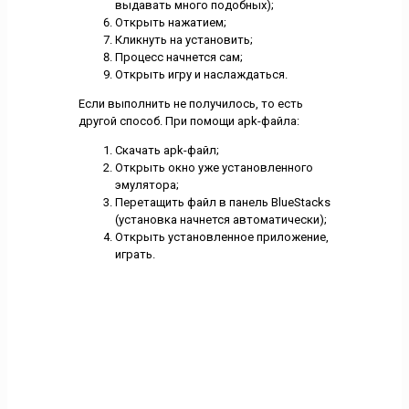
выдавать много подобных);
Открыть нажатием;
Кликнуть на установить;
Процесс начнется сам;
Открыть игру и наслаждаться.
Если выполнить не получилось, то есть
другой способ. При помощи apk-файла:
Скачать apk-файл;
Открыть окно уже установленного
эмулятора;
Перетащить файл в панель BlueStacks
(установка начнется автоматически);
Открыть установленное приложение,
играть.