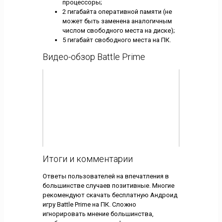
процессоры;
2 гигабайта оперативной памяти (не
может быть заменена аналогичным
числом свободного места на диске);
5 гигабайт свободного места на ПК.
Видео-обзор Battle Prime
Итоги и комментарии
Ответы пользователей на впечатления в
большинстве случаев позитивные. Многие
рекомендуют скачать бесплатную Андроид
игру Battle Prime на ПК. Сложно
игнорировать мнение большинства,