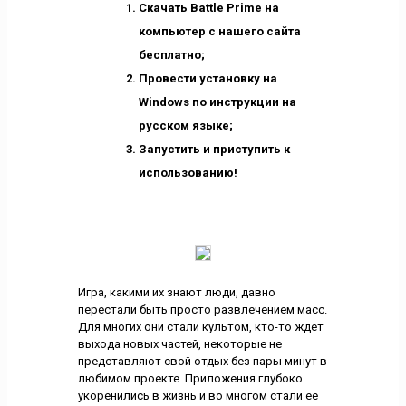
Скачать Battle Prime на
компьютер с нашего сайта
бесплатно;
Провести установку на
Windows по инструкции на
русском языке;
Запустить и приступить к
использованию!
Игра, какими их знают люди, давно
перестали быть просто развлечением масс.
Для многих они стали культом, кто-то ждет
выхода новых частей, некоторые не
представляют свой отдых без пары минут в
любимом проекте. Приложения глубоко
укоренились в жизнь и во многом стали ее