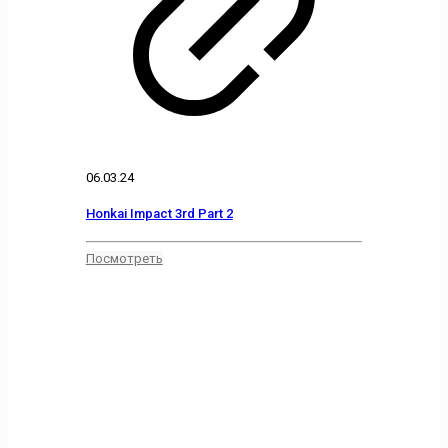
06.03.24
Honkai Impact 3rd Part 2
Посмотреть