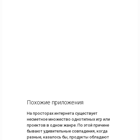
Похожие приложения
На просторах интернета существует
несметное множество однотипных игр или
проектов в одном жанре. По этой причине
бывают удивительные совпадения, когда
разные, казалось бы, продукты обладают