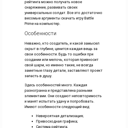
рейтинга можно получать новое
снаряжение, развивать своих
универсальных солдат. Все это достаточно
весомые аргументы скачать игру Battle
Prime на компьютер.
Особенности
Неважно, кто создатель, и какой замысел
скрыт в глубине, ценится каждая вещь за
свои особенности. Будь то ошибки при
создании или мелочь, которая привносит
свой шарм, но именно такие, не всегда
заметные глазу детали, заставляют проект
запасть в душу.
Здесь особенностей много. Каждая
разногранна и представлена разными
элементами. Они создают неповторимость
и манят испытать удачу и попробовать.
Имеют особенности следующий вид:
Невероятная детализация;
Превосходная графика;
Система рейтинга;