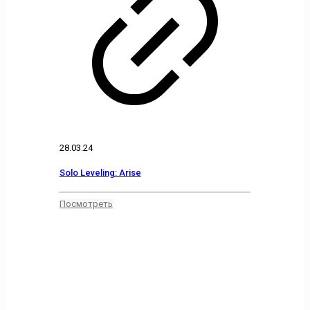
28.03.24
Solo Leveling: Arise
Посмотреть