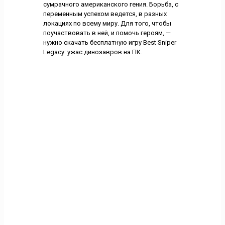
сумрачного американского гения. Борьба, с
переменным успехом ведется, в разных
локациях по всему миру. Для того, чтобы
поучаствовать в ней, и помочь героям, —
нужно скачать бесплатную игру Best Sniper
Legacy: ужас динозавров на ПК.