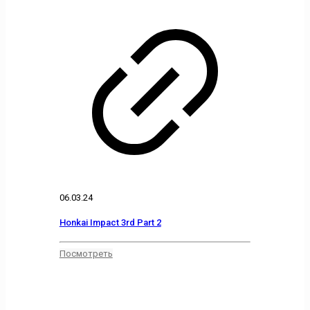
06.03.24
Honkai Impact 3rd Part 2
Посмотреть