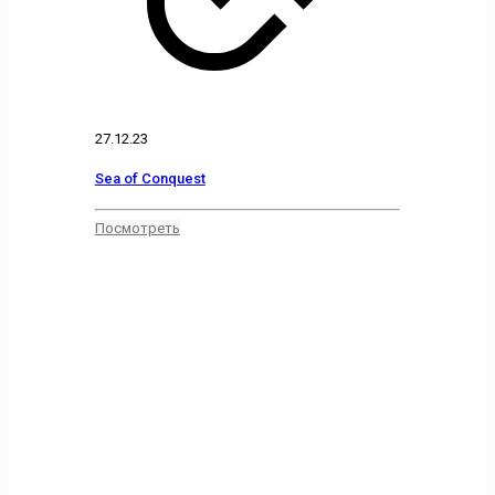
27.12.23
Sea of Conquest
Посмотреть