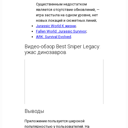
Существенным недостатком
является отсутствие обновлений, —
игра застыла на одном уровне, нет
новых локаций и сюжетных линий;
Jurassic World К жизни
;
Fallen World: Jurassic Survivor
;
ARK: Survival Evolved
.
Видео-обзор Best Sniper Legacy:
ужас динозавров
Выводы
Приложение пользуется широкой
популярностью у пользователей. На