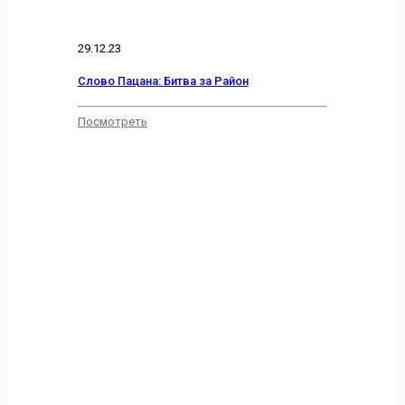
29.12.23
Слово Пацана: Битва за Район
Посмотреть