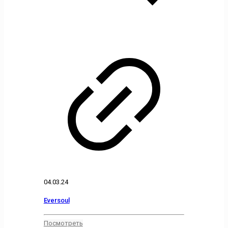
04.03.24
Eversoul
Посмотреть