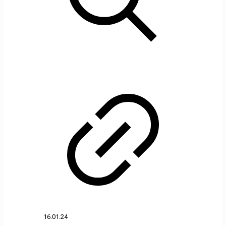
16.01.24