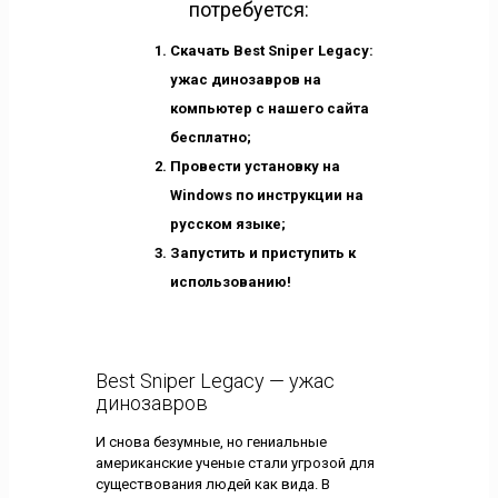
потребуется:
Скачать Best Sniper Legacy:
ужас динозавров на
компьютер с нашего сайта
бесплатно;
Провести установку на
Windows по инструкции на
русском языке;
Запустить и приступить к
использованию!
Best Sniper Legacy — ужас
динозавров
И снова безумные, но гениальные
американские ученые стали угрозой для
существования людей как вида. В