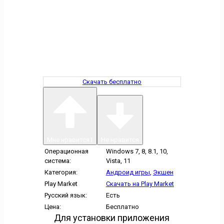
Скачать бесплатно
Мне нравится
1
Не нравится
Операционная
Windows 7, 8, 8.1, 10,
система:
Vista, 11
Категория:
Андроид игры
,
Экшен
Play Market
Скачать на Play Market
Русский язык:
Есть
Цена:
Бесплатно
Для установки приложения