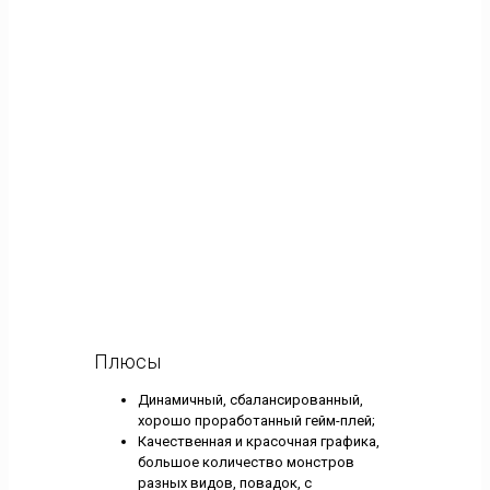
Плюсы
Динамичный, сбалансированный,
хорошо проработанный гейм-плей;
Качественная и красочная графика,
большое количество монстров
разных видов, повадок, с