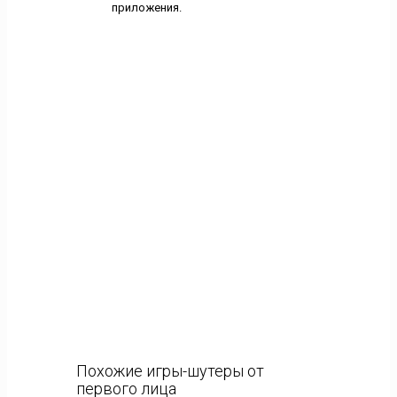
приложения.
Похожие игры-шутеры от
первого лица