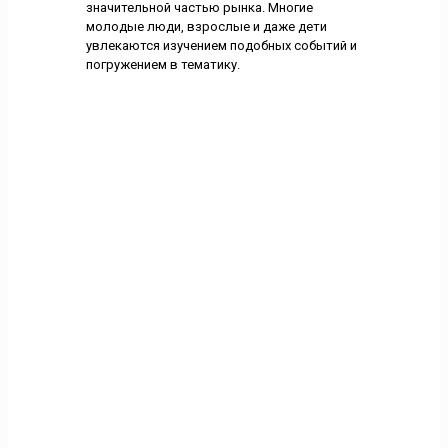
значительной частью рынка. Многие
молодые люди, взрослые и даже дети
увлекаются изучением подобных событий и
погружением в тематику.