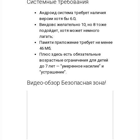
Системные требования
Андроид система требует наличия
версии хотя бы 6.0;
Виндовс желательно 10, но 8 тоже
подойдет, хотя может немного
лагать;
Памяти приложение требует не менее
46 Мб;
Плюс здесь есть обязательные
возрастные ограничения для детей
до 7 лет — “умеренное насилие” и
“устрашение”.
Видео-обзор Безопасная зона!