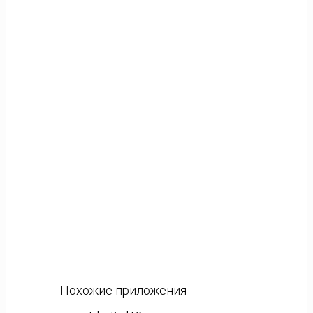
Похожие приложения