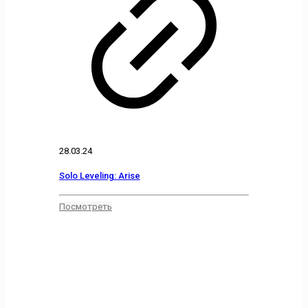
28.03.24
Solo Leveling: Arise
Посмотреть