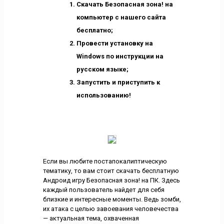
Скачать Безопасная зона! на
компьютер с нашего сайта
бесплатно;
Провести установку на
Windows по инструкции на
русском языке;
Запустить и приступить к
использованию!
Если вы любите постапокалиптическую
тематику, то вам стоит скачать бесплатную
Андроид игру Безопасная зона! на ПК. Здесь
каждый пользователь найдет для себя
близкие и интересные моменты. Ведь зомби,
их атака с целью завоевания человечества
— актуальная тема, охваченная