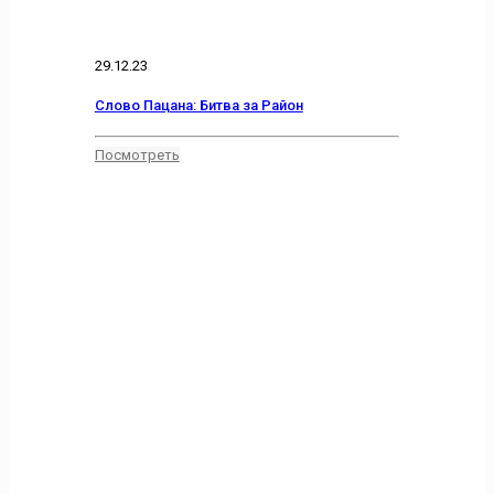
29.12.23
Слово Пацана: Битва за Район
Посмотреть