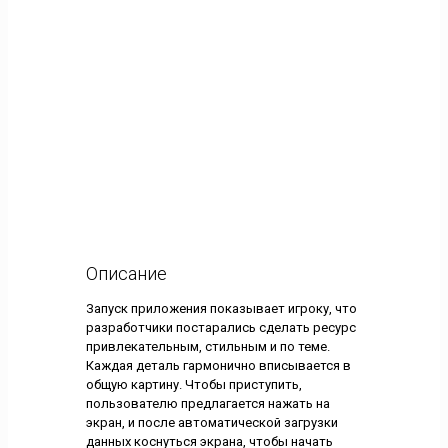
Описание
Запуск приложения показывает игроку, что
разработчики постарались сделать ресурс
привлекательным, стильным и по теме.
Каждая деталь гармонично вписывается в
общую картину. Чтобы приступить,
пользователю предлагается нажать на
экран, и после автоматической загрузки
данных коснуться экрана, чтобы начать