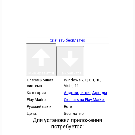
Скачать бесплатно
Мне нравится
Не нравится
Операционная
Windows 7, 8, 8.1, 10,
система:
Vista, 11
Категория:
Андроид игры
,
Аркады
Play Market
Скачать на Play Market
Русский язык:
Есть
Цена:
Бесплатно
Для установки приложения
потребуется: