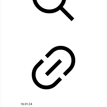
16.01.24