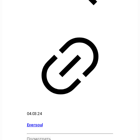
04.03.24
Eversoul
Посмотреть