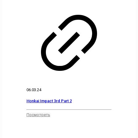
06.03.24
Honkai Impact 3rd Part 2
Посмотреть