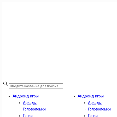
Андроид игры
Андроид игры
Аркады
Аркады
Головоломки
Головоломки
Гонки
Гонки