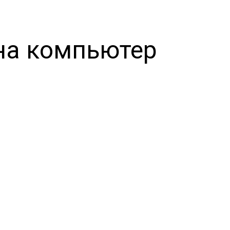
 на компьютер