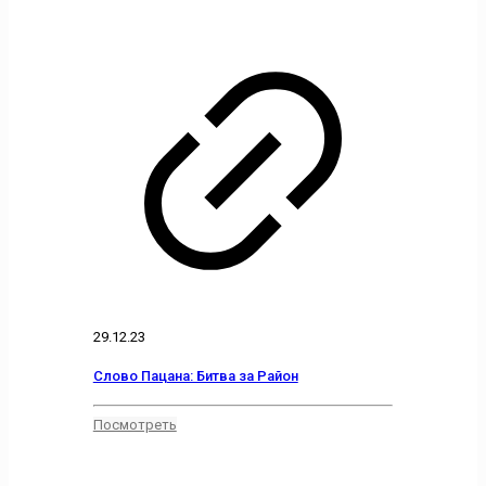
29.12.23
Слово Пацана: Битва за Район
Посмотреть