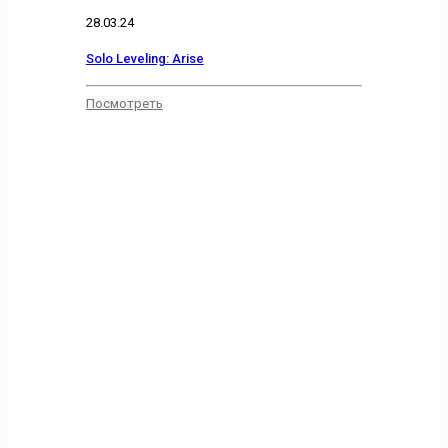
28.03.24
Solo Leveling: Arise
Посмотреть