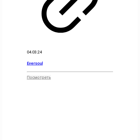
04.03.24
Eversoul
Посмотреть