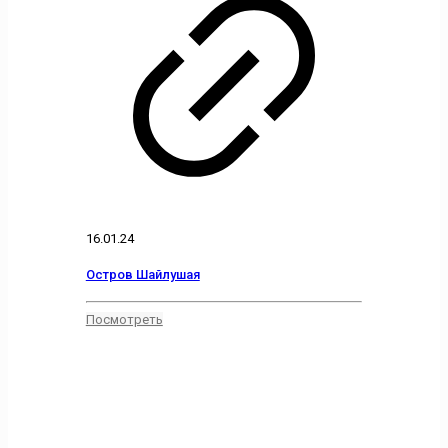
16.01.24
Остров Шайлушая
Посмотреть