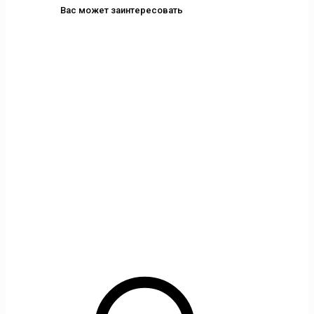
Вас может заинтересовать