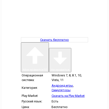
Скачать бесплатно
Мне нравится
10
Не нравится
Операционная
Windows 7, 8, 8.1, 10,
система:
Vista, 11
Андроид игры
,
Категория:
Симуляторы
Play Market
Скачать на Play Market
Русский язык:
Есть
Цена:
Бесплатно