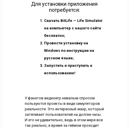
Для установки приложения
потребуется:
Скачать BitLife — Life Simulator
на компьютер с нашего сайта
бесплатно;
Провести установку на
Windows по инструкции на
русском языке;
Запустить и приступить к
использованию!
У фанатов видеоигр немалым спросом
пользуются проекты в виде симуляторов
реальности. Это интересный жанр, который
затягивает пользователей на долгие часы.
И это не удивительно, ведь в этом мире все
так реально, и время за геймом проходит