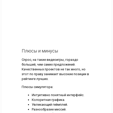
Плюсы и минусы
Спрос, на такие видеоигры, гораздо
больший, чем самих предложений.
Качественных проектов не так много, но
этот по праву занимает высокие позиции в
рейтинге лучших.
Плюсы симулятора:
Интуитивно понятный интерфейс.
Колоритная графика.
Увлекающий геймплей.
Разнообразие миссий.