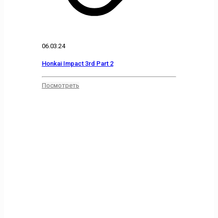
06.03.24
Honkai Impact 3rd Part 2
Посмотреть