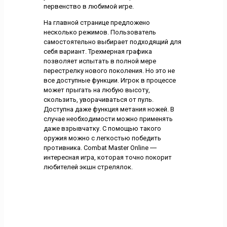
первенство в любимой игре.
На главной странице предложено
несколько режимов. Пользователь
самостоятельно выбирает подходящий для
себя вариант. Трехмерная графика
позволяет испытать в полной мере
перестрелку нового поколения. Но это не
все доступные функции. Игрок в процессе
может прыгать на любую высоту,
скользить, уворачиваться от пуль.
Доступна даже функция метания ножей. В
случае необходимости можно применять
даже взрывчатку. С помощью такого
оружия можно с легкостью победить
противника. Combat Master Online ―
интересная игра, которая точно покорит
любителей экшн стрелялок.