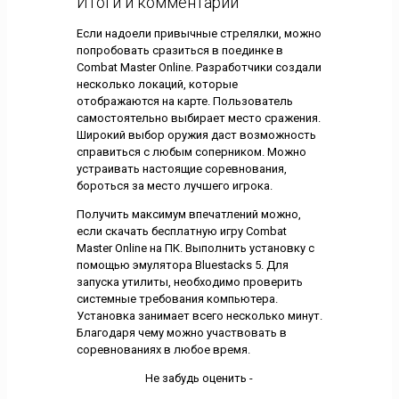
Итоги и комментарии
Если надоели привычные стрелялки, можно
попробовать сразиться в поединке в
Combat Master Online. Разработчики создали
несколько локаций, которые
отображаются на карте. Пользователь
самостоятельно выбирает место сражения.
Широкий выбор оружия даст возможность
справиться с любым соперником. Можно
устраивать настоящие соревнования,
бороться за место лучшего игрока.
Получить максимум впечатлений можно,
если скачать бесплатную игру Combat
Master Online на ПК. Выполнить установку с
помощью эмулятора Bluestacks 5. Для
запуска утилиты, необходимо проверить
системные требования компьютера.
Установка занимает всего несколько минут.
Благодаря чему можно участвовать в
соревнованиях в любое время.
Не забудь оценить -