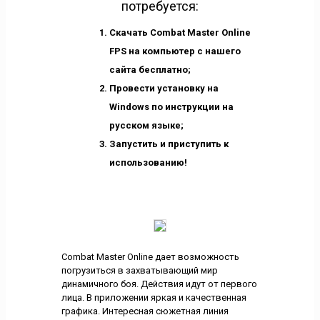
потребуется:
Скачать Combat Master Online
FPS на компьютер с нашего
сайта бесплатно;
Провести установку на
Windows по инструкции на
русском языке;
Запустить и приступить к
использованию!
Combat Master Online дает возможность
погрузиться в захватывающий мир
динамичного боя. Действия идут от первого
лица. В приложении яркая и качественная
графика. Интересная сюжетная линия