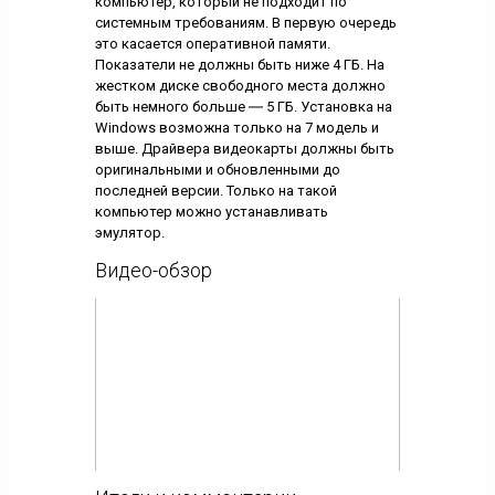
компьютер, который не подходит по
системным требованиям. В первую очередь
это касается оперативной памяти.
Показатели не должны быть ниже 4 ГБ. На
жестком диске свободного места должно
быть немного больше ― 5 ГБ. Установка на
Windows возможна только на 7 модель и
выше. Драйвера видеокарты должны быть
оригинальными и обновленными до
последней версии. Только на такой
компьютер можно устанавливать
эмулятор.
Видео-обзор