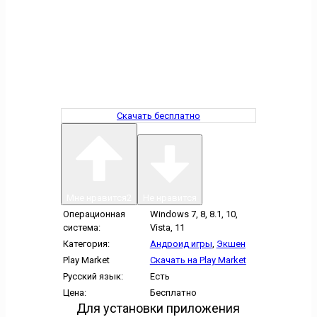
Скачать бесплатно
Мне нравится
2
Не нравится
Операционная
Windows 7, 8, 8.1, 10,
система:
Vista, 11
Категория:
Андроид игры
,
Экшен
Play Market
Скачать на Play Market
Русский язык:
Есть
Цена:
Бесплатно
Для установки приложения