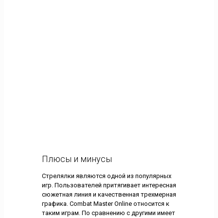
Плюсы и минусы
Стрелялки являются одной из популярных
игр. Пользователей притягивает интересная
сюжетная линия и качественная трехмерная
графика. Combat Master Online относится к
таким играм. По сравнению с другими имеет