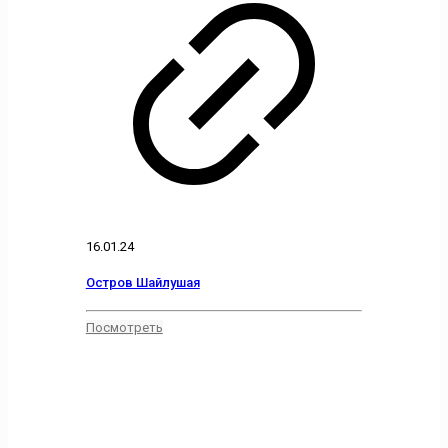
16.01.24
Остров Шайлушая
Посмотреть