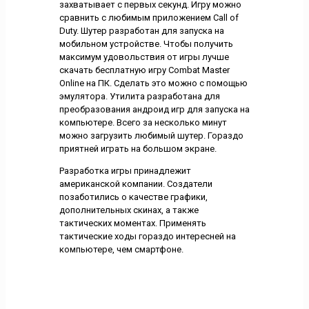
захватывает с первых секунд. Игру можно
сравнить с любимым приложением Call of
Duty. Шутер разработан для запуска на
мобильном устройстве. Чтобы получить
максимум удовольствия от игры лучше
скачать бесплатную игру Combat Master
Online на ПК. Сделать это можно с помощью
эмулятора. Утилита разработана для
преобразования андроид игр для запуска на
компьютере. Всего за несколько минут
можно загрузить любимый шутер. Гораздо
приятней играть на большом экране.
Разработка игры принадлежит
американской компании. Создатели
позаботились о качестве графики,
дополнительных скинах, а также
тактических моментах. Применять
тактические ходы гораздо интересней на
компьютере, чем смартфоне.