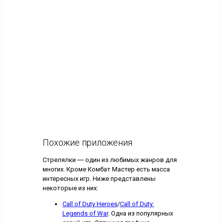
Похожие приложения
Стрелялки ― один из любимых жанров для
многих. Кроме Комбат Мастер есть масса
интересных игр. Ниже представлены
некоторые из них:
Call of Duty Heroes
/
Call of Duty:
Legends of War
. Одна из популярных