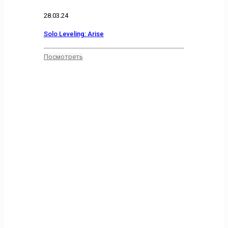
28.03.24
Solo Leveling: Arise
Посмотреть