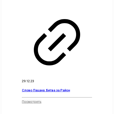
29.12.23
Слово Пацана: Битва за Район
Посмотреть