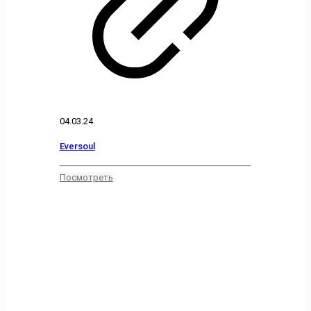
04.03.24
Eversoul
Посмотреть