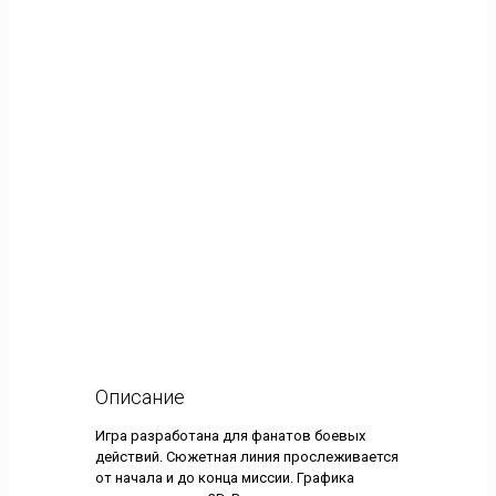
Описание
Игра разработана для фанатов боевых
действий. Сюжетная линия прослеживается
от начала и до конца миссии. Графика