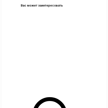
Вас может заинтересовать