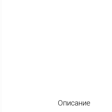
Описание