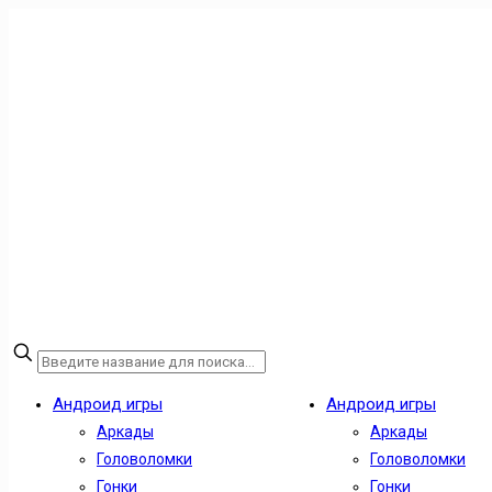
Андроид игры
Андроид игры
Аркады
Аркады
Головоломки
Головоломки
Гонки
Гонки