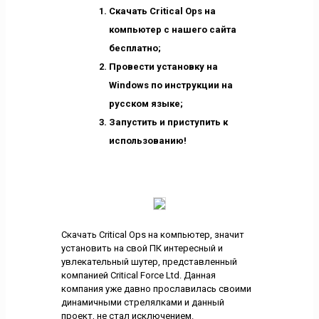
Скачать Critical Ops на
компьютер с нашего сайта
бесплатно;
Провести установку на
Windows по инструкции на
русском языке;
Запустить и приступить к
использованию!
Скачать Critical Ops на компьютер, значит
установить на свой ПК интересный и
увлекательный шутер, представленный
компанией Critical Force Ltd. Данная
компания уже давно прославилась своими
динамичными стрелялками и данный
проект, не стал исключением.