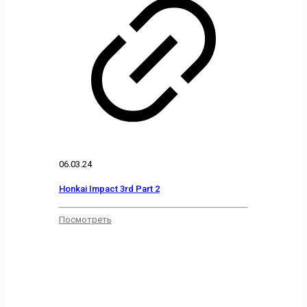
06.03.24
Honkai Impact 3rd Part 2
Посмотреть