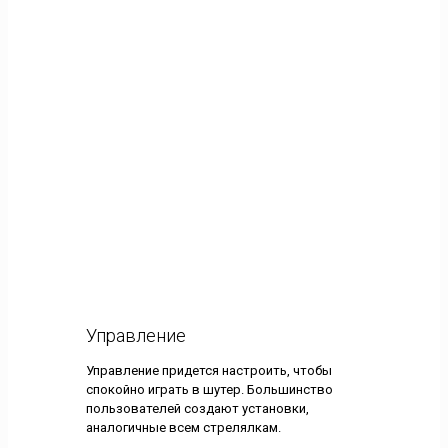
Управление
Управление придется настроить, чтобы
спокойно играть в шутер. Большинство
пользователей создают установки,
аналогичные всем стрелялкам.