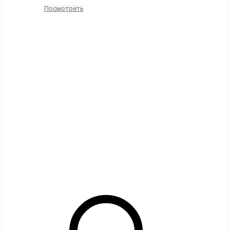
Посмотреть