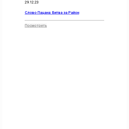
29.12.23
Слово Пацана: Битва за Район
Посмотреть