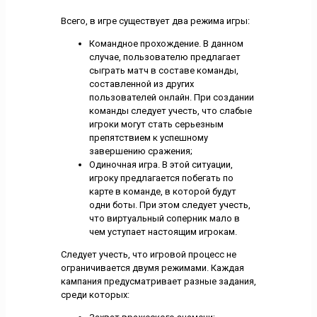
Всего, в игре существует два режима игры:
Командное прохождение. В данном
случае, пользователю предлагает
сыграть матч в составе команды,
составленной из других
пользователей онлайн. При создании
команды следует учесть, что слабые
игроки могут стать серьезным
препятствием к успешному
завершению сражения;
Одиночная игра. В этой ситуации,
игроку предлагается побегать по
карте в команде, в которой будут
одни боты. При этом следует учесть,
что виртуальный соперник мало в
чем уступает настоящим игрокам.
Следует учесть, что игровой процесс не
ограничивается двумя режимами. Каждая
кампания предусматривает разные задания,
среди которых: