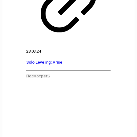
28.03.24
Solo Leveling: Arise
Посмотреть