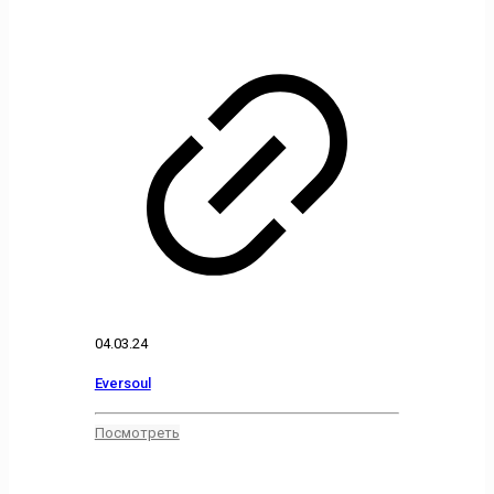
04.03.24
Eversoul
Посмотреть