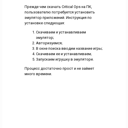
Прежде чем скачать Critical Ops на ПК,
пользователю потребуется установить
эмулятор приложений. Инструкция по
установке следующая:
Скачиваем и устанавливаем
эмулятор;
Авторизуемся;
В окне поиска вводим название игры;
Скачиваем ее и устанавливаем;
Запускаем игрушку в эмуляторе.
Процесс достаточно прост и не займет
много времени.