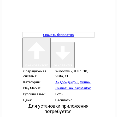
Скачать бесплатно
Мне нравится
1
Не нравится
Операционная
Windows 7, 8, 8.1, 10,
система:
Vista, 11
Категория:
Андроид игры
,
Экшен
Play Market
Скачать на Play Market
Русский язык:
Есть
Цена:
Бесплатно
Для установки приложения
потребуется: