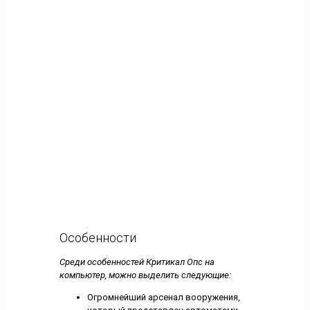
Особенности
Среди особенностей Критикал Опс на
компьютер, можно выделить следующие:
Огромнейший арсенал вооружения,