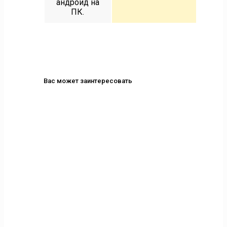
андроид на
ПК.
Вас может заинтересовать