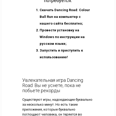
потребуется:
Скачать Dancing Road: Colour
Ball Run на компьютер с
нашего сайта бесплатно;
Провести установку на
Windows по инструкции на
русском языке;
Запустить и приступить к
использованию!
Увлекательная игра Dancing
Road: Вы не уснете, пока не
побьете рекорды
Существуют игры, надоедающие буквально
за несколько минут. Но есть такие
приложения, которые буквально
поглощают человека, он теряется во