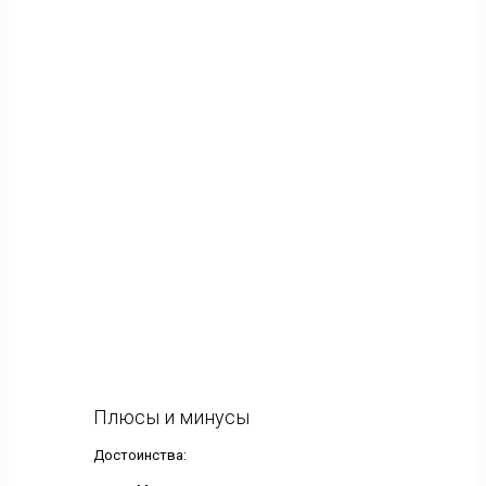
Плюсы и минусы
Достоинства: