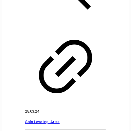
28.03.24
Solo Leveling: Arise