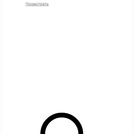
Посмотреть