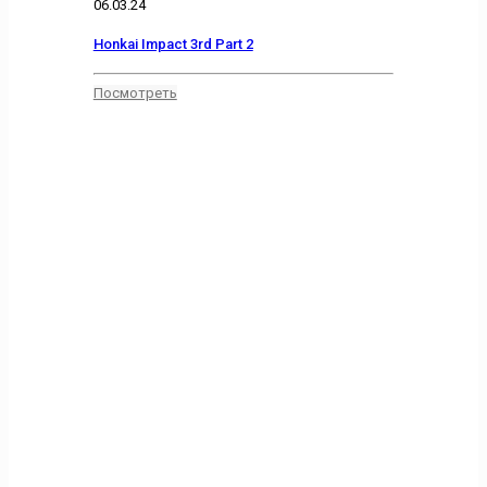
06.03.24
Honkai Impact 3rd Part 2
Посмотреть