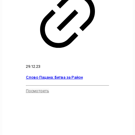
29.12.23
Слово Пацана: Битва за Район
Посмотреть