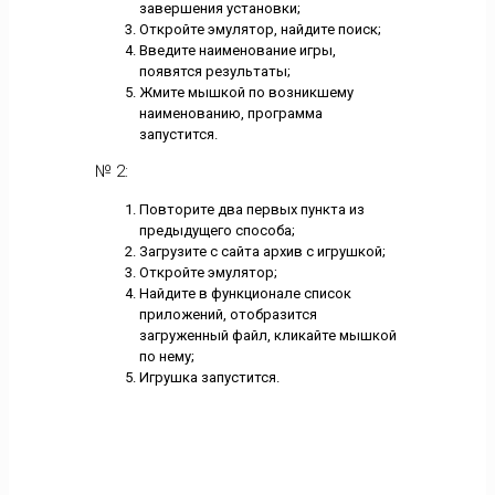
завершения установки;
Откройте эмулятор, найдите поиск;
Введите наименование игры,
появятся результаты;
Жмите мышкой по возникшему
наименованию, программа
запустится.
№ 2:
Повторите два первых пункта из
предыдущего способа;
Загрузите с сайта архив с игрушкой;
Откройте эмулятор;
Найдите в функционале список
приложений, отобразится
загруженный файл, кликайте мышкой
по нему;
Игрушка запустится.