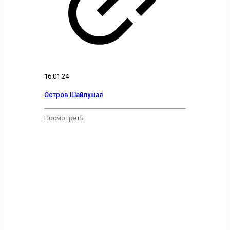
16.01.24
Остров Шайлушая
Посмотреть