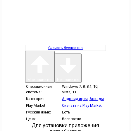
Скачать бесплатно
Мне нравится
Не нравится
Операционная
Windows 7, 8, 8.1, 10,
система:
Vista, 11
Категория:
Андроид игры
,
Аркады
Play Market
Скачать на Play Market
Русский язык:
Есть
Цена:
Бесплатно
Для установки приложения