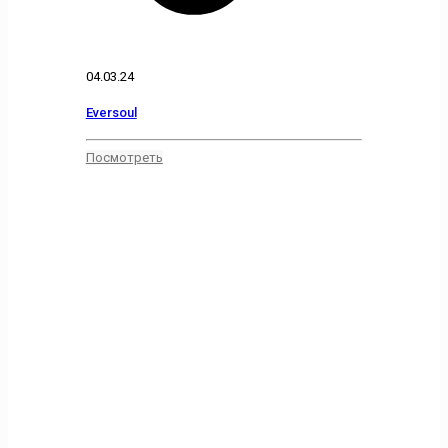
04.03.24
Eversoul
Посмотреть