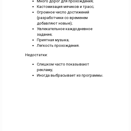
Много дорог для прохождения;
Кастомизация мячиков и трасс;
Огромное число достижений
(разработчики со временем
добавляют новые);
Увлекательное каждодневное
задание;
Приятная музыка;
Легкость прохождения.
Недостатки:
Слишком часто показывают
рекламу;
Иногда выбрасывает из программы.