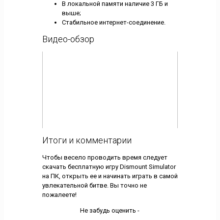
В локальной памяти наличие 3 ГБ и
выше;
Стабильное интернет-соединение.
Видео-обзор
Итоги и комментарии
Чтобы весело проводить время следует
скачать бесплатную игру Dismount Simulator
на ПК, открыть ее и начинать играть в самой
увлекательной битве. Вы точно не
пожалеете!
Не забудь оценить -