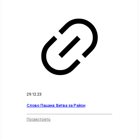
29.12.23
Слово Пацана: Битва за Район
Посмотреть