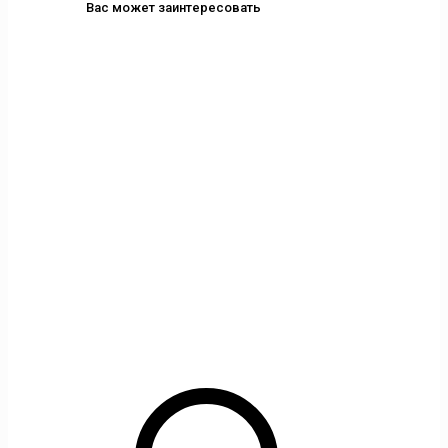
Вас может заинтересовать