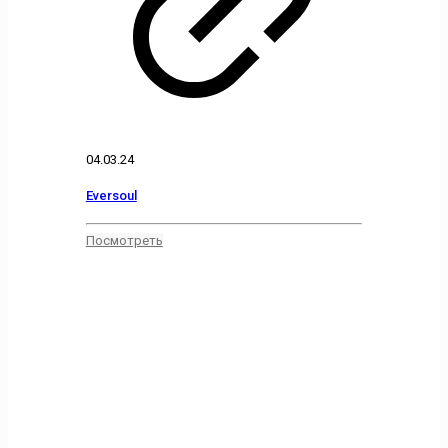
04.03.24
Eversoul
Посмотреть