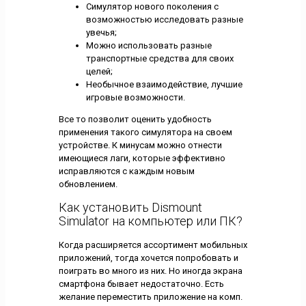
Симулятор нового поколения с
возможностью исследовать разные
увечья;
Можно использовать разные
транспортные средства для своих
целей;
Необычное взаимодействие, лучшие
игровые возможности.
Все то позволит оценить удобность
применения такого симулятора на своем
устройстве. К минусам можно отнести
имеющиеся лаги, которые эффективно
исправляются с каждым новым
обновлением.
Как установить Dismount
Simulator на компьютер или ПК?
Когда расширяется ассортимент мобильных
приложений, тогда хочется попробовать и
поиграть во много из них. Но иногда экрана
смартфона бывает недостаточно. Есть
желание переместить приложение на комп.