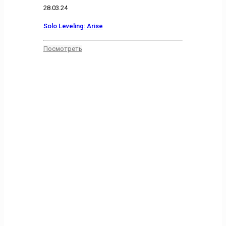
28.03.24
Solo Leveling: Arise
Посмотреть