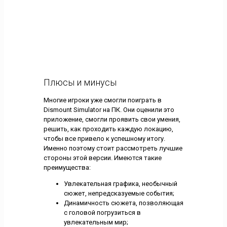
Плюсы и минусы
Многие игроки уже смогли поиграть в
Dismount Simulator на ПК. Они оценили это
приложение, смогли проявить свои умения,
решить, как проходить каждую локацию,
чтобы все привело к успешному итогу.
Именно поэтому стоит рассмотреть лучшие
стороны этой версии. Имеются такие
преимущества:
Увлекательная графика, необычный
сюжет, непредсказуемые события;
Динамичность сюжета, позволяющая
с головой погрузиться в
увлекательным мир;