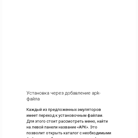
Установка через добавление apk-
файла
Каждый из предложенных эмуляторов
имеет переход к установочным файлам.
Для этого стоит рассмотреть меню, найти
на левой панели название «АРК». Это
позволит открыть каталог с необходимыми