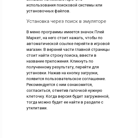
использования поисковой системы или
установочных файлов.
Установка через поиск в эмуляторе
В меню программы имеется значок Плей
Маркет, на него стоит нажать, чтобы по
автоматической ссылке перейти в игровой
магазин. В верхней части главной страницы
стоит найти строку поиска, ввести в
название приложения. Кликнуть по
полученному результату, перейти для
установки. Нажав на кнопку загрузки,
появится пользовательское соглашение.
Рекомендуется с ним ознакомится,
согласиться, отметив галочкой нужную
клеточку. Когда версия будет загруженной,
тогда можно будет ее найти в разделе с
утилитами.