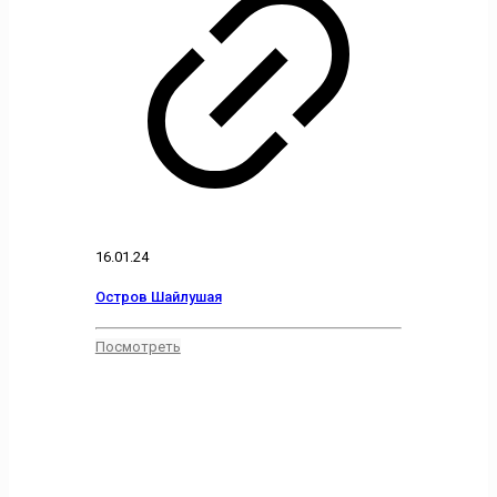
16.01.24
Остров Шайлушая
Посмотреть