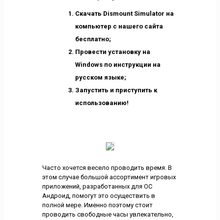
Скачать Dismount Simulator на
компьютер с нашего сайта
бесплатно;
Провести установку на
Windows по инструкции на
русском языке;
Запустить и приступить к
использованию!
Часто хочется весело проводить время. В
этом случае большой ассортимент игровых
приложений, разработанных для ОС
Андроид, помогут это осуществить в
полной мере. Именно поэтому стоит
проводить свободные часы увлекательно,