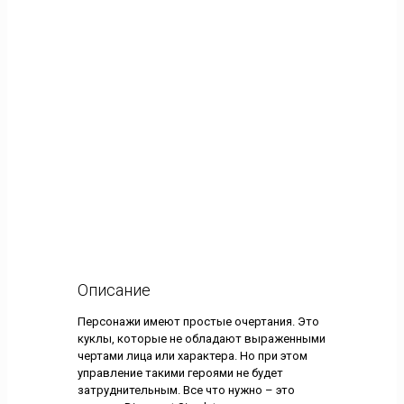
Описание
Персонажи имеют простые очертания. Это
куклы, которые не обладают выраженными
чертами лица или характера. Но при этом
управление такими героями не будет
затруднительным. Все что нужно – это