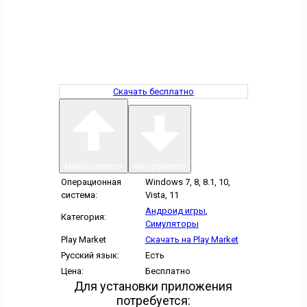
Скачать бесплатно
Мне нравится
Не нравится
Операционная
Windows 7, 8, 8.1, 10,
система:
Vista, 11
Андроид игры
,
Категория:
Симуляторы
Play Market
Скачать на Play Market
Русский язык:
Есть
Цена:
Бесплатно
Для установки приложения
потребуется: