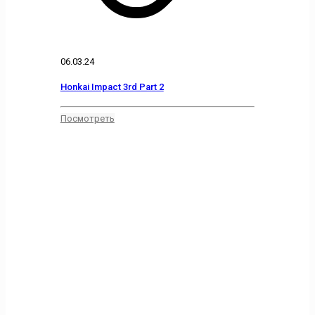
06.03.24
Honkai Impact 3rd Part 2
Посмотреть