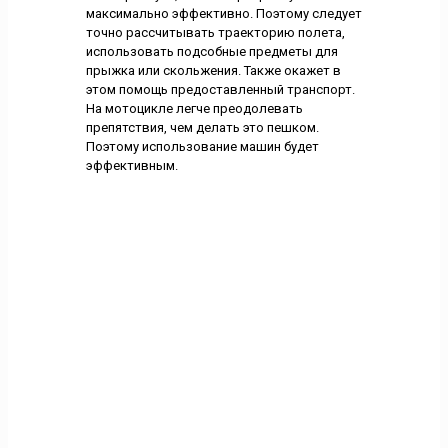
максимально эффективно. Поэтому следует
точно рассчитывать траекторию полета,
использовать подсобные предметы для
прыжка или скольжения. Также окажет в
этом помощь предоставленный транспорт.
На мотоцикле легче преодолевать
препятствия, чем делать это пешком.
Поэтому использование машин будет
эффективным.