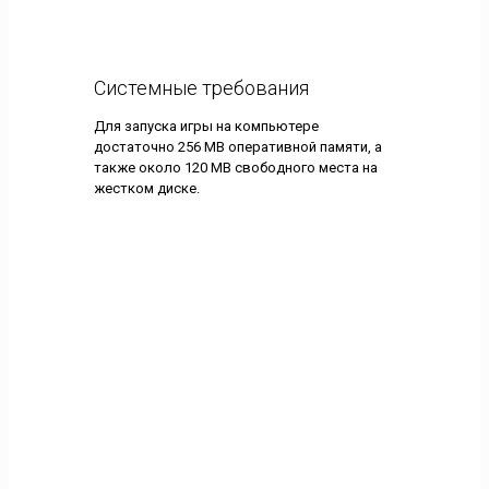
Системные требования
Для запуска игры на компьютере
достаточно 256 MB оперативной памяти, а
также около 120 MB свободного места на
жестком диске.