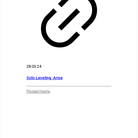
28.03.24
Solo Leveling: Arise
Посмотреть