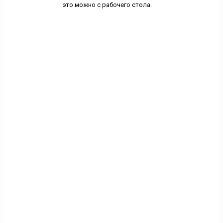
это можно с рабочего стола.