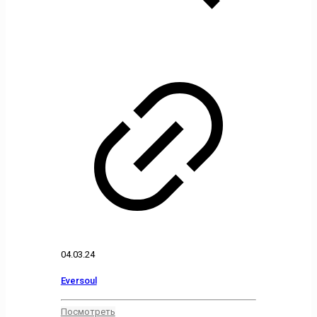
04.03.24
Eversoul
Посмотреть