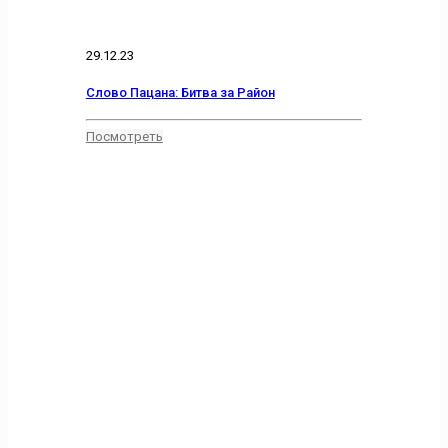
29.12.23
Слово Пацана: Битва за Район
Посмотреть