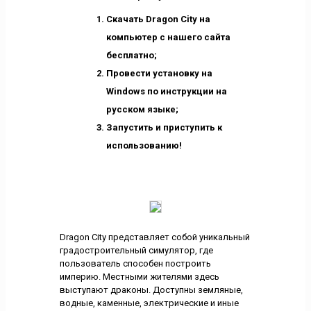
Скачать Dragon City на
компьютер с нашего сайта
бесплатно;
Провести установку на
Windows по инструкции на
русском языке;
Запустить и приступить к
использованию!
Dragon City представляет собой уникальный
градостроительный симулятор, где
пользователь способен построить
империю. Местными жителями здесь
выступают драконы. Доступны земляные,
водные, каменные, электрические и иные