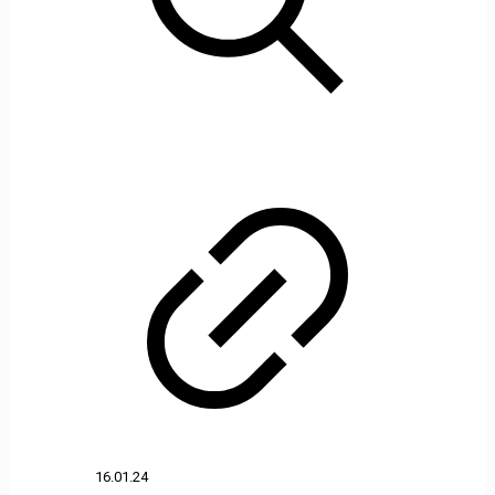
16.01.24