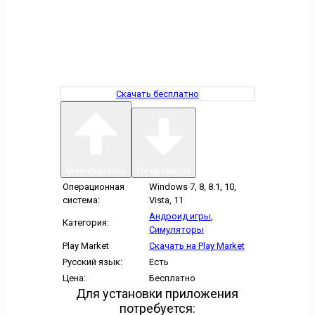
Скачать бесплатно
Мне нравится
Не нравится
Операционная
Windows 7, 8, 8.1, 10,
система:
Vista, 11
Андроид игры
,
Категория:
Симуляторы
Play Market
Скачать на Play Market
Русский язык:
Есть
Цена:
Бесплатно
Для установки приложения
потребуется: