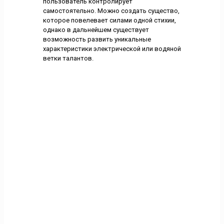
пользователь контролирует
самостоятельно. Можно создать существо,
которое повелевает силами одной стихии,
однако в дальнейшем существует
возможность развить уникальные
характеристики электрической или водяной
ветки талантов.