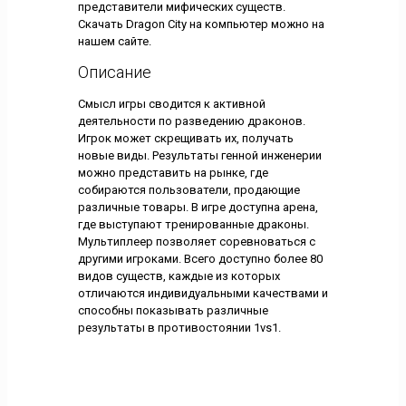
представители мифических существ.
Скачать Dragon City на компьютер можно на
нашем сайте.
Описание
Смысл игры сводится к активной
деятельности по разведению драконов.
Игрок может скрещивать их, получать
новые виды. Результаты генной инженерии
можно представить на рынке, где
собираются пользователи, продающие
различные товары. В игре доступна арена,
где выступают тренированные драконы.
Мультиплеер позволяет соревноваться с
другими игроками. Всего доступно более 80
видов существ, каждые из которых
отличаются индивидуальными качествами и
способны показывать различные
результаты в противостоянии 1vs1.