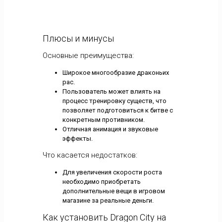
Плюсы и минусы
Основные преимущества:
Широкое многообразие драконьих
рас.
Пользователь может влиять на
процесс тренировку существ, что
позволяет подготовиться к битве с
конкретным противником.
Отличная анимация и звуковые
эффекты.
Что касается недостатков:
Для увеличения скорости роста
необходимо приобретать
дополнительные вещи в игровом
магазине за реальные деньги.
Как установить Dragon City на