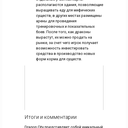
располагаются здания, позволяющие
выращивать еду для мифических
существ, в других местах размещены
арены для проведения
тренировочных и показательных
боев. После того, как драконы
вырастут, их можно продать на
рынке, за счет чего игрок получает
возможность инвестировать
средства в производство новых
форм корма для существ.
Итоги и комментарии
Dragon City представляет собой уникальный