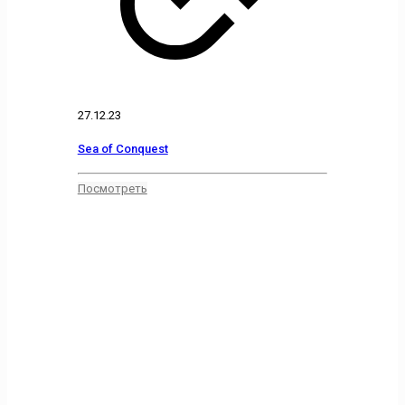
27.12.23
Sea of Conquest
Посмотреть