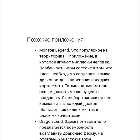
Похожие приложения
Monster Legend. Это популярное на
территории РФ приложение, в
которое играют миллионы человек.
Особенность игры состоит в том, что
здесь необходимо создавать армию
драконов для завоевания соседних
королевств. Только пользователь
решает, каких именно существ
создавать. От выбора зависит успех
компании, т.к. каждый дракон
обладает, как сильными, так и
слабыми качествами.
Dragon Lend. Здесь пользователю
предлагается возможность
возглавить драконью ферму. На
отдельных участках карты