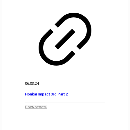
06.03.24
Honkai Impact 3rd Part 2
Посмотреть