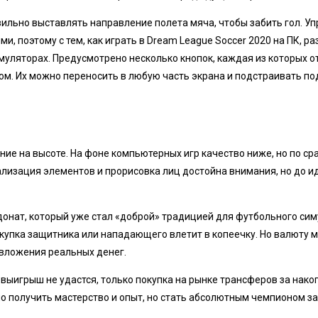
вильно выставлять направление полета мяча, чтобы забить гол. У
, поэтому с тем, как играть в Dream League Soccer 2020 на ПК, р
уляторах. Предусмотрено несколько кнопок, каждая из которых от
ом. Их можно переносить в любую часть экрана и подстраивать под
ие на высоте. На фоне компьютерных игр качество ниже, но по ср
ализация элементов и прорисовка лиц достойна внимания, но до и
онат, который уже стал «доброй» традицией для футбольного си
купка защитника или нападающего влетит в копеечку. Но валюту 
 вложения реальных денег.
 выигрыш не удастся, только покупка на рынке трансферов за нак
о получить мастерство и опыт, но стать абсолютным чемпионом за