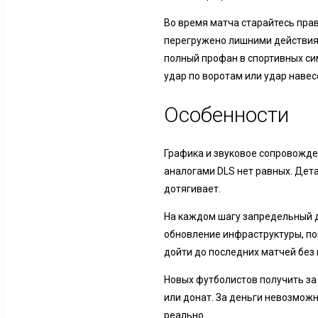
Во время матча старайтесь пра
перегружено лишними действиями
полный профан в спортивных сим
удар по воротам или удар навес
Особенности
Графика и звуковое сопровожден
аналогами DLS нет равных. Дет
дотягивает.
На каждом шагу запредельный д
обновление инфраструктуры, по
дойти до последних матчей без
Новых футболистов получить за
или донат. За деньги невозможн
реально.