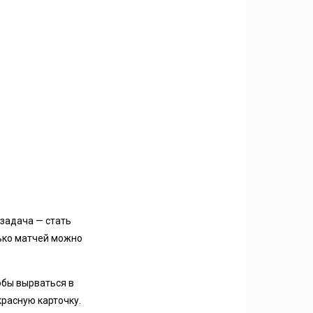
 задача — стать
лько матчей можно
обы вырваться в
красную карточку.