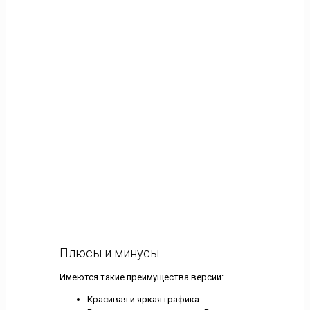
Плюсы и минусы
Имеются такие преимущества версии:
Красивая и яркая графика.