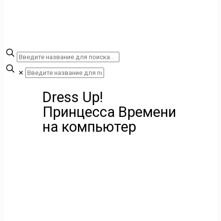
✕
Dress Up!
Принцесса Времени
на компьютер