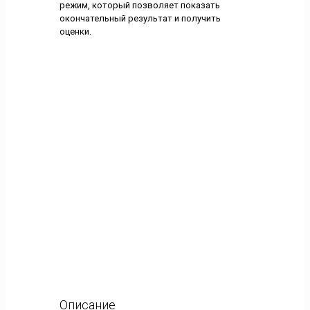
режим, который позволяет показать
окончательный результат и получить
оценки.
Описание