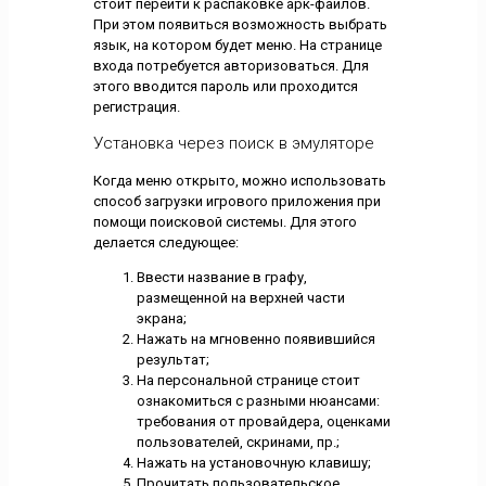
стоит перейти к распаковке арк-файлов.
При этом появиться возможность выбрать
язык, на котором будет меню. На странице
входа потребуется авторизоваться. Для
этого вводится пароль или проходится
регистрация.
Установка через поиск в эмуляторе
Когда меню открыто, можно использовать
способ загрузки игрового приложения при
помощи поисковой системы. Для этого
делается следующее:
Ввести название в графу,
размещенной на верхней части
экрана;
Нажать на мгновенно появившийся
результат;
На персональной странице стоит
ознакомиться с разными нюансами:
требования от провайдера, оценками
пользователей, скринами, пр.;
Нажать на установочную клавишу;
Прочитать пользовательское