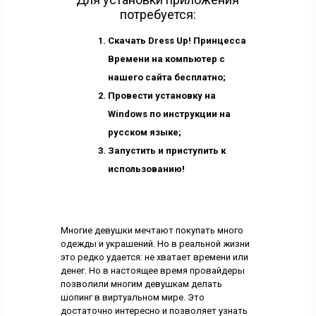
потребуется:
Скачать Dress Up! Принцесса
Времени на компьютер с
нашего сайта бесплатно;
Провести установку на
Windows по инструкции на
русском языке;
Запустить и приступить к
использованию!
Многие девушки мечтают покупать много
одежды и украшений. Но в реальной жизни
это редко удается: не хватает времени или
денег. Но в настоящее время провайдеры
позволили многим девушкам делать
шопинг в виртуальном мире. Это
достаточно интересно и позволяет узнать