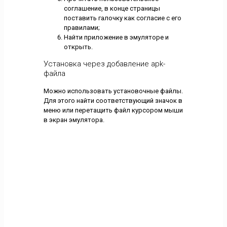
соглашение, в конце страницы
поставить галочку как согласие с его
правилами;
Найти приложение в эмуляторе и
открыть.
Установка через добавление apk-
файла
Можно использовать установочные файлы.
Для этого найти соответствующий значок в
меню или перетащить файл курсором мыши
в экран эмулятора.