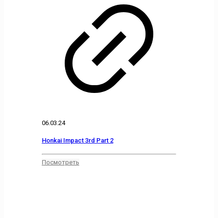
06.03.24
Honkai Impact 3rd Part 2
Посмотреть