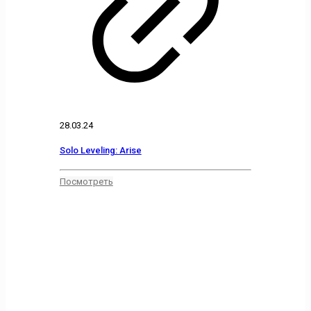
28.03.24
Solo Leveling: Arise
Посмотреть