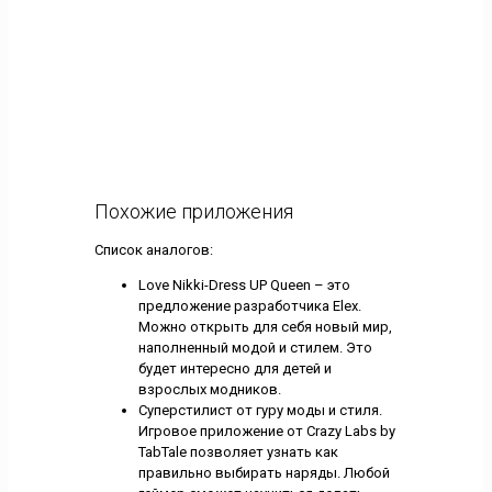
Похожие приложения
Список аналогов:
Love Nikki-Dress UP Queen – это
предложение разработчика Elex.
Можно открыть для себя новый мир,
наполненный модой и стилем. Это
будет интересно для детей и
взрослых модников.
Суперстилист от гуру моды и стиля.
Игровое приложение от Crazy Labs by
TabTale позволяет узнать как
правильно выбирать наряды. Любой