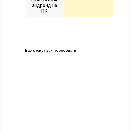
андроид на
ПК.
Вас может заинтересовать