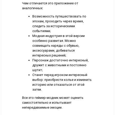
Чем отличается это приложение от
аналогичных:
Возможность путешествовать по
эпохам, проходить через время,
следить за историческими
событиями;
Модная индустрия в этой версии
особенно развитая. Можно
совмещать наряды с обувью,
аксессуарами, добиваться
интересных решений;
Персонаж достаточно интересный,
дружит с животными и постоянно
шутит;
Станет перед игроком интересный
выбор: приобрести колье и изменить
историю или отказаться от этой
затеи.
Все это геймер-модник может оценить
самостоятельно и испытывает
непередаваемые эмоции.