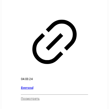
04.03.24
Eversoul
Посмотреть