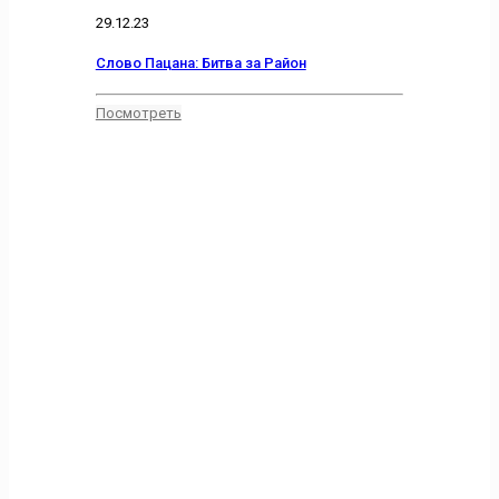
29.12.23
Слово Пацана: Битва за Район
Посмотреть