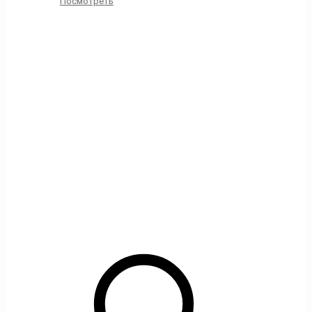
Посмотреть