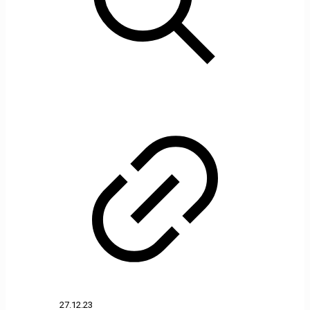
27.12.23