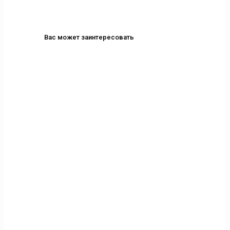
Вас может заинтересовать