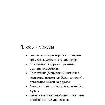
Плюсы и минусы
Реальный симулятор с настоящими
правилами дорожного движения;
Возможность играть в режиме
реального времени;
Воспитание дисциплины (включая
пользование ремнем безопасности) и
ответственности на дороге;
Симулятор не только развлекает, но
и учит;
Разные типы автомобилей со своими
особенностями управления.