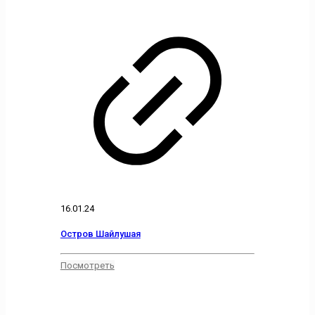
16.01.24
Остров Шайлушая
Посмотреть