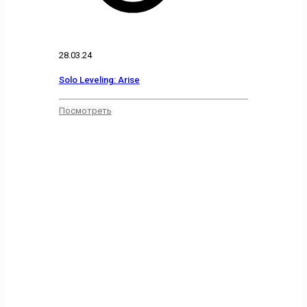
28.03.24
Solo Leveling: Arise
Посмотреть