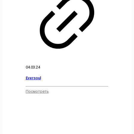
04.03.24
Eversoul
Посмотреть