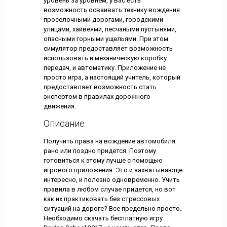
уровень за уровнем, у вас есть
возможность осваивать технику вождения
проселочными дорогами, городскими
улицами, хайвеями, песчаными пустынями,
опасными горными ущельями. При этом
симулятор предоставляет возможность
использовать и механическую коробку
передач, и автоматику. Приложение не
просто игра, а настоящий учитель, который
предоставляет возможность стать
экспертом в правилах дорожного
движения.
Описание
Получить права на вождение автомобиля
рано или поздно придется. Поэтому
готовиться к этому лучше с помощью
игрового приложения. Это и захватывающе
интересно, и полезно одновременно. Учить
правила в любом случае придется, но вот
как их практиковать без стрессовых
ситуаций на дороге? Все предельно просто.
Необходимо скачать бесплатную игру