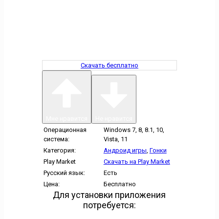
Скачать бесплатно
Мне нравится
Не нравится
Операционная
Windows 7, 8, 8.1, 10,
система:
Vista, 11
Категория:
Андроид игры
,
Гонки
Play Market
Скачать на Play Market
Русский язык:
Есть
Цена:
Бесплатно
Для установки приложения
потребуется: