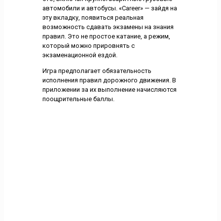
автомобили и автобусы. «Career» — зайдя на
эту вкладку, появиться реальная
возможность сдавать экзамены на знания
правил. Это не простое катание, а режим,
который можно прировнять с
экзаменационной ездой.
Игра предполагает обязательность
исполнения правил дорожного движения. В
приложении за их выполнение начисляются
поощрительные баллы.