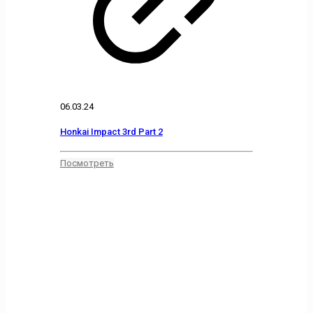
06.03.24
Honkai Impact 3rd Part 2
Посмотреть