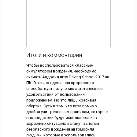
Итоги и комментарии
Чтобы воспользоваться классным
симулятором вождения, необходимо
скачать Андроид игру Driving School 2017 на
ПК. Отлично сделанная прорисовка
способствует получению эстетического
удовольствия от пользования
приложением. Но это лишь красивая
обертка. Суть в том, что игра помимо
драйва учит реальным правилам, которые
впоследствии будут использованы в
дорожных ситуациях и станут залогом
безопасного вождения автомобиля
людьми, которые воспользовались