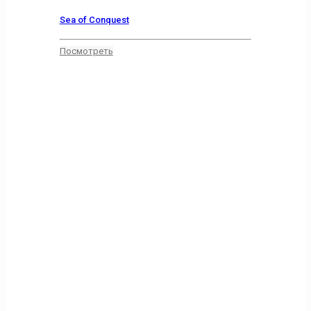
Sea of Conquest
Посмотреть