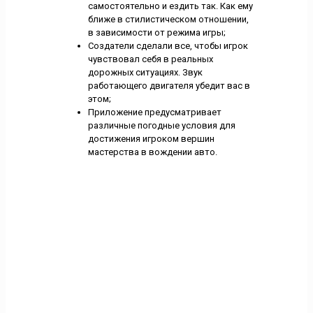
самостоятельно и ездить так. Как ему
ближе в стилистическом отношении,
в зависимости от режима игры;
Создатели сделали все, чтобы игрок
чувствовал себя в реальных
дорожных ситуациях. Звук
работающего двигателя убедит вас в
этом;
Приложение предусматривает
различные погодные условия для
достижения игроком вершин
мастерства в вождении авто.