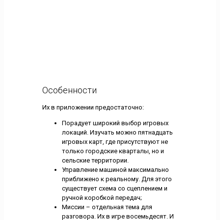
Особенности
Их в приложении предостаточно:
Порадует широкий выбор игровых
локаций. Изучать можно пятнадцать
игровых карт, где присутствуют не
только городские кварталы, но и
сельские территории.
Управление машиной максимально
приближено к реальному. Для этого
существует схема со сцеплением и
ручной коробкой передач;
Миссии – отдельная тема для
разговора. Их в игре восемьдесят. И