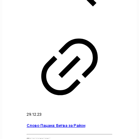
29.12.23
Слово Пацана: Битва за Район