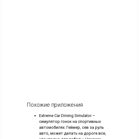
Похожие приложения
Extreme Car Driving Simulator –
симулятор гонок на спортивных
автомобилях. Геймер, сев за руль
авто, может делать на дороге все,