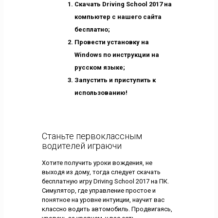
Скачать Driving School 2017 на
компьютер с нашего сайта
бесплатно;
Провести установку на
Windows по инструкции на
русском языке;
Запустить и приступить к
использованию!
Станьте первоклассным
водителей играючи
Хотите получить уроки вождения, не
выходя из дому, тогда следует скачать
бесплатную игру Driving School 2017 на ПК.
Симулятор, где управление простое и
понятное на уровне интуиции, научит вас
классно водить автомобиль. Продвигаясь,