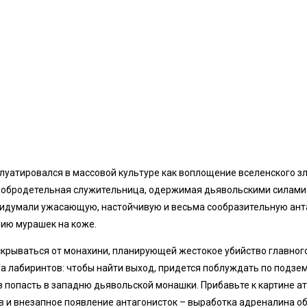
луатировался в массовой культуре как воплощение вселенского зл
добродетельная служительница, одержимая дьявольскими силами
ридумали ужасающую, настойчивую и весьма сообразительную анта
нию мурашек на коже.
я скрываться от монахини, планирующей жестокое убийство главног
 лабиринтов: чтобы найти выход, придется поблуждать по подзем
аз попасть в западню дьявольской монашки. Прибавьте к картине 
в и внезапное появление антагонисток – выработка адреналина о