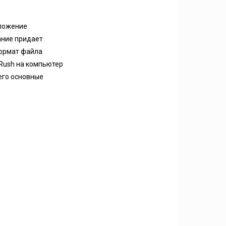
иложение
ание придает
формат файла
 Rush на компьютер
его основные