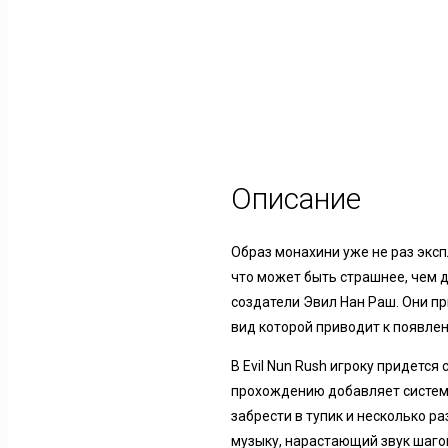
Описание
Образ монахини уже не раз эксп
что может быть страшнее, чем 
создатели Эвил Нан Раш. Они п
вид которой приводит к появле
В Evil Nun Rush игроку придетс
прохождению добавляет система
забрести в тупик и несколько р
музыку, нарастающий звук шаго