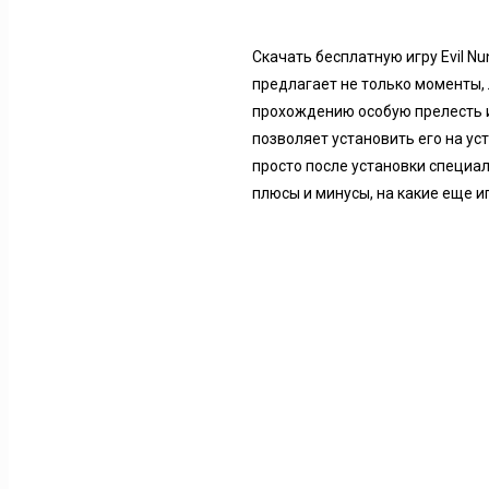
Скачать бесплатную игру Evil N
предлагает не только моменты, 
прохождению особую прелесть 
позволяет установить его на ус
просто после установки специа
плюсы и минусы, на какие еще и