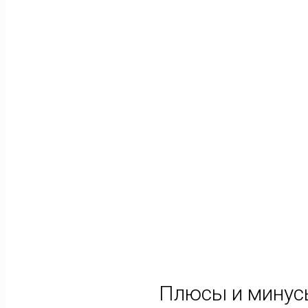
Плюсы и минус