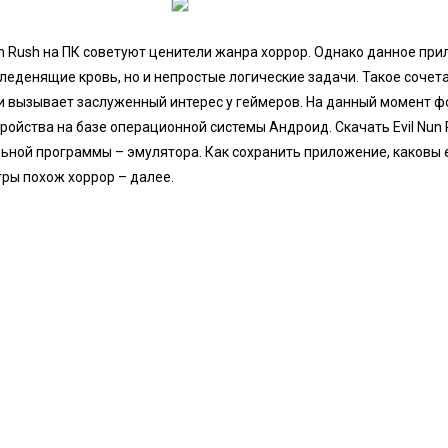
un Rush на ПК советуют ценители жанра хоррор. Однако данное пр
леденящие кровь, но и непростые логические задачи. Такое сочет
и вызывает заслуженный интерес у геймеров. На данный момент 
тройства на базе операционной системы Андроид. Скачать Evil Nun
льной программы – эмулятора. Как сохранить приложение, каковы 
гры похож хоррор – далее.