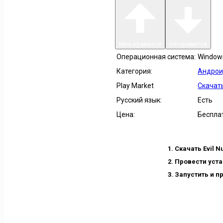
Мне нравится
Не нравится
Операционная система:
Windows 
Категория:
Андрои
Play Market
Скачать
Русский язык:
Есть
Цена:
Беспла
Скачать Evil 
Провести уста
Запустить и п