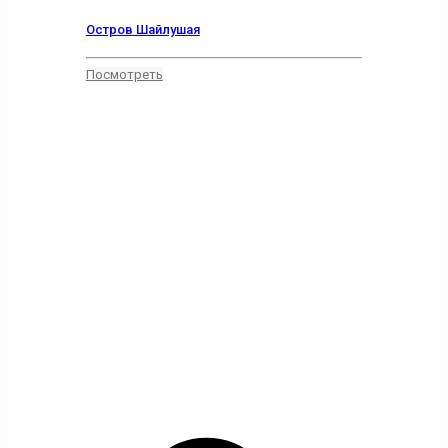
Остров Шайлушая
Посмотреть