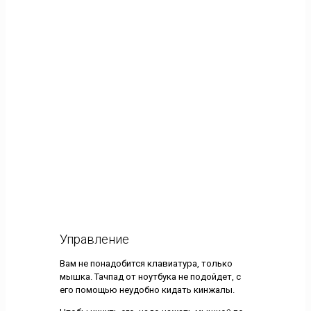
Управление
Вам не понадобится клавиатура, только
мышка. Тачпад от ноутбука не подойдет, с
его помощью неудобно кидать кинжалы.