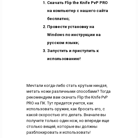
Скачать Flip the Knife PvP PRO
на компьютер с нашего сайта
бесплатно;
Провести установку на
Windows по инструкции на
русском языке;
Запустить и приступить к
использованию!
Мечтали когда-либо стать крутым ниндзя,
метать ножи различными способами? Тогда
рекомендуем вам скачать Flip the Knife PvP
PRO на ПК. Тут придется учится, как
использовать оружие, как бросать его, с
какой скоростью это делать. Вначале вы
получите только один нож, но впереди еще
столько вещей, которые вы должны
разблокировать и использовать!