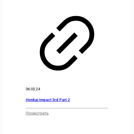
06.03.24
Honkai Impact 3rd Part 2
Посмотреть