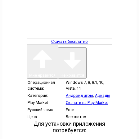
Скачать бесплатно
Мне нравится
Не нравится
Операционная
Windows 7, 8, 8.1, 10,
система:
Vista, 11
Категория:
Андроид игры
,
Аркады
Play Market
Скачать на Play Market
Русский язык:
Есть
Цена:
Бесплатно
Для установки приложения
потребуется: