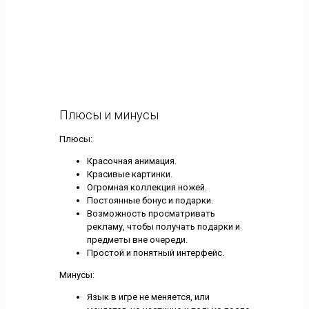
Плюсы и минусы
Плюсы:
Красочная анимация.
Красивые картинки.
Огромная коллекция ножей.
Постоянные бонус и подарки.
Возможность просматривать
рекламу, чтобы получать подарки и
предметы вне очереди.
Простой и понятный интерфейс.
Минусы:
Язык в игре не меняется, или