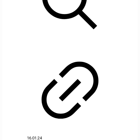
16.01.24