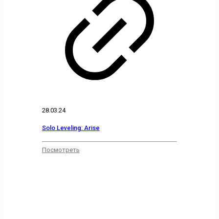
28.03.24
Solo Leveling: Arise
Посмотреть