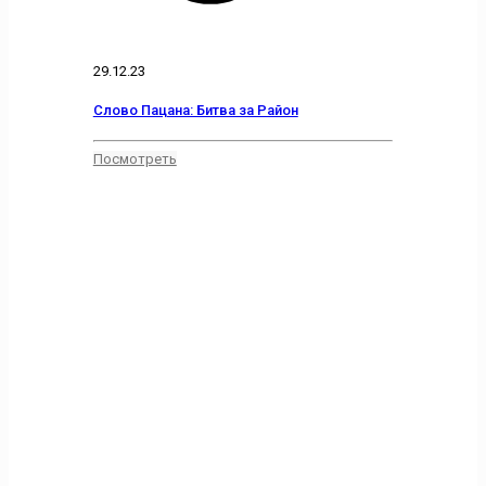
29.12.23
Слово Пацана: Битва за Район
Посмотреть