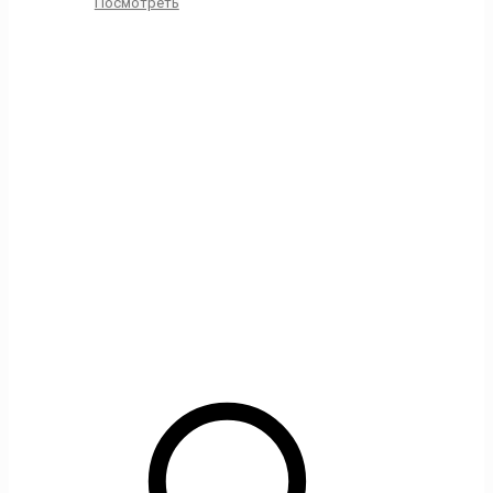
Посмотреть