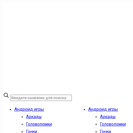
Андроид игры
Андроид игры
Аркады
Аркады
Головоломки
Головоломки
Гонки
Гонки