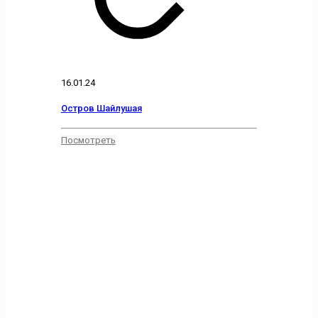
16.01.24
Остров Шайлушая
Посмотреть