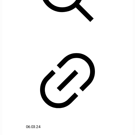
06.03.24