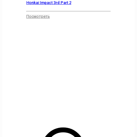
Honkai Impact 3rd Part 2
Посмотреть