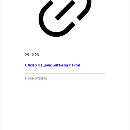
29.12.23
Слово Пацана: Битва за Район
Посмотреть