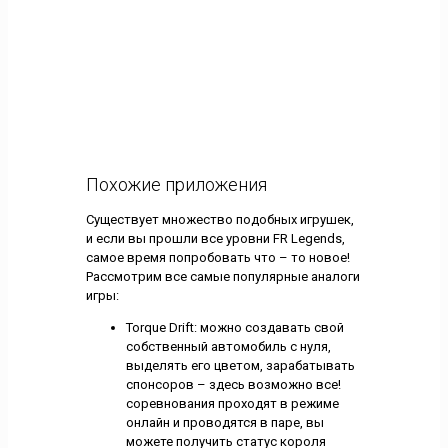
Похожие приложения
Существует множество подобных игрушек,
и если вы прошли все уровни FR Legends,
самое время попробовать что – то новое!
Рассмотрим все самые популярные аналоги
игры:
Torque Drift: можно создавать свой
собственный автомобиль с нуля,
выделять его цветом, зарабатывать
спонсоров – здесь возможно все!
соревнования проходят в режиме
онлайн и проводятся в паре, вы
можете получить статус короля