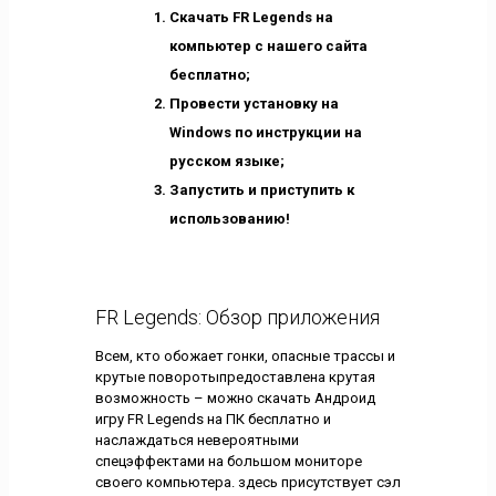
Скачать FR Legends на
компьютер с нашего сайта
бесплатно;
Провести установку на
Windows по инструкции на
русском языке;
Запустить и приступить к
использованию!
FR Legends: Обзор приложения
Всем, кто обожает гонки, опасные трассы и
крутые поворотыпредоставлена крутая
возможность – можно скачать Андроид
игру FR Legends на ПК бесплатно и
наслаждаться невероятными
спецэффектами на большом мониторе
своего компьютера. здесь присутствует сэл