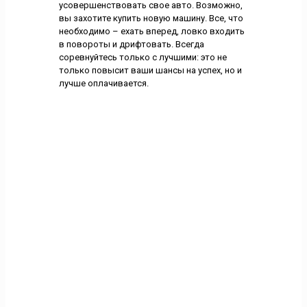
усовершенствовать свое авто. Возможно,
вы захотите купить новую машину. Все, что
необходимо – ехать вперед, ловко входить
в повороты и дрифтовать. Всегда
соревнуйтесь только с лучшими: это не
только повысит ваши шансы на успех, но и
лучше оплачивается.