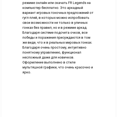
режиме онлайн или скачать FR Legends на
компьютер бесплатно. Это аркадный
вариант игровых гоночных предложений от
гугл плей, в которых можно испробовать
свои возможности не только в уличных
гонках без правил, но и в режиме аркад.
Благодаря системе подсчета очков, все
победы и поражения присуждаются в том
же виде, что и в реальных мировых гонках.
Благодаря очень простому, интуитивно
понятному управлению, функционал
несложный даже для новичков.
Оформление выполнено в стиле
мультяшной графики, что очень красочно и
ярко.