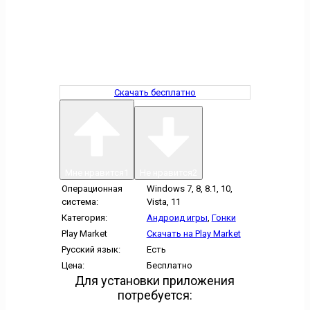
Скачать бесплатно
Мне нравится
1
Не нравится
2
Операционная
Windows 7, 8, 8.1, 10,
система:
Vista, 11
Категория:
Андроид игры
,
Гонки
Play Market
Скачать на Play Market
Русский язык:
Есть
Цена:
Бесплатно
Для установки приложения
потребуется: