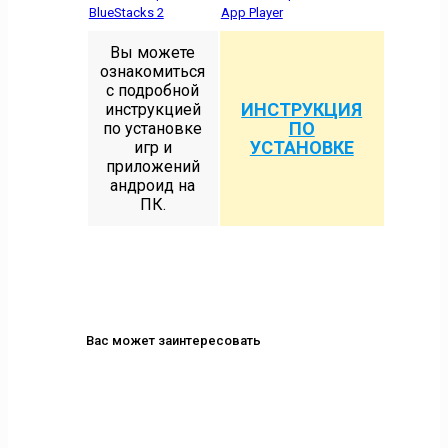
BlueStacks 2
App Player
Вы можете
ознакомиться
с подробной
ИНСТРУКЦИЯ
инструкцией
ПО
по установке
УСТАНОВКЕ
игр и
приложений
андроид на
ПК.
Вас может заинтересовать