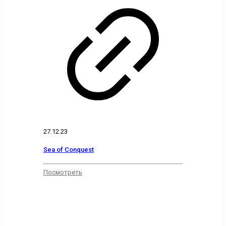
27.12.23
Sea of Conquest
Посмотреть