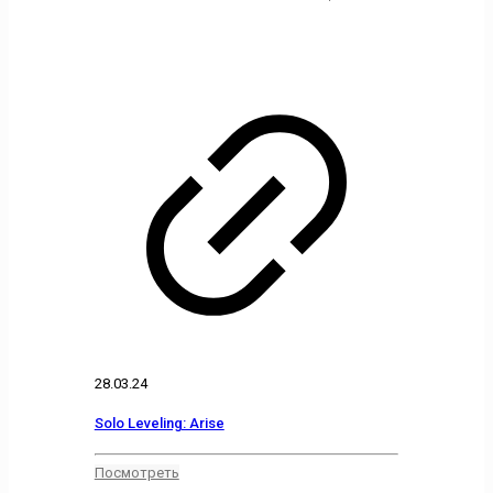
28.03.24
Solo Leveling: Arise
Посмотреть