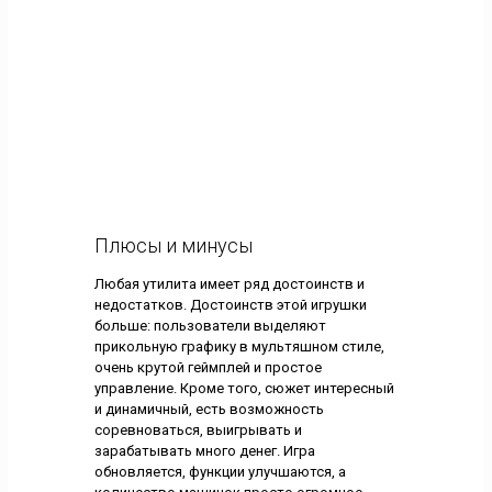
Плюсы и минусы
Любая утилита имеет ряд достоинств и
недостатков. Достоинств этой игрушки
больше: пользователи выделяют
прикольную графику в мультяшном стиле,
очень крутой геймплей и простое
управление. Кроме того, сюжет интересный
и динамичный, есть возможность
соревноваться, выигрывать и
зарабатывать много денег. Игра
обновляется, функции улучшаются, а