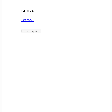
04.03.24
Eversoul
Посмотреть