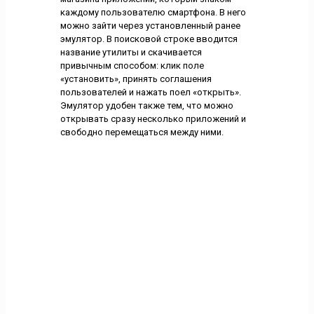
каждому пользователю смартфона. В него
можно зайти через установленный ранее
эмулятор. В поисковой строке вводится
название утилиты и скачивается
привычным способом: клик поле
«установить», принять соглашения
пользователей и нажать поел «открыть».
Эмулятор удобен также тем, что можно
открывать сразу несколько приложений и
свободно перемещаться между ними.