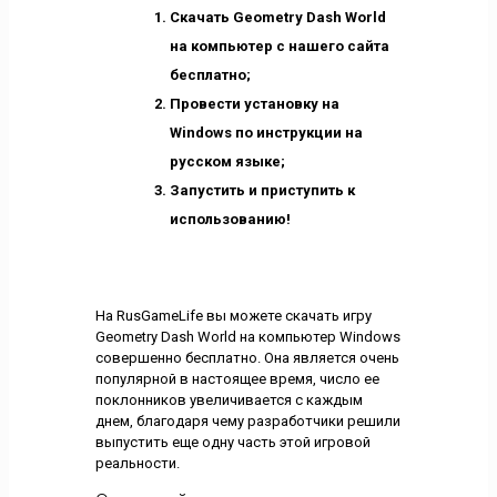
Скачать Geometry Dash World
на компьютер с нашего сайта
бесплатно;
Провести установку на
Windows по инструкции на
русском языке;
Запустить и приступить к
использованию!
На RusGameLife вы можете скачать игру
Geometry Dash World на компьютер Windows
совершенно бесплатно. Она является очень
популярной в настоящее время, число ее
поклонников увеличивается с каждым
днем, благодаря чему разработчики решили
выпустить еще одну часть этой игровой
реальности.