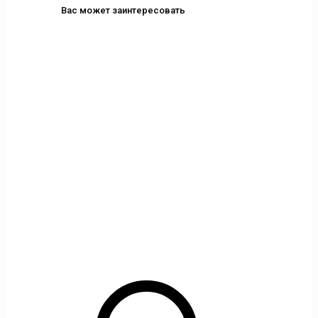
Вас может заинтересовать