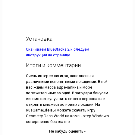
Установка
Скачиваем BlueStacks 2 и следуем
инструкции на странице.
Итоги и комментарии
Очень интересная игра, наполненная
различными непонятными локациями. В ней
вас ждем масса адреналина и море
положительных эмоций. Благодаря бонусам
вы сможете улучшить своего персонажа и
открыть множество новых локаций. На
RusGameLife вы можете скачать игру
Geometry Dash World на компьютер Windows
совершенно бесплатно
Не забудь оценить -