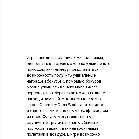
Игра наполнена различными заданиями,
выполнять которые можно каждый день, с
помощью них геймеру представиться
возможность получить уникальные
награды и бонусы. С помощью бонусов
можно улучшать вашего маленького
персонажа. Соберите как можно больше
наград и поменяйте полностью своего
героя. Geometry Dash World для виндовс
является самым сложным платформером
из всех. Фигуры могут выполнять
различные трюки начиная с обычных
прыжков, заканчивая невероятными
полетами в воздухе. В игре возможно