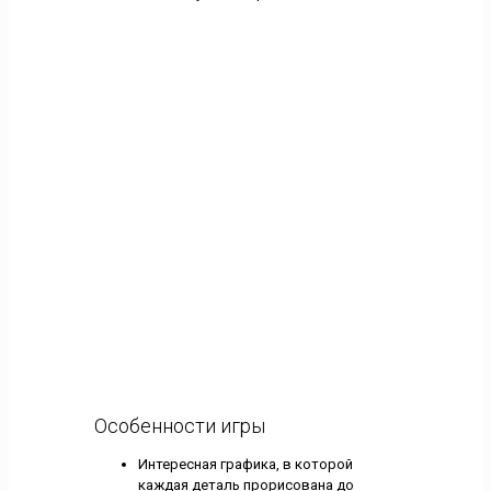
Особенности игры
Интересная графика, в которой
каждая деталь прорисована до