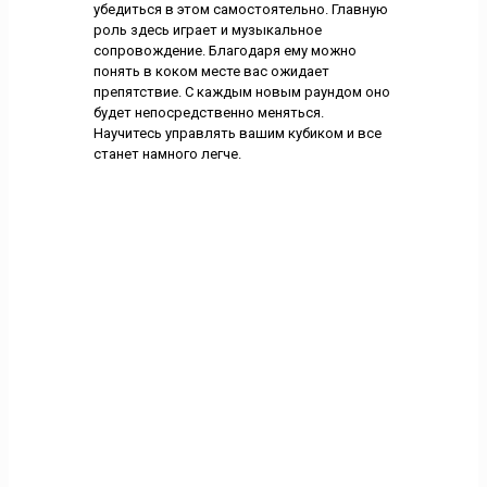
убедиться в этом самостоятельно. Главную
роль здесь играет и музыкальное
сопровождение. Благодаря ему можно
понять в коком месте вас ожидает
препятствие. С каждым новым раундом оно
будет непосредственно меняться.
Научитесь управлять вашим кубиком и все
станет намного легче.