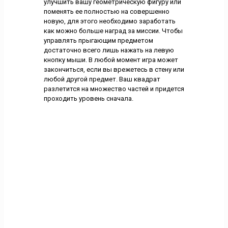
улучшить вашу геометрическую фигуру или
поменять ее полностью на совершенно
новую, для этого необходимо заработать
как можно больше наград за миссии. Чтобы
управлять прыгающим предметом
достаточно всего лишь нажать на левую
кнопку мыши. В любой момент игра может
закончиться, если вы врежетесь в стену или
любой другой предмет. Ваш квадрат
разлетится на множество частей и придется
проходить уровень сначала.