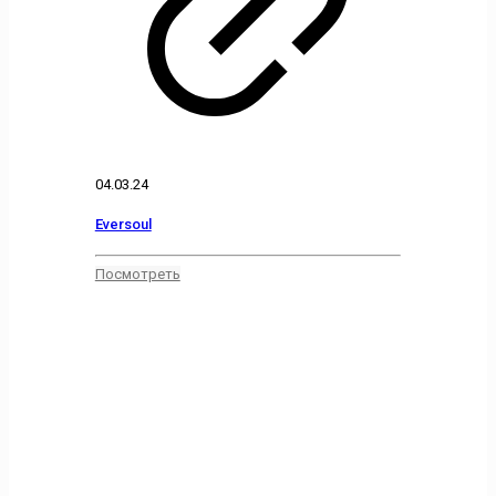
04.03.24
Eversoul
Посмотреть