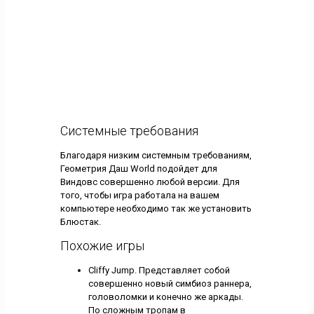
Системные требования
Благодаря низким системным требованиям,
Геометрия Даш World подойдет для
Виндовс совершенно любой версии. Для
того, чтобы игра работала на вашем
компьютере необходимо так же установить
Блюстак.
Похожие игры
Cliffy Jump. Представляет собой
совершенно новый симбиоз раннера,
головоломки и конечно же аркады.
По сложным тропам в