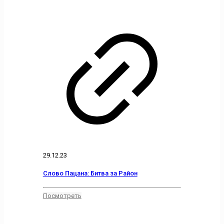
29.12.23
Слово Пацана: Битва за Район
Посмотреть