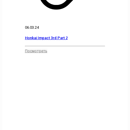
06.03.24
Honkai Impact 3rd Part 2
Посмотреть