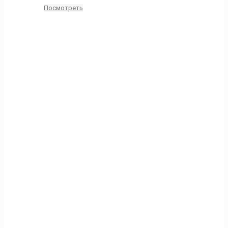
Посмотреть