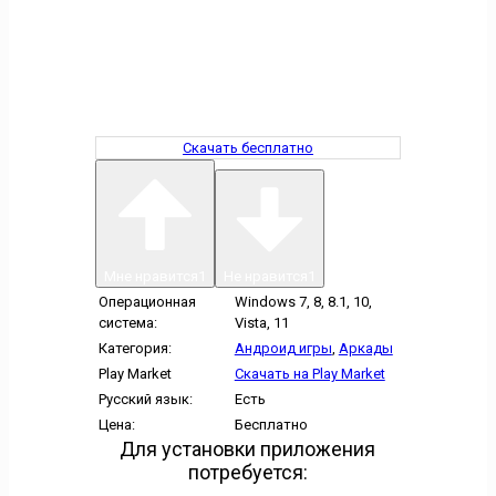
Скачать бесплатно
Мне нравится
1
Не нравится
1
Операционная
Windows 7, 8, 8.1, 10,
система:
Vista, 11
Категория:
Андроид игры
,
Аркады
Play Market
Скачать на Play Market
Русский язык:
Есть
Цена:
Бесплатно
Для установки приложения
потребуется: