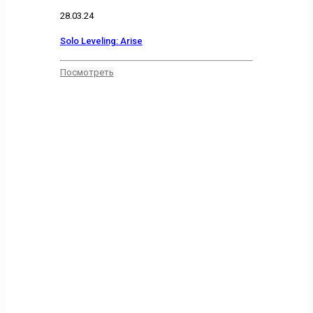
28.03.24
Solo Leveling: Arise
Посмотреть