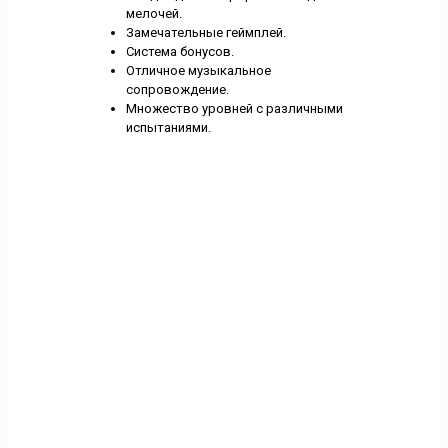
мелочей.
Замечательные геймплей.
Система бонусов.
Отличное музыкальное
сопровождение.
Множество уровней с различными
испытаниями.