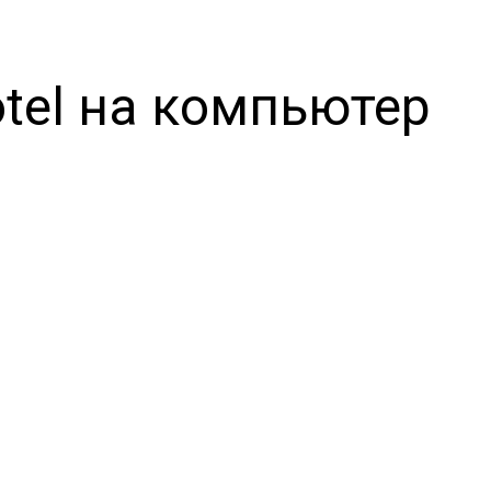
otel на компьютер