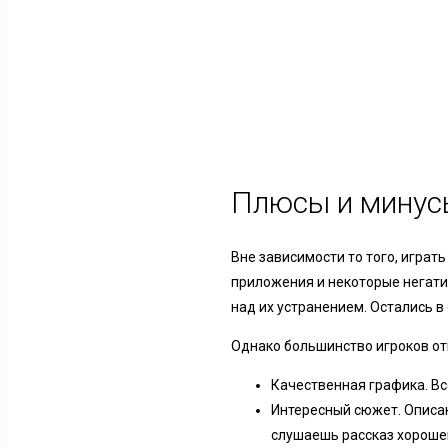
Плюсы и минус
Вне зависимости то того, играт
приложения и некоторые негати
над их устранением. Остались 
Однако большинство игроков о
Качественная графика. Вс
Интересный сюжет. Описан
слушаешь рассказ хороше