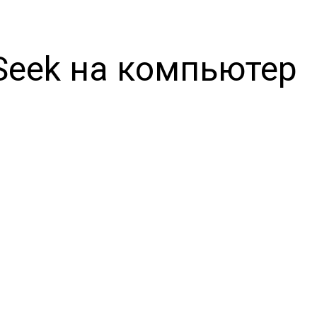
 Seek на компьютер