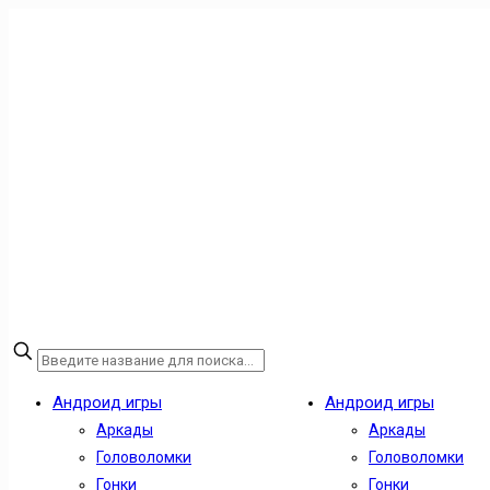
Андроид игры
Андроид игры
Аркады
Аркады
Головоломки
Головоломки
Гонки
Гонки