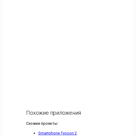
Похожие приложения
Схожие проекты:
Smartphone Tycoon 2
.