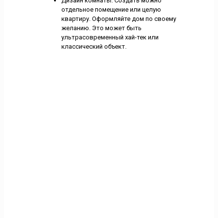
Дизайн комнаты. Создать можно
отдельное помещение или целую
квартиру. Оформляйте дом по своему
желанию. Это может быть
ультрасовременный хай-тек или
классический объект.