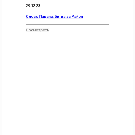
29.12.23
Слово Пацана: Битва за Район
Посмотреть