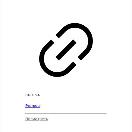
04.03.24
Eversoul
Посмотреть