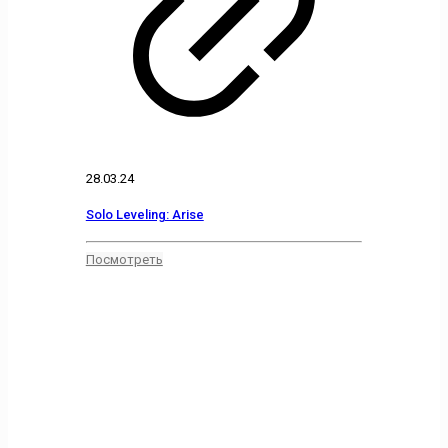
28.03.24
Solo Leveling: Arise
Посмотреть