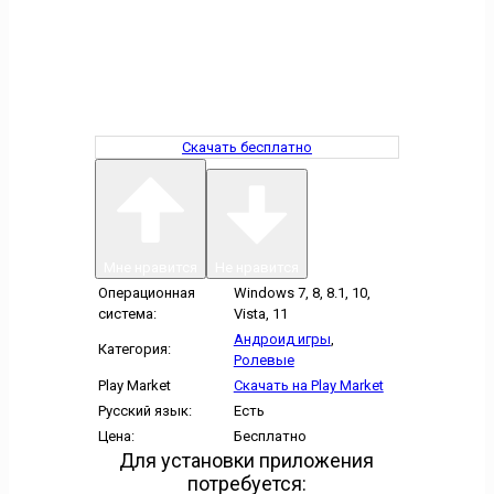
Скачать бесплатно
Мне нравится
Не нравится
Операционная
Windows 7, 8, 8.1, 10,
система:
Vista, 11
Андроид игры
,
Категория:
Ролевые
Play Market
Скачать на Play Market
Русский язык:
Есть
Цена:
Бесплатно
Для установки приложения
потребуется: