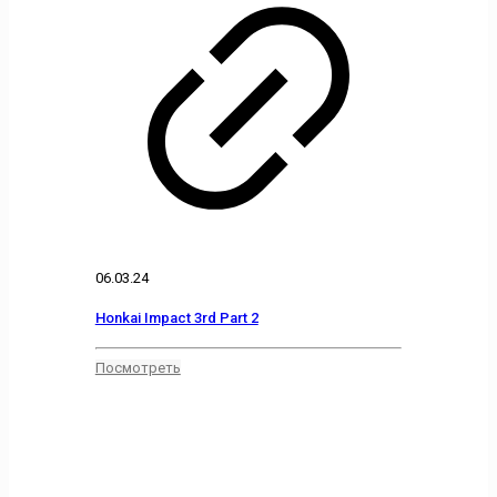
06.03.24
Honkai Impact 3rd Part 2
Посмотреть