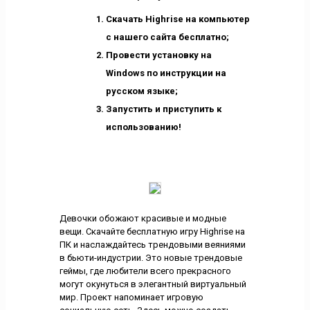
Скачать Highrise на компьютер
с нашего сайта бесплатно;
Провести установку на
Windows по инструкции на
русском языке;
Запустить и приступить к
использованию!
Девочки обожают красивые и модные
вещи. Скачайте бесплатную игру Highrise на
ПК и наслаждайтесь трендовыми веяниями
в бьюти-индустрии. Это новые трендовые
геймы, где любители всего прекрасного
могут окунуться в элегантный виртуальный
мир. Проект напоминает игровую