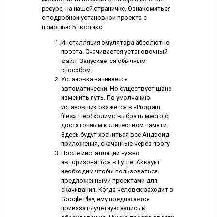
ресурс, на нашей страничке. Ознакомиться
с подробной установкой проекта с
помощью Блюстакс:
Инсталляция эмулятора абсолютно
проста. Счачивается установочный
файл. Запускается обычным
способом.
Установка начинается
автоматически. Но существует шанс
изменить путь. По умолчанию
установщик окажется в «Program
files». Необходимо выбрать место с
достаточным количеством памяти.
Здесь будут храниться все Андроид-
приложения, скачанные через прогу.
После инсталляции нужно
авторизоваться в Гугле. Аккаунт
необходим чтобы пользоваться
предложенными проектами для
скачивания. Когда человек заходит в
Google Play, ему предлагается
привязать учётную запись к