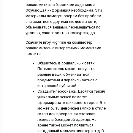
ознакомиться с базовыми заданиями.
Обучающая информация необходима. Эти
материалы помогут юзерам без проблем
знакомиться с другими людьми в сети,
обмениваться вещами, перемещаться по
уровнях, участвовать в конкурсах, др.
Скачайте игру Highrise на компьютер,
ознакомьтесь с интересными моментами
проекта:
Общайтесь в социальных сетях.
Пользователь может покупать
разные вещи, обмениваться
предметами и переписываться с
интересной публикой.
Создайте персонажа. Десятки тысяч
уникальных вещей помогут
сформировать шикарного героя. Это
может быть девочка-вампир в стиле
готов или прекрасная светская
львица в брендовой одежде. На
арене также может появиться
загадочный мальчик хипстер и т.д. В