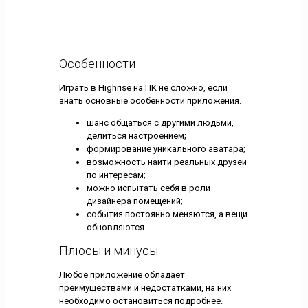
Особенности
Играть в Highrise на ПК не сложно, если
знать основные особенности приложения.
шанс общаться с другими людьми,
делиться настроением;
формирование уникального аватара;
возможность найти реальных друзей
по интересам;
можно испытать себя в роли
дизайнера помещений;
события постоянно меняются, а вещи
обновляются.
Плюсы и минусы
Любое приложение обладает
преимуществами и недостатками, на них
необходимо остановиться подробнее.