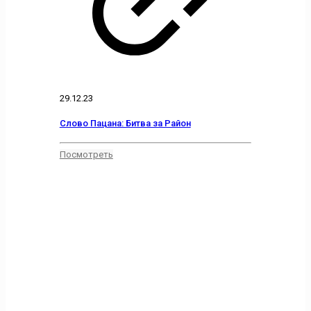
29.12.23
Слово Пацана: Битва за Район
Посмотреть