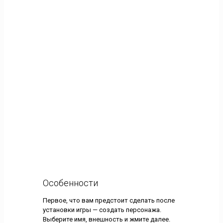
Особенности
Первое, что вам предстоит сделать после
установки игры — создать персонажа.
Выберите имя, внешность и жмите далее.