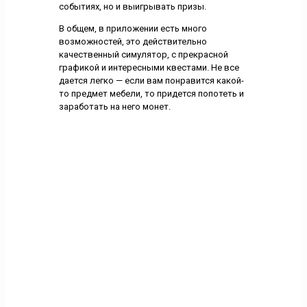
событиях, но и выигрывать призы.
В общем, в приложении есть много
возможностей, это действительно
качественный симулятор, с прекрасной
графикой и интересными квестами. Не все
дается легко — если вам понравится какой-
то предмет мебели, то придется попотеть и
заработать на него монет.