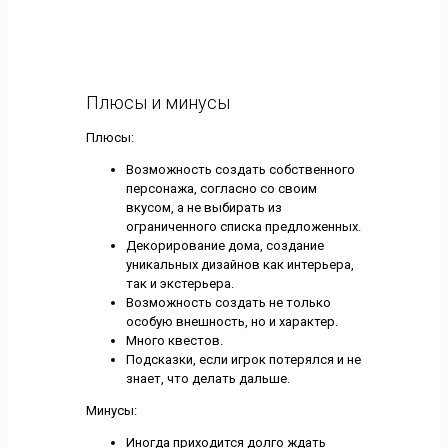
Плюсы и минусы
Плюсы:
Возможность создать собственного
персонажа, согласно со своим
вкусом, а не выбирать из
ограниченного списка предложенных.
Декорирование дома, создание
уникальных дизайнов как интерьера,
так и экстерьера.
Возможность создать не только
особую внешность, но и характер.
Много квестов.
Подсказки, если игрок потерялся и не
знает, что делать дальше.
Минусы:
Иногда приходится долго ждать