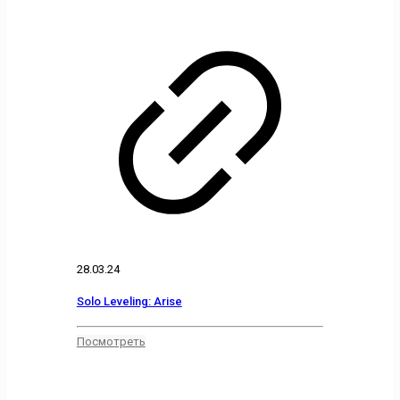
28.03.24
Solo Leveling: Arise
Посмотреть