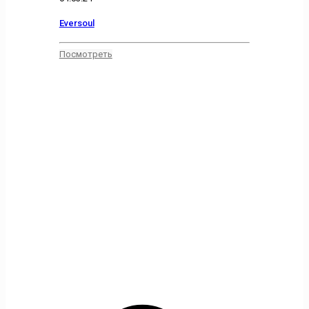
Eversoul
Посмотреть