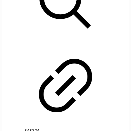
04.03.24