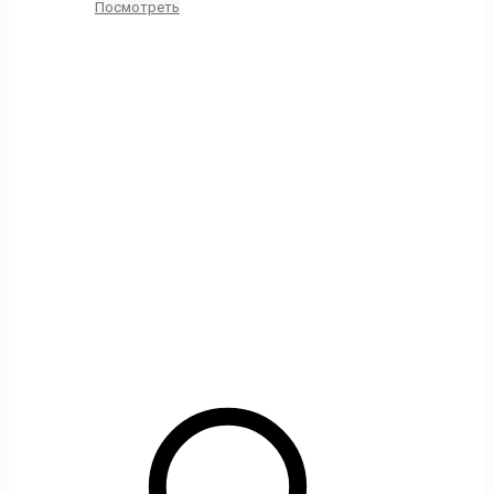
Посмотреть