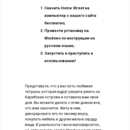
Скачать Home Street на
компьютер с нашего сайта
бесплатно;
Провести установку на
Windows по инструкции на
русском языке;
Запустить и приступить к
использованию!
Представьте, что у вас есть любимая
тетушка, которая вдруг решила уехать на
Карибские острова и оставила вам свой
дом. Вы можете делать с этим домом все,
что вам захочется. Жить в нем,
декорировать его по своему вкусу,
покупать мебель и другие милые сердцу
вещи. В реальности такое маловероятно,