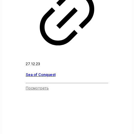
27.12.23
Sea of Conquest
Посмотреть