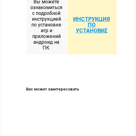
Вы можете
ознакомиться
с подробной
ИНСТРУКЦИЯ
инструкцией
ПО
по установке
УСТАНОВКЕ
игр и
приложений
андроид на
ПК.
Вас может заинтересовать