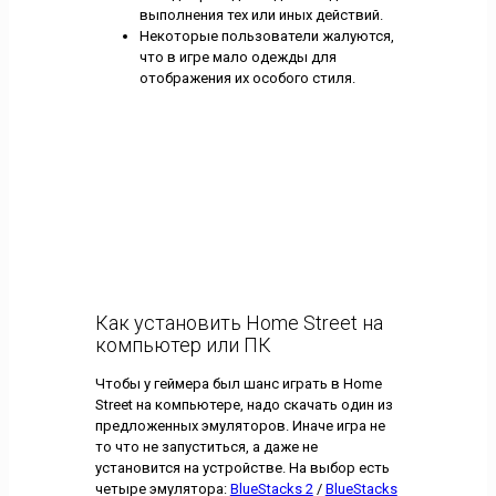
выполнения тех или иных действий.
Некоторые пользователи жалуются,
что в игре мало одежды для
отображения их особого стиля.
Как установить Home Street на
компьютер или ПК
Чтобы у геймера был шанс играть в Home
Street на компьютере, надо скачать один из
предложенных эмуляторов. Иначе игра не
то что не запуститься, а даже не
установится на устройстве. На выбор есть
четыре эмулятора:
BlueStacks 2
/
BlueStacks