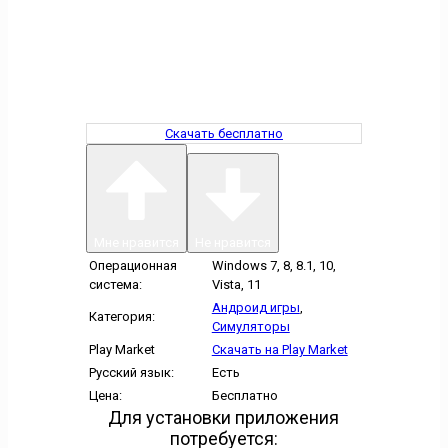
Скачать бесплатно
Мне нравится
Не нравится
Операционная
Windows 7, 8, 8.1, 10,
система:
Vista, 11
Андроид игры
,
Категория:
Симуляторы
Play Market
Скачать на Play Market
Русский язык:
Есть
Цена:
Бесплатно
Для установки приложения
потребуется: