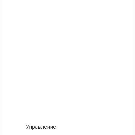
Управление