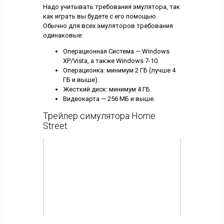
Надо учитывать требования эмулятора, так
как играть вы будете с его помощью.
Обычно для всех эмуляторов требования
одинаковые:
Операционная Система — Windows
XP/Vista, а также Windows 7-10.
Операционка: минимум 2 ГБ (лучше 4
ГБ и выше).
Жесткий диск: минимум 4 ГБ.
Видеокарта — 256 МБ и выше.
Трейлер симулятора Home
Street