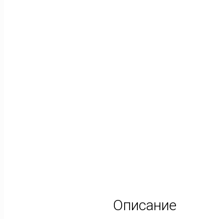
Описание