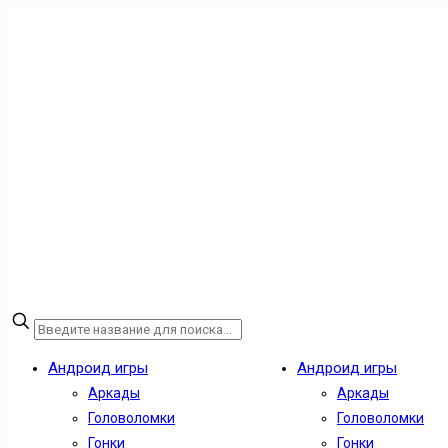
Андроид игры
Андроид игры
Аркады
Аркады
Головоломки
Головоломки
Гонки
Гонки