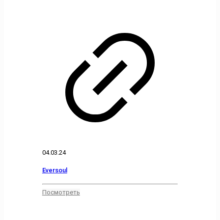
04.03.24
Eversoul
Посмотреть