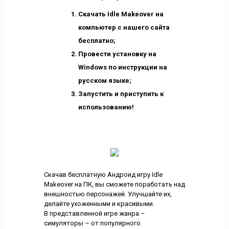
Скачать Idle Makeover на
компьютер с нашего сайта
бесплатно;
Провести установку на
Windows по инструкции на
русском языке;
Запустить и приступить к
использованию!
Скачав бесплатную Андроид игру Idle
Makeover на ПК, вы сможете поработать над
внешностью персонажей. Улучшайте их,
делайте ухоженными и красивыми.
В представленной игре жанра –
симуляторы – от популярного