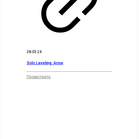
28.03.24
Solo Leveling: Arise
Посмотреть