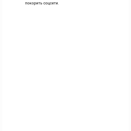
покорить соцсети.