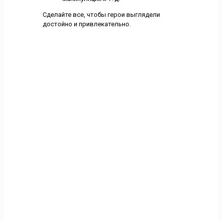
Сделайте все, чтобы герои выглядели
достойно и привлекательно.