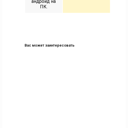
андроид на
ПК.
Вас может заинтересовать