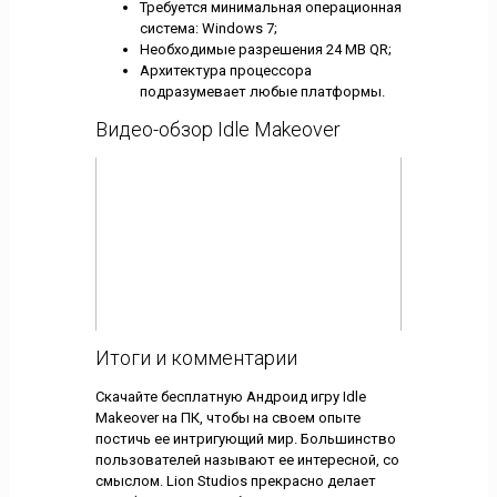
Требуется минимальная операционная
система: Windows 7;
Необходимые разрешения 24 MB QR;
Архитектура процессора
подразумевает любые платформы.
Видео-обзор Idle Makeover
Итоги и комментарии
Скачайте бесплатную Андроид игру Idle
Makeover на ПК, чтобы на своем опыте
постичь ее интригующий мир. Большинство
пользователей называют ее интересной, со
смыслом. Lion Studios прекрасно делает