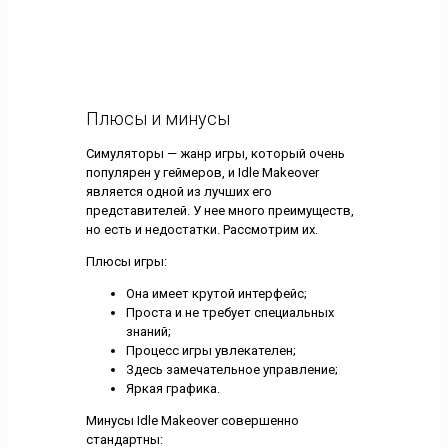
Плюсы и минусы
Симуляторы — жанр игры, который очень
популярен у геймеров, и Idle Makeover
является одной из лучших его
представителей. У нее много преимуществ,
но есть и недостатки. Рассмотрим их.
Плюсы игры:
Она имеет крутой интерфейс;
Проста и не требует специальных
знаний;
Процесс игры увлекателен;
Здесь замечательное управление;
Яркая графика.
Минусы Idle Makeover совершенно
стандартны: