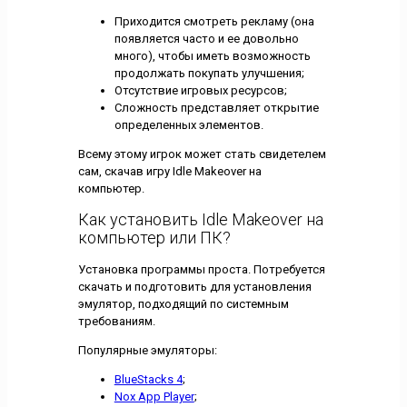
Приходится смотреть рекламу (она
появляется часто и ее довольно
много), чтобы иметь возможность
продолжать покупать улучшения;
Отсутствие игровых ресурсов;
Сложность представляет открытие
определенных элементов.
Всему этому игрок может стать свидетелем
сам, скачав игру Idle Makeover на
компьютер.
Как установить Idle Makeover на
компьютер или ПК?
Установка программы проста. Потребуется
скачать и подготовить для установления
эмулятор, подходящий по системным
требованиям.
Популярные эмуляторы:
BlueStacks 4
;
Nox App Player
;