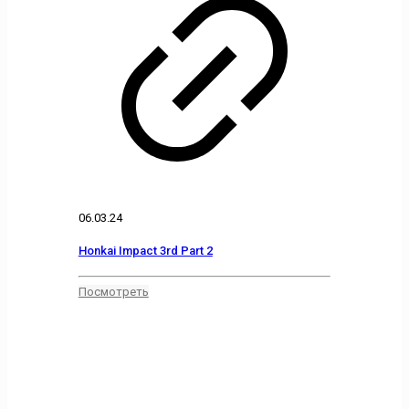
06.03.24
Honkai Impact 3rd Part 2
Посмотреть