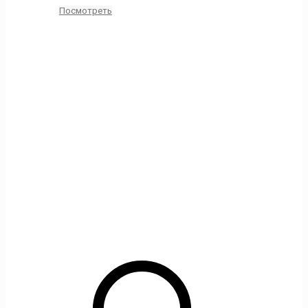
Посмотреть