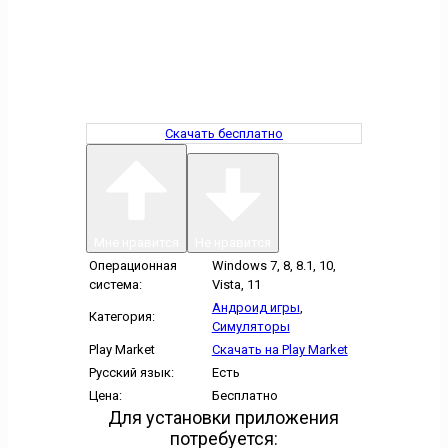
Скачать бесплатно
Мне нравится
Не нравится
Операционная
Windows 7, 8, 8.1, 10,
система:
Vista, 11
Андроид игры
,
Категория:
Симуляторы
Play Market
Скачать на Play Market
Русский язык:
Есть
Цена:
Бесплатно
Для установки приложения
потребуется: