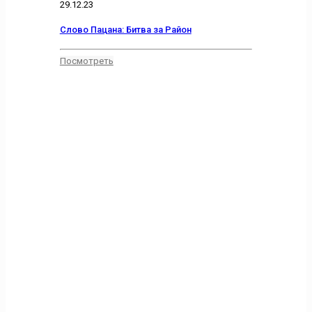
29.12.23
Слово Пацана: Битва за Район
Посмотреть