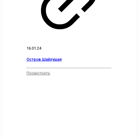
16.01.24
Остров Шайлушая
Посмотреть