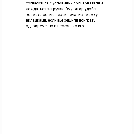
согласиться с условиями пользователя и
дождаться загрузки. Эмулятор удобен
возможностью переключаться между
вкладками, если вы решили поиграть
одновременно в несколько игр.