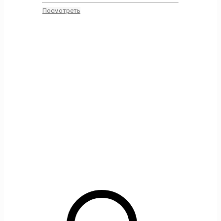
Посмотреть