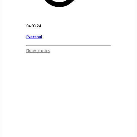
04.03.24
Eversoul
Посмотреть