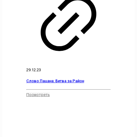
29.12.23
Слово Пацана: Битва за Район
Посмотреть