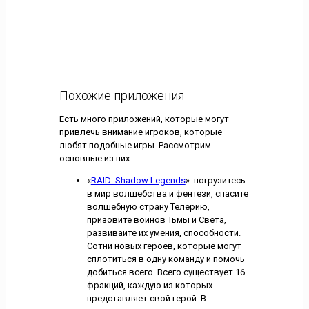
Похожие приложения
Есть много приложений, которые могут
привлечь внимание игроков, которые
любят подобные игры. Рассмотрим
основные из них:
«
RAID: Shadow Legends
»: погрузитесь
в мир волшебства и фентези, спасите
волшебную страну Телерию,
призовите воинов Тьмы и Света,
развивайте их умения, способности.
Сотни новых героев, которые могут
сплотиться в одну команду и помочь
добиться всего. Всего существует 16
фракций, каждую из которых
представляет свой герой. В