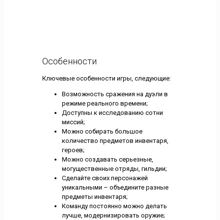
Особенности
Ключевые особенности игры, следующие:
Возможность сражения на дуэли в
режиме реального времени;
Доступны к исследованию сотни
миссий;
Можно собирать большое
количество предметов инвентаря,
героев;
Можно создавать серьезные,
могущественные отряды, гильдии;
Сделайте своих персонажей
уникальными – объедините разные
предметы инвентаря;
Команду постоянно можно делать
лучше, модернизировать оружие;