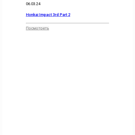
06.03.24
Honkai Impact 3rd Part 2
Посмотреть