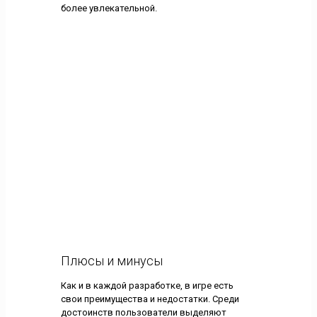
более увлекательной.
Плюсы и минусы
Как и в каждой разработке, в игре есть
свои преимущества и недостатки. Среди
достоинств пользователи выделяют