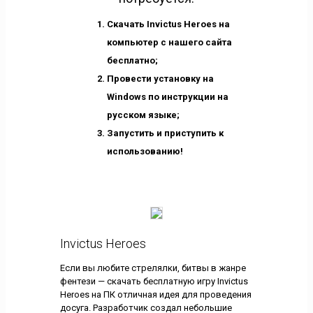
Скачать Invictus Heroes на
компьютер с нашего сайта
бесплатно;
Провести установку на
Windows по инструкции на
русском языке;
Запустить и приступить к
использованию!
Invictus Heroes
Если вы любите стрелялки, битвы в жанре
фентези — скачать бесплатную игру Invictus
Heroes на ПК отличная идея для проведения
досуга. Разработчик создал небольшие