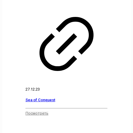
27.12.23
Sea of Conquest
Посмотреть