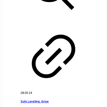
28.03.24
Solo Leveling: Arise