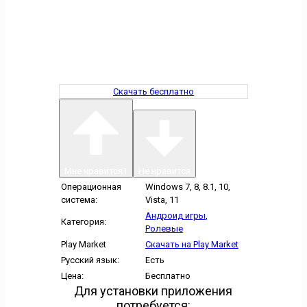
Скачать бесплатно
Мне нравится
1
Не нравится
Операционная
Windows 7, 8, 8.1, 10,
система:
Vista, 11
Андроид игры
,
Категория:
Ролевые
Play Market
Скачать на Play Market
Русский язык:
Есть
Цена:
Бесплатно
Для установки приложения
потребуется: