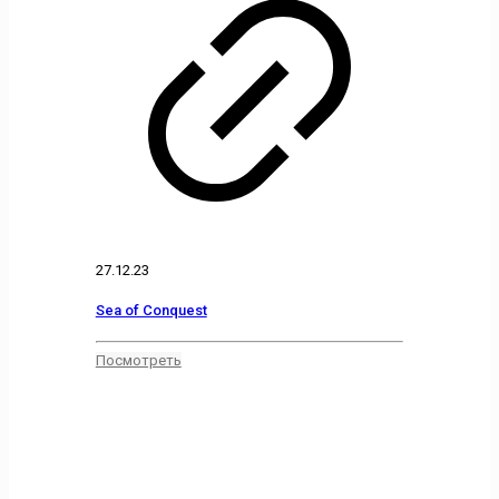
27.12.23
Sea of Conquest
Посмотреть