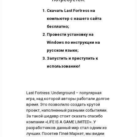
Скачать Last Fortress на
компьютер с нашего сайта
бесплатно;
Провести установку на
Windows по инструкции на
русском языке;
Запустить и приступить к
использованию!
Last Fortress: Underground – популярная
игра, над которой авторы работали долгое
время. Это позволило создать крутой
проект, наполненный разными событиями.
За такой шедевр стоит сказать спасибо
компании «LIFE IS A GAME LIMITED». У
разработчиков данный мир стал одним из
лучших. Посетив Плей Маркет, мы видим