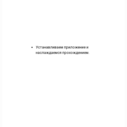
Устанавливаем приложение и
наслаждаемся прохождением.