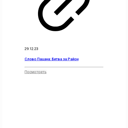
29.12.23
Слово Пацана: Битва за Район
Посмотреть