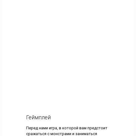
Геймплей
Перед нами игра, в которой вам предстоит
сражаться с монстрами и заниматься