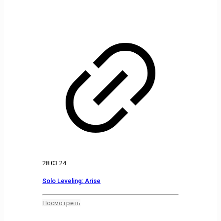
28.03.24
Solo Leveling: Arise
Посмотреть