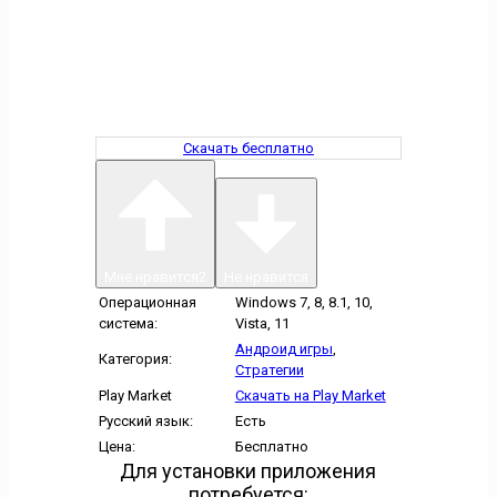
Скачать бесплатно
Мне нравится
2
Не нравится
Операционная
Windows 7, 8, 8.1, 10,
система:
Vista, 11
Андроид игры
,
Категория:
Стратегии
Play Market
Скачать на Play Market
Русский язык:
Есть
Цена:
Бесплатно
Для установки приложения
потребуется: