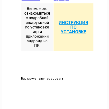
Вы можете
ознакомиться
с подробной
ИНСТРУКЦИЯ
инструкцией
ПО
по установке
УСТАНОВКЕ
игр и
приложений
андроид на
ПК.
Вас может заинтересовать