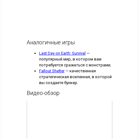
Аналогичные игры
Last Day on Earth: Survival
—
популярный мир, в котором вам
потребуется сражаться с монстрами;
Fallout Shelter
— качественная
стратегическая вселенная, в которой
вы создаете бункер.
Видео-обзор