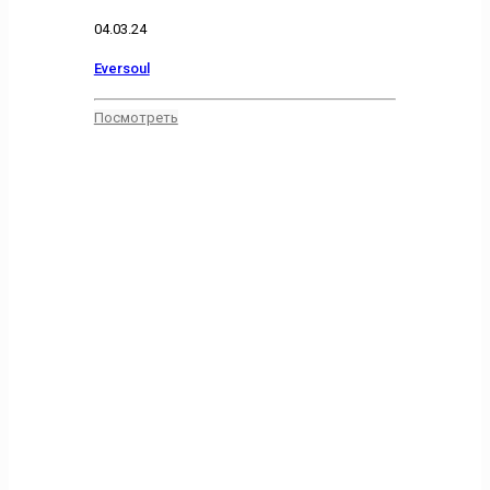
04.03.24
Eversoul
Посмотреть