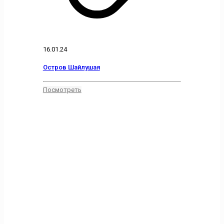
16.01.24
Остров Шайлушая
Посмотреть