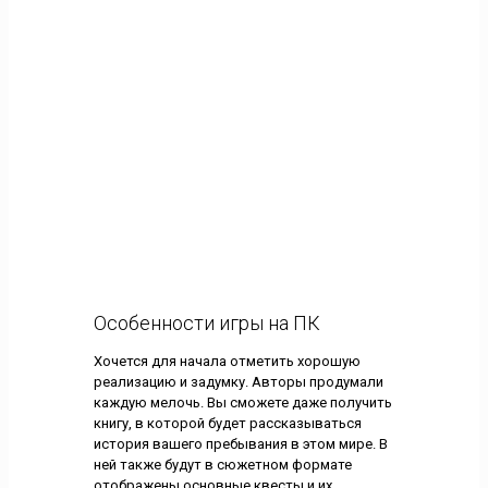
Особенности игры на ПК
Хочется для начала отметить хорошую
реализацию и задумку. Авторы продумали
каждую мелочь. Вы сможете даже получить
книгу, в которой будет рассказываться
история вашего пребывания в этом мире. В
ней также будут в сюжетном формате
отображены основные квесты и их