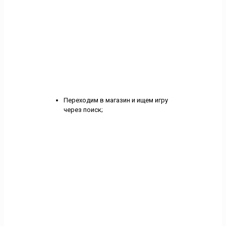
Переходим в магазин и ищем игру
через поиск;