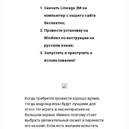
Скачать Lineage 2M на
компьютер с нашего сайта
бесплатно;
Провести установку на
Windows по инструкции на
русском языке;
Запустить и приступить к
использованию!
Когда требуется провести хорошо время,
тогда андроид-игры будут лучшими для
этого. Но играть в них интереснее на
большом экране. Именно поэтому стоит
выбрать увлекательный сюжет и перенести
его на комп. Если есть желание испытать