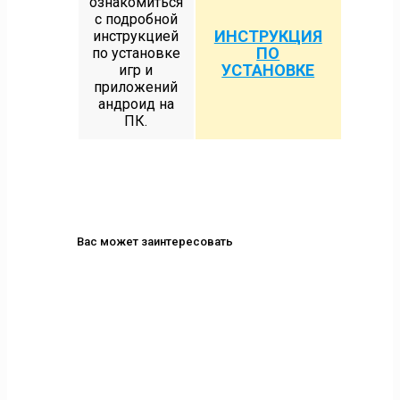
ознакомиться
с подробной
ИНСТРУКЦИЯ
инструкцией
ПО
по установке
УСТАНОВКЕ
игр и
приложений
андроид на
ПК.
Вас может заинтересовать