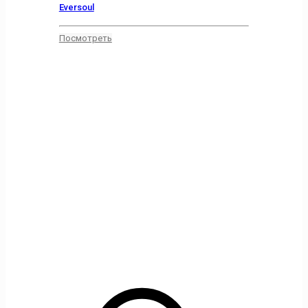
Eversoul
Посмотреть