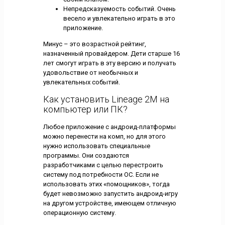
Непредсказуемость событий. Очень
весело и увлекательно играть в это
приложение.
Минус – это возрастной рейтинг,
назначенный провайдером. Дети старше 16
лет смогут играть в эту версию и получать
удовольствие от необычных и
увлекательных событий.
Как установить Lineage 2M на
компьютер или ПК?
Любое приложение с андроид-платформы
можно перенести на комп, но для этого
нужно использовать специальные
программы. Они создаются
разработчиками с целью перестроить
систему под потребности ОС. Если не
использовать этих «помощников», тогда
будет невозможно запустить андроид-игру
на другом устройстве, имеющем отличную
операционную систему.