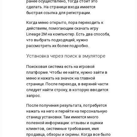
ранее осуществлено, тогда стоит это
сделать. На странице входа имеется
быстрая ссылка для регистрации.
Когда меню открыто, пора переходить к
действиям, помогающим скачать игру
Lineage 2M на компьютер. Есть два способа,
что выбрать подходящий, нужно
рассмотреть их более подробно.
Установка через поиск в эмуляторе
Поисковая система есть на игровой
платформе. Чтобы ее найти, нужно зайти в
меню и нажать на значок на главной
странице. После перехода, в верхней части
следует найти строку, в которую вводится
запрос.
После получения результата, потребуется
нажать на него и перейти на персональную
станицу установки. Там имеется много
полезной информации: отзывы и оценки
клиентов, системные требования, имя
продавца, обзоры и скрины. Когда все было