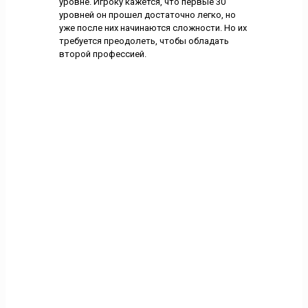
уровне. Игроку кажется, что первые 30
уровней он прошел достаточно легко, но
уже после них начинаются сложности. Но их
требуется преодолеть, чтобы обладать
второй профессией.