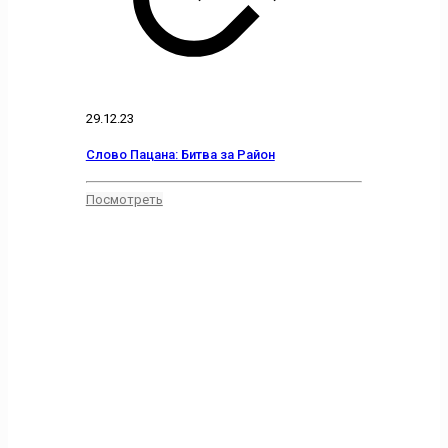
29.12.23
Слово Пацана: Битва за Район
Посмотреть