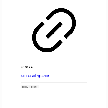
28.03.24
Solo Leveling: Arise
Посмотреть