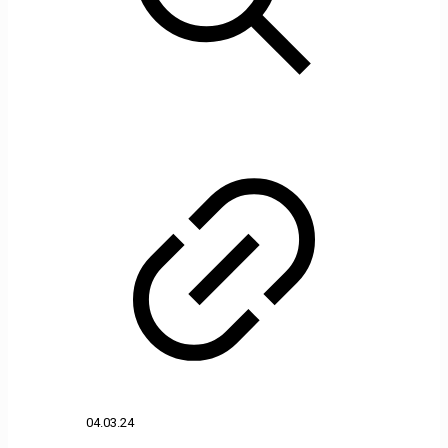
04.03.24