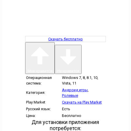
Скачать бесплатно
Мне нравится
Не нравится
Операционная
Windows 7, 8, 8.1, 10,
система:
Vista, 11
Андроид игры
,
Категория:
Ролевые
Play Market
Скачать на Play Market
Русский язык:
Есть
Цена:
Бесплатно
Для установки приложения
потребуется: