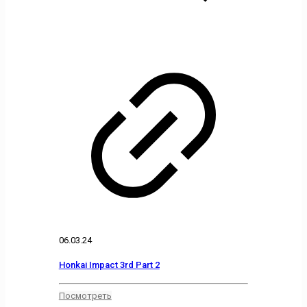
06.03.24
Honkai Impact 3rd Part 2
Посмотреть