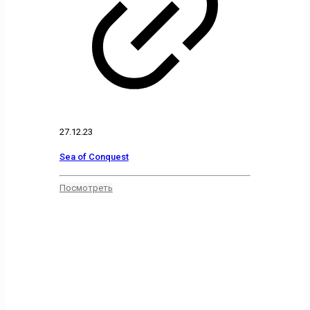
27.12.23
Sea of Conquest
Посмотреть