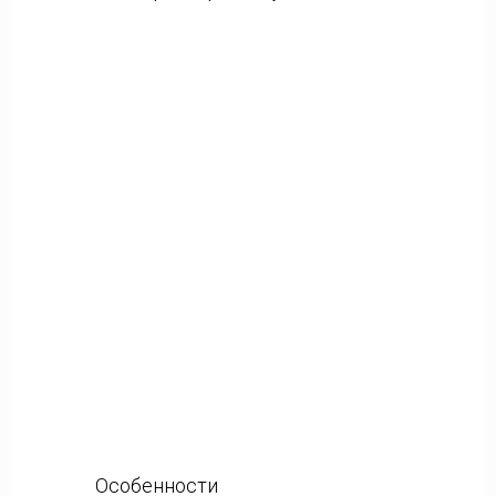
Особенности