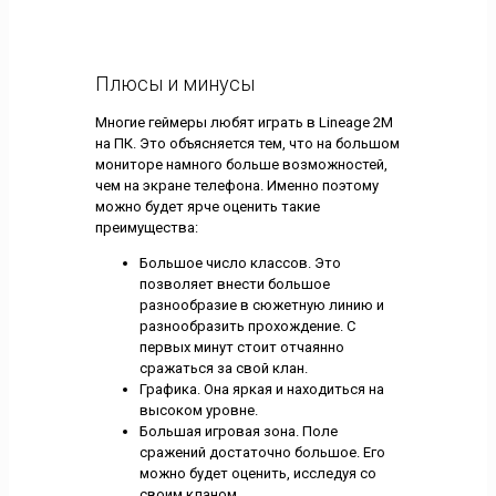
Плюсы и минусы
Многие геймеры любят играть в Lineage 2M
на ПК. Это объясняется тем, что на большом
мониторе намного больше возможностей,
чем на экране телефона. Именно поэтому
можно будет ярче оценить такие
преимущества:
Большое число классов. Это
позволяет внести большое
разнообразие в сюжетную линию и
разнообразить прохождение. С
первых минут стоит отчаянно
сражаться за свой клан.
Графика. Она яркая и находиться на
высоком уровне.
Большая игровая зона. Поле
сражений достаточно большое. Его
можно будет оценить, исследуя со
своим кланом.