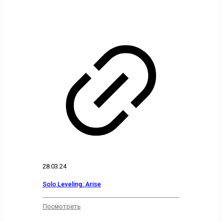
28.03.24
Solo Leveling: Arise
Посмотреть