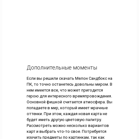
Дополнительные моменты
Если вы решили скачать Мелон Сандбокс на
ПК, то точно останетесь довольны миром. В
нем имеется все, что может пригодится
герою для интересного времяпровождения.
Основной фишкой считается атмосфера. Вы
попадаете в мир, который имеет мрачные
оттенки. При этом, каждая новая карта не
будет иметь другую цветовую палитру.
Рассмотреть можно несколько вариантов
карт и выбрать что-то свое. Потребуется
изучить предметы по картинкам, так как