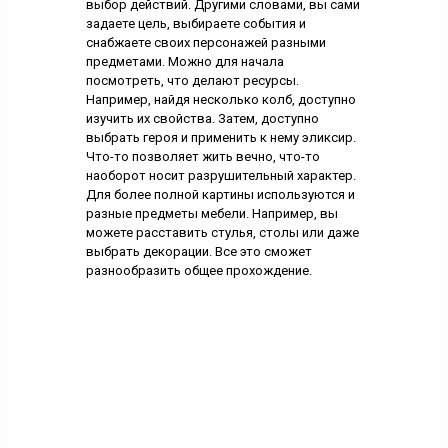
выбор действий. Другими словами, вы сами
задаете цель, выбираете события и
снабжаете своих персонажей разными
предметами. Можно для начала
посмотреть, что делают ресурсы.
Например, найдя несколько колб, доступно
изучить их свойства. Затем, доступно
выбрать героя и применить к нему эликсир.
Что-то позволяет жить вечно, что-то
наоборот носит разрушительный характер.
Для более полной картины используются и
разные предметы мебели. Например, вы
можете расставить стулья, столы или даже
выбрать декорации. Все это сможет
разнообразить общее прохождение.