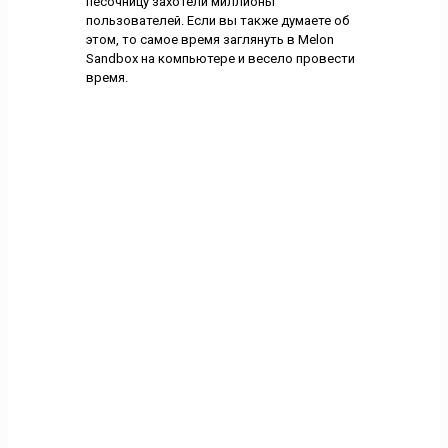
песочницу захотели миллионы
пользователей. Если вы также думаете об
этом, то самое время заглянуть в Melon
Sandbox на компьютере и весело провести
время.