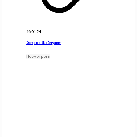
16.01.24
Остров Шайлушая
Посмотреть