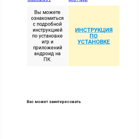
Вы можете
ознакомиться
с подробной
ИНСТРУКЦИЯ
инструкцией
ПО
по установке
УСТАНОВКЕ
игр и
приложений
андроид на
ПК.
Вас может заинтересовать