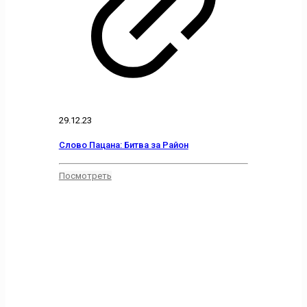
29.12.23
Слово Пацана: Битва за Район
Посмотреть