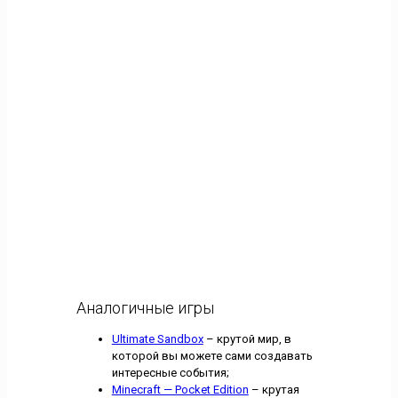
Аналогичные игры
Ultimate Sandbox
– крутой мир, в
которой вы можете сами создавать
интересные события;
Minecraft — Pocket Edition
– крутая