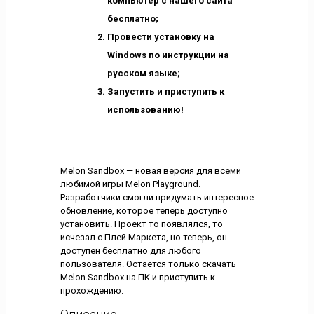
компьютер с нашего сайта
бесплатно;
Провести установку на
Windows по инструкции на
русском языке;
Запустить и приступить к
использованию!
Melon Sandbox — новая версия для всеми
любимой игры Melon Playground.
Разработчики смогли придумать интересное
обновление, которое теперь доступно
установить. Проект то появлялся, то
исчезал с Плей Маркета, но теперь, он
доступен бесплатно для любого
пользователя. Остается только скачать
Melon Sandbox на ПК и приступить к
прохождению.