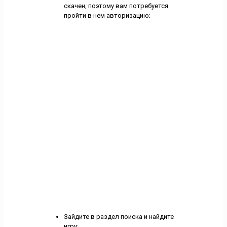
скачен, поэтому вам потребуется
пройти в нем авторизацию;
Зайдите в раздел поиска и найдите
игру;