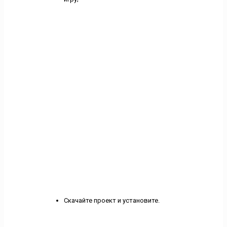
Скачайте проект и установите.