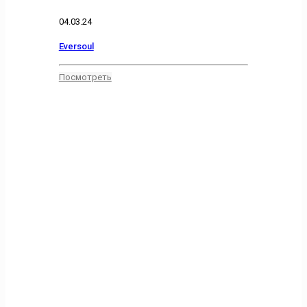
04.03.24
Eversoul
Посмотреть