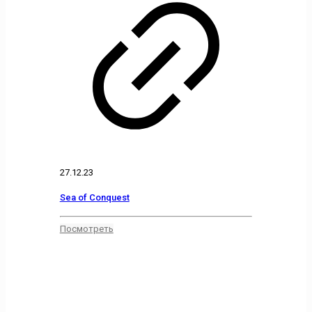
27.12.23
Sea of Conquest
Посмотреть