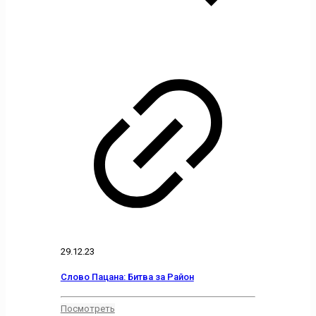
29.12.23
Слово Пацана: Битва за Район
Посмотреть