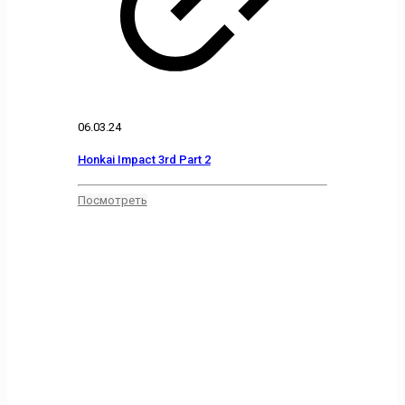
06.03.24
Honkai Impact 3rd Part 2
Посмотреть