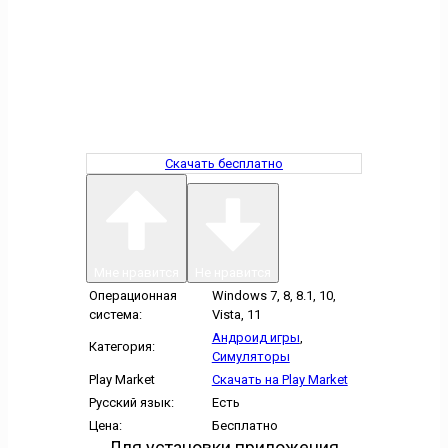
Скачать бесплатно
Мне нравится
Не нравится
Операционная
Windows 7, 8, 8.1, 10,
система:
Vista, 11
Андроид игры
,
Категория:
Симуляторы
Play Market
Скачать на Play Market
Русский язык:
Есть
Цена:
Бесплатно
Для установки приложения