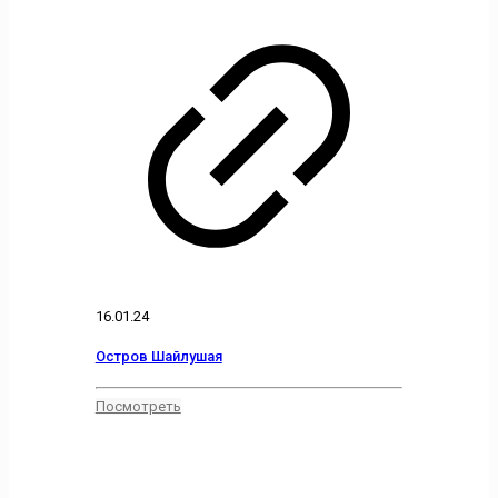
16.01.24
Остров Шайлушая
Посмотреть