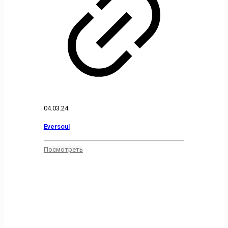
04.03.24
Eversoul
Посмотреть