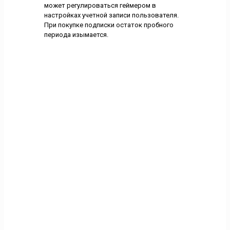
может регулироваться геймером в
настройках учетной записи пользователя.
При покупке подписки остаток пробного
периода изымается.