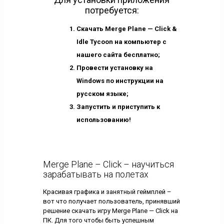
потребуется:
Скачать Merge Plane — Click &
Idle Tycoon на компьютер с
нашего сайта бесплатно;
Провести установку на
Windows по инструкции на
русском языке;
Запустить и приступить к
использованию!
Merge Plane – Click – научиться
зарабатывать на полетах
Красивая графика и занятный геймплей –
вот что получает пользователь, принявший
решение скачать игру Merge Plane — Click на
ПК. Для того чтобы быть успешным