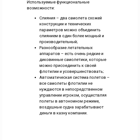
Используемые функциональные
возможности:
Слияния – два самолета схожей
конструкции и технических
параметров можно объединить
слиянием в один более мощный и
производительный;
Разнообразие летательных
аппаратов – есть очень редкие и
диковинные самолетики, которые
можно присоединить к своей
флотилии и усовершенствовать;
Автоматическая система полетов –
все самолеты флотилии не
нуждаются в непосредственном
управлении игроком, осуществляя
полеты в автономном режиме,
воздушные судна зарабатывают
деньги в казну компании.