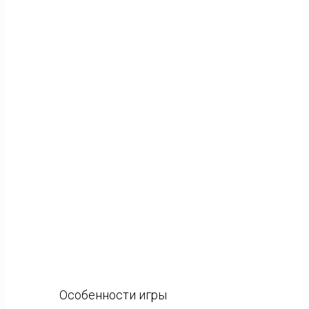
Особенности игры