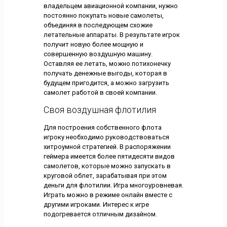
владельцем авиационной компании, нужно
постоянно покупать новые самолеты,
объединяя в последующем схожие
летательные аппараты. В результате игрок
получит новую более мощную и
совершенную воздушную машину.
Оставляя ее летать, можно потихонечку
получать денежные выгоды, которая в
будущем пригодится, а можно загрузить
самолет работой в своей компании.
Своя воздушная флотилия
Для построения собственного флота
игроку необходимо руководствоваться
хитроумной стратегией. В распоряжении
геймера имеется более пятидесяти видов
самолетов, которые можно запускать в
круговой облет, зарабатывая при этом
деньги для флотилии. Игра многоуровневая.
Играть можно в режиме онлайн вместе с
другими игроками. Интерес к игре
подогревается отличным дизайном.