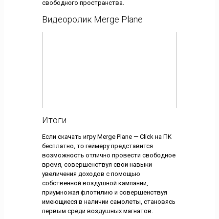
свободного пространства.
Видеоролик Merge Plane
Итоги
Если скачать игру Merge Plane — Click на ПК
бесплатно, то геймеру представится
возможность отлично провести свободное
время, совершенствуя свои навыки
увеличения доходов с помощью
собственной воздушной кампании,
приумножая флотилию и совершенствуя
имеющиеся в наличии самолеты, становясь
первым среди воздушных магнатов.