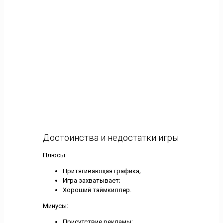
Достоинства и недостатки игры
Плюсы:
Притягивающая графика;
Игра захватывает;
Хороший таймкиллер.
Минусы:
Присутствие рекламы;