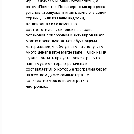
игры нажимаем кнопку «Установить», а
затем «Принять». По завершении процесса
установки запускать игры можно с главной
страницы или из меню андроид,
активировав их с помощью
соответствующих кнопок на экране.
Установив приложение и активировав его,
можно воспользоваться обучающими
материалами, чтобы узнать, как получить
много денег в игре Merge Plane — Click на ПК.
Нужно помнить при установке игры, что
память у эмулятора ограничена и
составляет 8 Гб, которые программа берет
на жестком диске компьютера. Ее
количество можно посмотреть в
настройках.