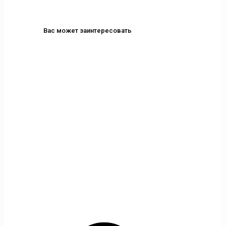
Вас может заинтересовать