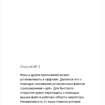
Способ № 2
Игры и другие приложения можно
устанавливать и оффлайн. Делается это с
помощью скачивания установочных файлов
с расширением «.apk». Для быстрого
открытия нужно перетащить с помощью
мышки файл в рабочую область эмулятора.
Независимость от кеша главное условие