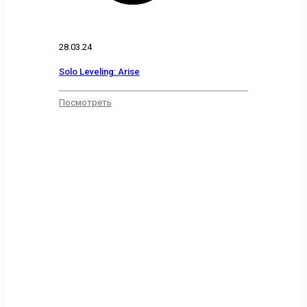
28.03.24
Solo Leveling: Arise
Посмотреть