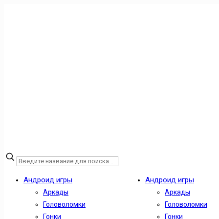
Андроид игры
Андроид игры
Аркады
Аркады
Головоломки
Головоломки
Гонки
Гонки