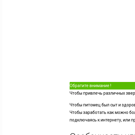
Обратите внимание !
Чтобы привлечь различных зверь
Чтобы питомец был сыт и здоро
Чтобы заработать как можно бо
подключаясь к интернету, или п