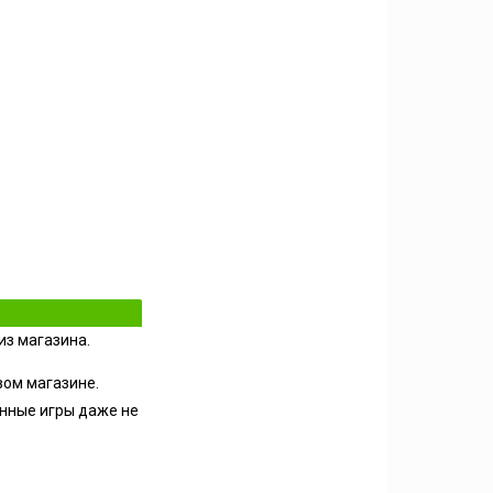
из магазина.
вом магазине.
енные игры даже не