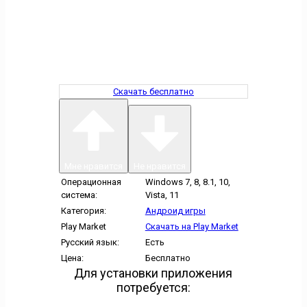
Скачать бесплатно
Мне нравится
Не нравится
Операционная
Windows 7, 8, 8.1, 10,
система:
Vista, 11
Категория:
Андроид игры
Play Market
Скачать на Play Market
Русский язык:
Есть
Цена:
Бесплатно
Для установки приложения
потребуется: