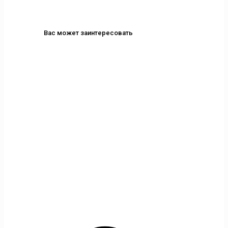
Вас может заинтересовать