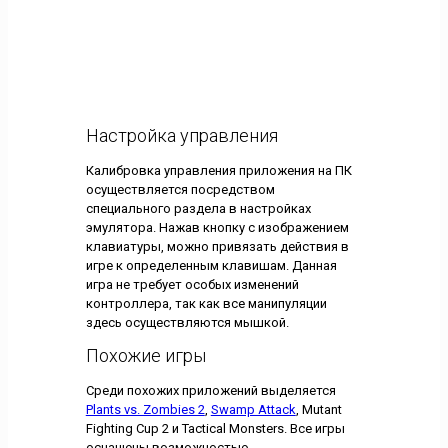
Настройка управления
Калибровка управления приложения на ПК
осуществляется посредством
специального раздела в настройках
эмулятора. Нажав кнопку с изображением
клавиатуры, можно привязать действия в
игре к определенным клавишам. Данная
игра не требует особых изменений
контроллера, так как все манипуляции
здесь осуществляются мышкой.
Похожие игры
Среди похожих приложений выделяется
Plants vs. Zombies 2
,
Swamp Attack
, Mutant
Fighting Cup 2 и Tactical Monsters. Все игры
оснащены возможностью