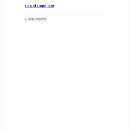
Sea of Conquest
Посмотреть