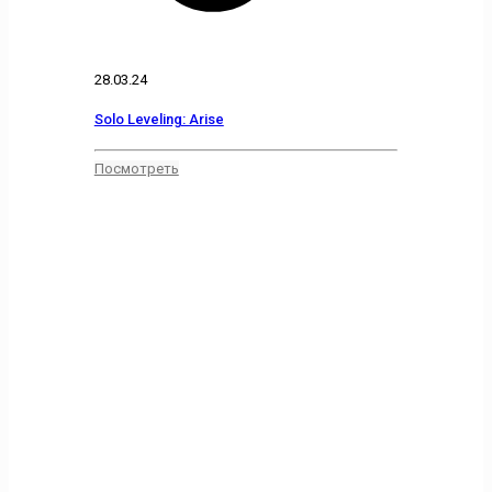
28.03.24
Solo Leveling: Arise
Посмотреть