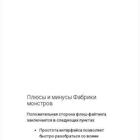
Плюсы и минусы Фабрики
монстров
Положительная сторона флэш-файтинга
заключается в следующих пунктах:
Простота интерфейса позволяет
быстро разобраться со всеми