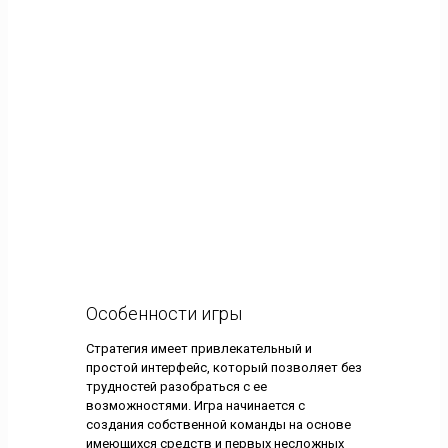
Особенности игры
Стратегия имеет привлекательный и
простой интерфейс, который позволяет без
трудностей разобраться с ее
возможностями. Игра начинается с
создания собственной команды на основе
имеющихся средств и первых несложных