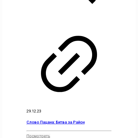
29.12.23
Слово Пацана: Битва за Район
Посмотреть