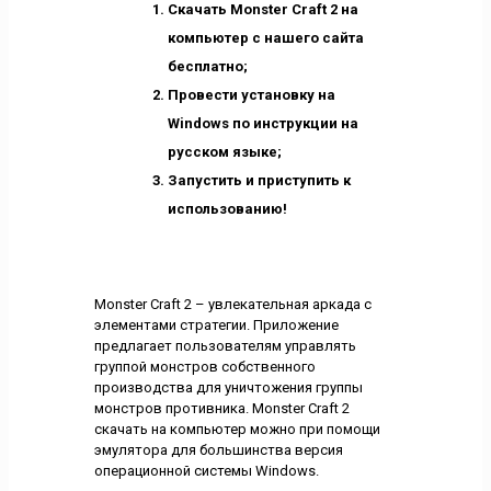
Скачать Monster Craft 2 на
компьютер с нашего сайта
бесплатно;
Провести установку на
Windows по инструкции на
русском языке;
Запустить и приступить к
использованию!
Monster Craft 2 – увлекательная аркада с
элементами стратегии. Приложение
предлагает пользователям управлять
группой монстров собственного
производства для уничтожения группы
монстров противника. Monster Craft 2
скачать на компьютер можно при помощи
эмулятора для большинства версия
операционной системы Windows.