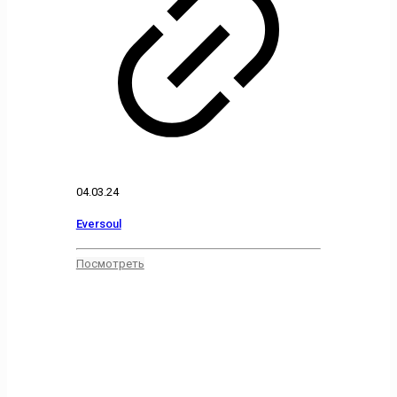
04.03.24
Eversoul
Посмотреть