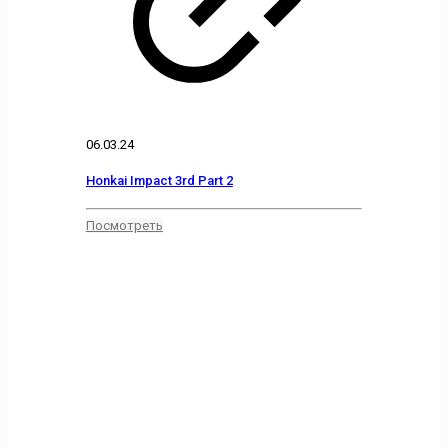
06.03.24
Honkai Impact 3rd Part 2
Посмотреть