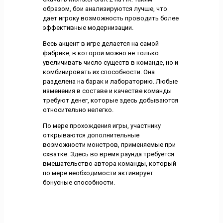
образом, бои анализируются лучше, что
дает игроку возможность проводить более
эффективные модернизации.
Весь акцент в игре делается на самой
фабрике, в которой можно не только
увеличивать число существ в команде, но и
комбинировать их способности. Она
разделена на барак и лабораторию. Любые
изменения в составе и качестве команды
требуют денег, которые здесь добываются
относительно нелегко.
По мере прохождения игры, участнику
открываются дополнительные
возможности монстров, применяемые при
схватке. Здесь во время раунда требуется
вмешательство автора команды, который
по мере необходимости активирует
бонусные способности.