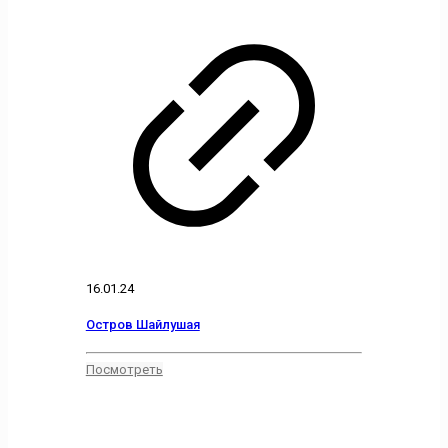
16.01.24
Остров Шайлушая
Посмотреть