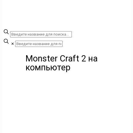
✕
Monster Craft 2 на
компьютер