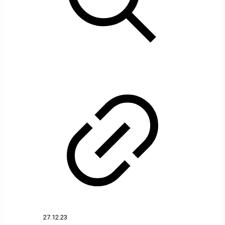
27.12.23