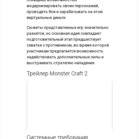
модернизировать своих персонажей,
проводить бои и зарабатывать на этом
виртуальные деньги.
Сюжеты представленных игр значительно
разнятся, но основная идея совпадает:
подготовительный этап предшествует
схватке с противником, во время которой
участникам предлагается возможность
задействовать дополнительные силы и
выстраивать стратегию нападения.
Трейлер Monster Craft 2
Системные требования