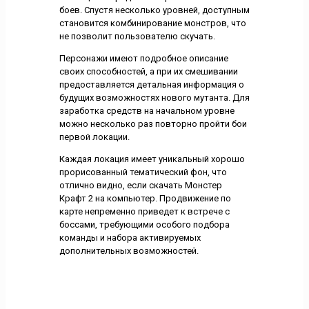
боев. Спустя несколько уровней, доступным
становится комбинирование монстров, что
не позволит пользователю скучать.
Персонажи имеют подробное описание
своих способностей, а при их смешивании
предоставляется детальная информация о
будущих возможностях нового мутанта. Для
заработка средств на начальном уровне
можно несколько раз повторно пройти бои
первой локации.
Каждая локация имеет уникальный хорошо
прорисованный тематический фон, что
отлично видно, если скачать Монстер
Крафт 2 на компьютер. Продвижение по
карте непременно приведет к встрече с
боссами, требующими особого подбора
команды и набора активируемых
дополнительных возможностей.