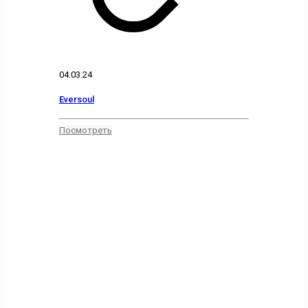
04.03.24
Eversoul
Посмотреть