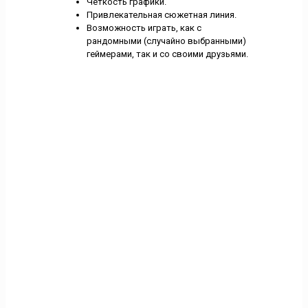
Четкость графики.
Привлекательная сюжетная линия.
Возможность играть, как с
рандомными (случайно выбранными)
геймерами, так и со своими друзьями.