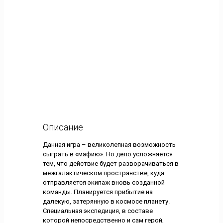
Описание
Данная игра – великолепная возможность
сыграть в «мафию». Но дело усложняется
тем, что действие будет разворачиваться в
межгалактическом пространстве, куда
отправляется экипаж вновь созданной
команды. Планируется прибытие на
далекую, затерянную в космосе планету.
Специальная экспедиция, в составе
которой непосредственно и сам герой,