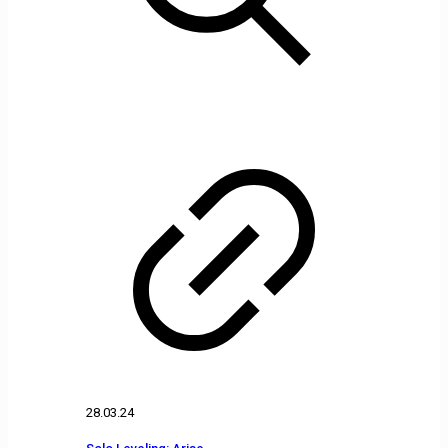
28.03.24