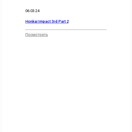
06.03.24
Honkai Impact 3rd Part 2
Посмотреть