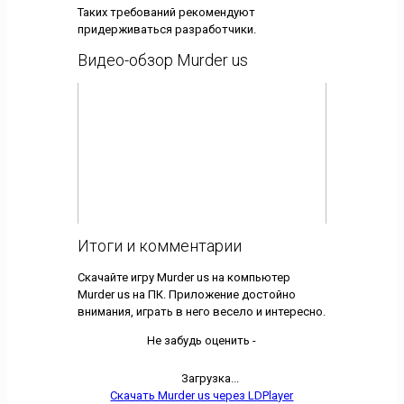
Таких требований рекомендуют
придерживаться разработчики.
Видео-обзор Murder us
Итоги и комментарии
Скачайте игру Murder us на компьютер
Murder us на ПК. Приложение достойно
внимания, играть в него весело и интересно.
Не забудь оценить -
Загрузка...
Скачать Murder us через LDPlayer