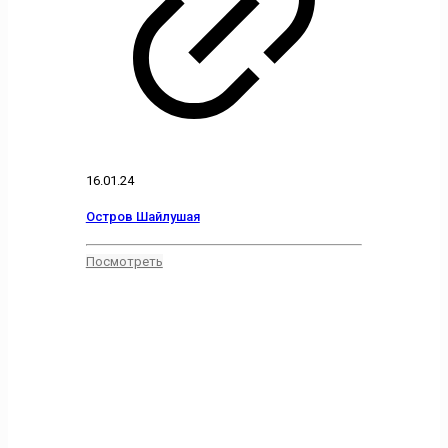
16.01.24
Остров Шайлушая
Посмотреть