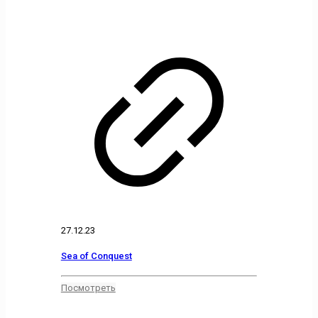
27.12.23
Sea of Conquest
Посмотреть