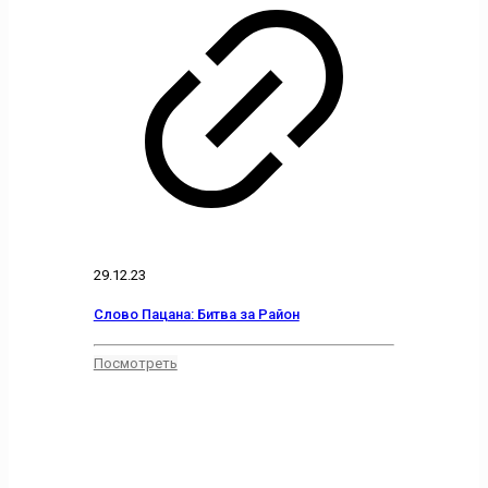
29.12.23
Слово Пацана: Битва за Район
Посмотреть