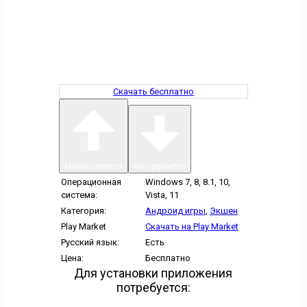
Скачать бесплатно
Мне нравится
Не нравится
Операционная
Windows 7, 8, 8.1, 10,
система:
Vista, 11
Категория:
Андроид игры
,
Экшен
Play Market
Скачать на Play Market
Русский язык:
Есть
Цена:
Бесплатно
Для установки приложения
потребуется: