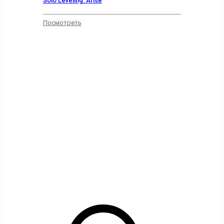
Solo Leveling: Arise
Посмотреть