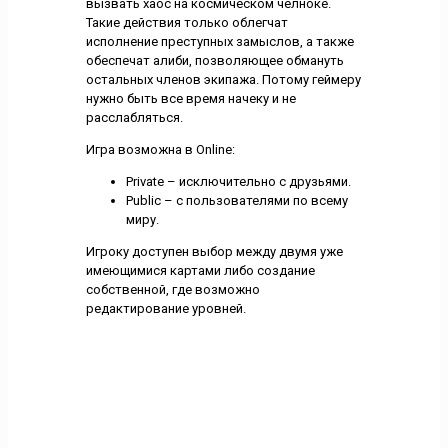
вызвать хаос на космическом челноке.
Такие действия только облегчат
исполнение преступных замыслов, а также
обеспечат алиби, позволяющее обмануть
остальных членов экипажа. Потому геймеру
нужно быть все время начеку и не
расслабляться.
Игра возможна в Online:
Private – исключительно с друзьями.
Public – с пользователями по всему
миру.
Игроку доступен выбор между двумя уже
имеющимися картами либо создание
собственной, где возможно
редактирование уровней.