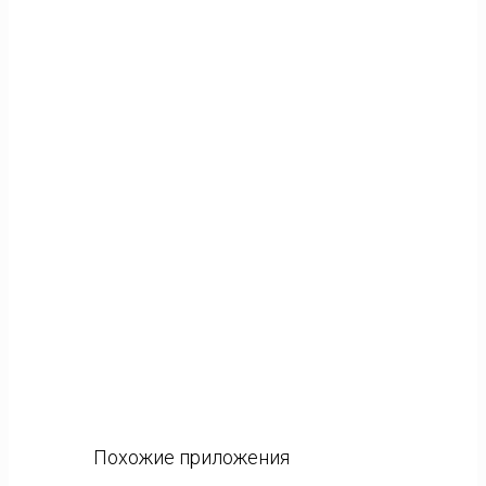
Похожие приложения