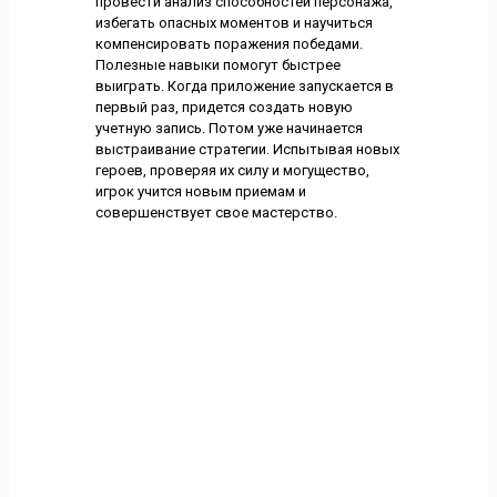
провести анализ способностей персонажа,
избегать опасных моментов и научиться
компенсировать поражения победами.
Полезные навыки помогут быстрее
выиграть. Когда приложение запускается в
первый раз, придется создать новую
учетную запись. Потом уже начинается
выстраивание стратегии. Испытывая новых
героев, проверяя их силу и могущество,
игрок учится новым приемам и
совершенствует свое мастерство.