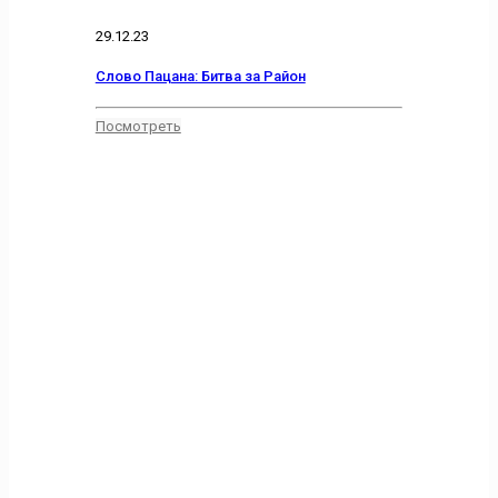
29.12.23
Слово Пацана: Битва за Район
Посмотреть