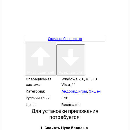
Скачать бесплатно
Мне нравится
8
Не нравится
3
Операционная
Windows 7, 8, 8.1, 10,
система:
Vista, 11
Категория:
Андроид игры
,
Экшен
Русский язык:
Есть
Цена:
Бесплатно
Для установки приложения
потребуется:
Скачать Нулс Бравл на