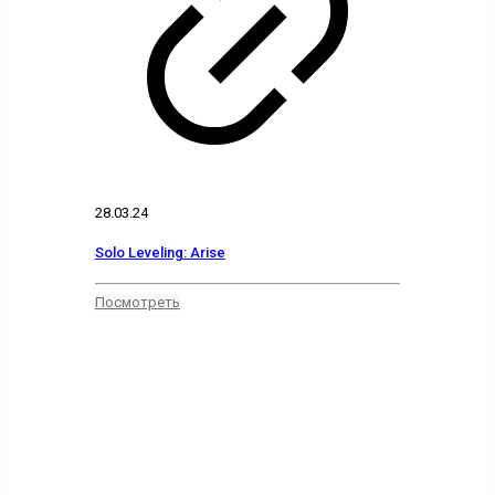
28.03.24
Solo Leveling: Arise
Посмотреть