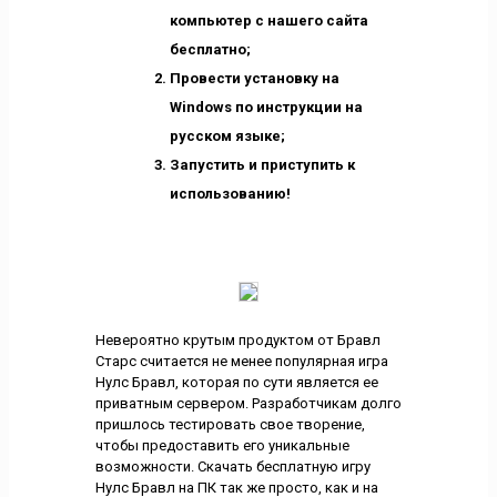
компьютер с нашего сайта
бесплатно;
Провести установку на
Windows по инструкции на
русском языке;
Запустить и приступить к
использованию!
Невероятно крутым продуктом от Бравл
Старс считается не менее популярная игра
Нулс Бравл, которая по сути является ее
приватным сервером. Разработчикам долго
пришлось тестировать свое творение,
чтобы предоставить его уникальные
возможности. Скачать бесплатную игру
Нулс Бравл на ПК так же просто, как и на