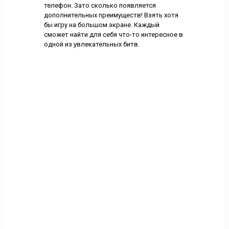
телефон. Зато сколько появляется
дополнительных преимуществ! Взять хотя
бы игру на большом экране. Каждый
сможет найти для себя что-то интересное в
одной из увлекательных битв.