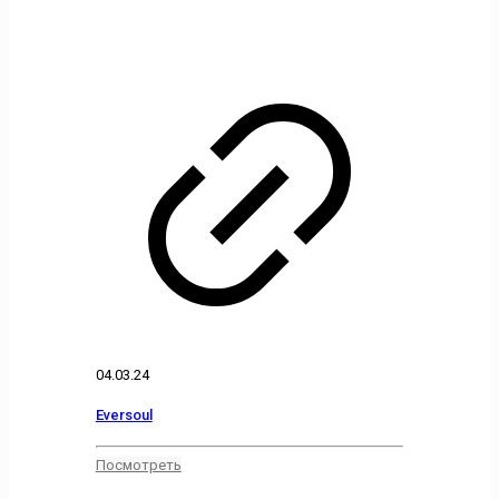
04.03.24
Eversoul
Посмотреть