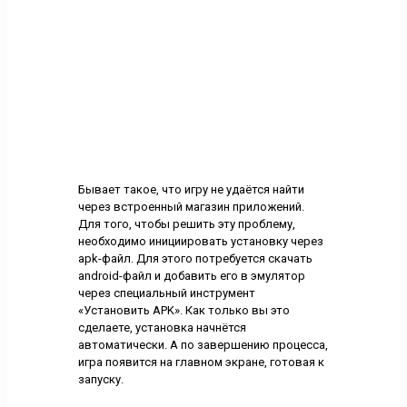
Бывает такое, что игру не удаётся найти
через встроенный магазин приложений.
Для того, чтобы решить эту проблему,
необходимо инициировать установку через
apk-файл. Для этого потребуется скачать
android-файл и добавить его в эмулятор
через специальный инструмент
«Установить APK». Как только вы это
сделаете, установка начнётся
автоматически. А по завершению процесса,
игра появится на главном экране, готовая к
запуску.