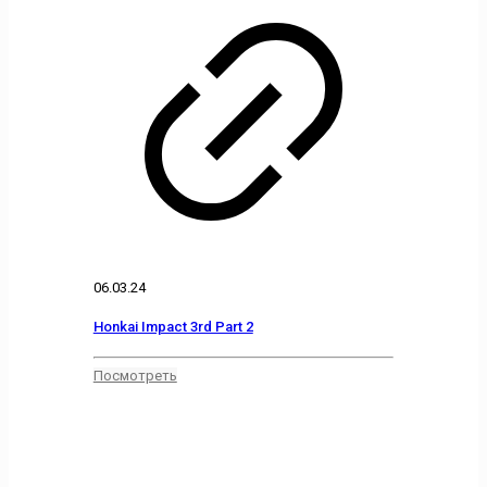
06.03.24
Honkai Impact 3rd Part 2
Посмотреть