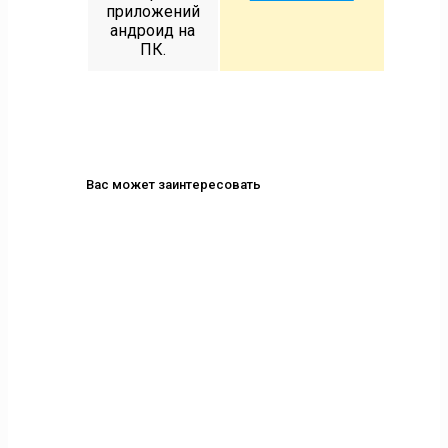
приложений
андроид на
ПК.
Вас может заинтересовать