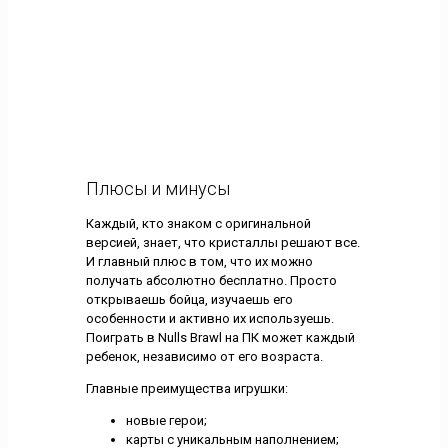
Плюсы и минусы
Каждый, кто знаком с оригинальной
версией, знает, что кристаллы решают все.
И главный плюс в том, что их можно
получать абсолютно бесплатно. Просто
открываешь бойца, изучаешь его
особенности и активно их используешь.
Поиграть в Nulls Brawl на ПК может каждый
ребенок, независимо от его возраста.
Главные преимущества игрушки:
новые герои;
карты с уникальным наполнением;