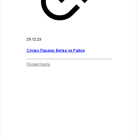
29.12.23
Слово Пацана: Битва за Район
Посмотреть