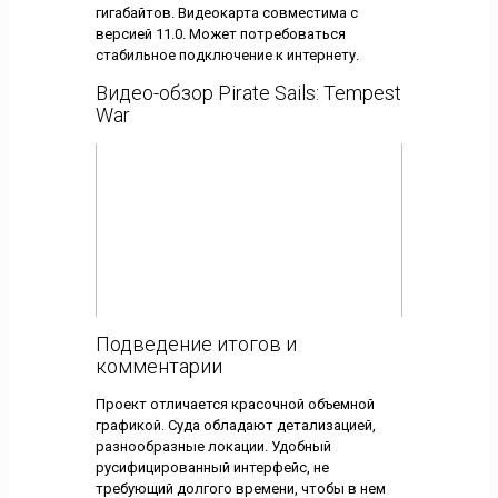
гигабайтов. Видеокарта совместима с
версией 11.0. Может потребоваться
стабильное подключение к интернету.
Видео-обзор Pirate Sails: Tempest
War
Подведение итогов и
комментарии
Проект отличается красочной объемной
графикой. Суда обладают детализацией,
разнообразные локации. Удобный
русифицированный интерфейс, не
требующий долгого времени, чтобы в нем