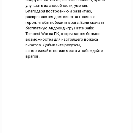
улучшать их способности, умения.
Благодаря построению и развитию,
раскрываются достоинства главного
героя, чтобы победить врага. Если скачать
бесплатную Андроид игру Pirate Sails:
Tempest War на ПК, открывается больше
возможностей для настоящего вожака
пиратов. Добывайте ресурсы,
завоевывайте новые места и побеждайте
врагов.