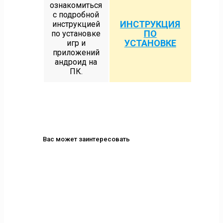
ознакомиться
с подробной
ИНСТРУКЦИЯ
инструкцией
ПО
по установке
УСТАНОВКЕ
игр и
приложений
андроид на
ПК.
Вас может заинтересовать