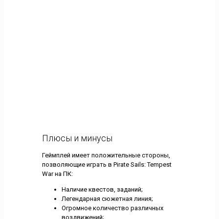
Плюсы и минусы
Геймплей имеет положительные стороны,
позволяющие играть в Pirate Sails: Tempest
War на ПК:
Наличие квестов, заданий;
Легендарная сюжетная линия;
Огромное количество различных
воздвижений;