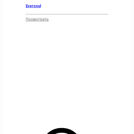
Eversoul
Посмотреть