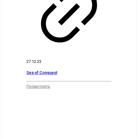
27.12.23
Sea of Conquest
Посмотреть