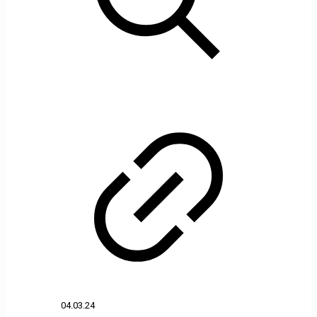
04.03.24