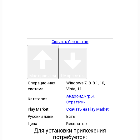
Скачать бесплатно
Мне нравится
Не нравится
Операционная
Windows 7, 8, 8.1, 10,
система:
Vista, 11
Андроид игры
,
Категория:
Стратегии
Play Market
Скачать на Play Market
Русский язык:
Есть
Цена:
Бесплатно
Для установки приложения
потребуется: