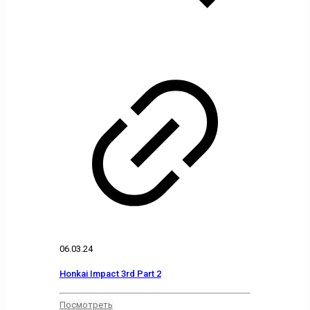
06.03.24
Honkai Impact 3rd Part 2
Посмотреть