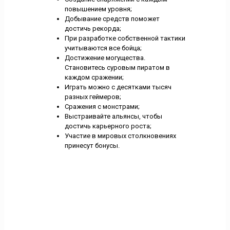
повышением уровня;
Добывание средств поможет
достичь рекорда;
При разработке собственной тактики
учитываются все бойца;
Достижение могущества.
Становитесь суровым пиратом в
каждом сражении;
Играть можно с десятками тысяч
разных геймеров;
Сражения с монстрами;
Выстраивайте альянсы, чтобы
достичь карьерного роста;
Участие в мировых столкновениях
принесут бонусы.