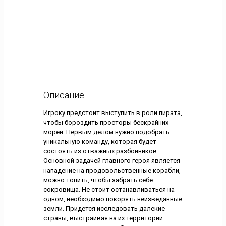
Описание
Игроку предстоит выступить в роли пирата,
чтобы бороздить просторы бескрайних
морей. Первым делом нужно подобрать
уникальную команду, которая будет
состоять из отважных разбойников.
Основной задачей главного героя является
нападение на продовольственные корабли,
можно топить, чтобы забрать себе
сокровища. Не стоит останавливаться на
одном, необходимо покорять неизведанные
земли. Придется исследовать далекие
страны, выстраивая на их территории