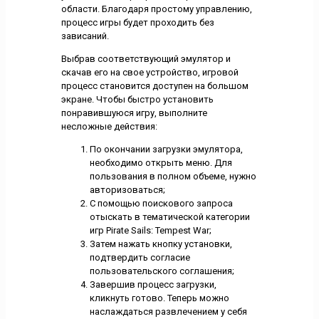
области. Благодаря простому управлению,
процесс игры будет проходить без
зависаний.
Выбрав соответствующий эмулятор и
скачав его на свое устройство, игровой
процесс становится доступен на большом
экране. Чтобы быстро установить
понравившуюся игру, выполните
несложные действия:
По окончании загрузки эмулятора,
необходимо открыть меню. Для
пользования в полном объеме, нужно
авторизоваться;
С помощью поискового запроса
отыскать в тематической категории
игр Pirate Sails: Tempest War;
Затем нажать кнопку установки,
подтвердить согласие
пользовательского соглашения;
Завершив процесс загрузки,
кликнуть готово. Теперь можно
наслаждаться развлечением у себя