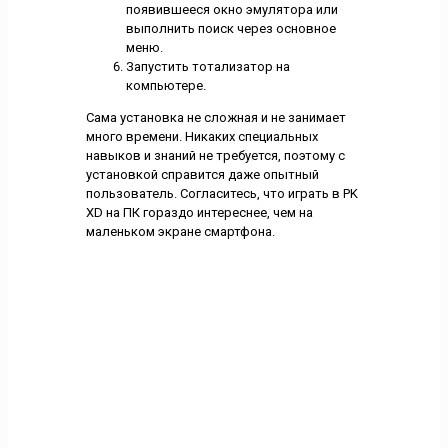
появившееся окно эмулятора или
выполнить поиск через основное
меню.
Запустить тотализатор на
компьютере.
Сама установка не сложная и не занимает
много времени. Никаких специальных
навыков и знаний не требуется, поэтому с
установкой справится даже опытный
пользователь. Согласитесь, что играть в PK
XD на ПК гораздо интереснее, чем на
маленьком экране смартфона.