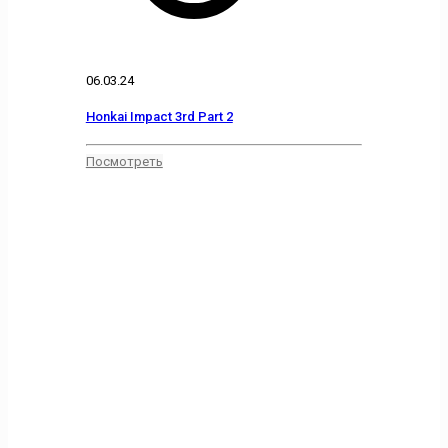
06.03.24
Honkai Impact 3rd Part 2
Посмотреть