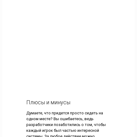
Плюсы и минусы
Думаете, что придется просто сидеть на
одном месте? Вы ошибаетесь, ведь
разработчики позаботились о том, чтобы
каждый игрок был частью интересной
системы. За любое действие можно