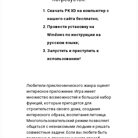
Скачать PK XD на компьютер с
нашего сайта бесплатно;
Провести установку на
Windows по инструкции на
русском языке;
Запустить и приступить к
использованию!
Любители приключенческого жанра оценят
интересное приложение. Игра имеет
множество возможностей и большой набор
функций, которые пригодятся для
строительства своего дома, создания
интересного образа, воспитания питомца.
Многопользовательский режим позволяет
общаться с незнакомыми людьми и решать
совместные задачи. Если вы любите быть