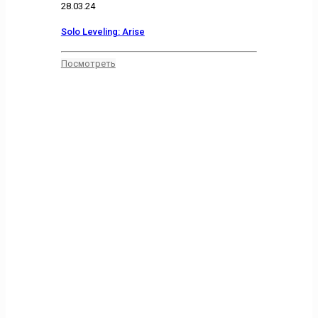
28.03.24
Solo Leveling: Arise
Посмотреть