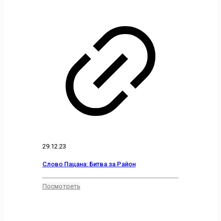
29.12.23
Слово Пацана: Битва за Район
Посмотреть