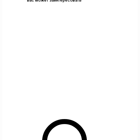
Вас может заинтересовать