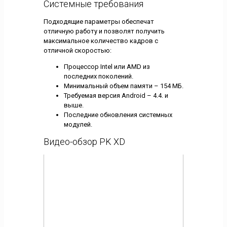
Системные требования
Подходящие параметры обеспечат
отличную работу и позволят получить
максимальное количество кадров с
отличной скоростью:
Процессор Intel или AMD из
последних поколений.
Минимальный объем памяти – 154 МБ.
Требуемая версия Android – 4.4. и
выше.
Последние обновления системных
модулей.
Видео-обзор PK XD