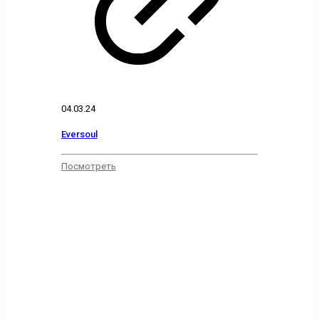
04.03.24
Eversoul
Посмотреть