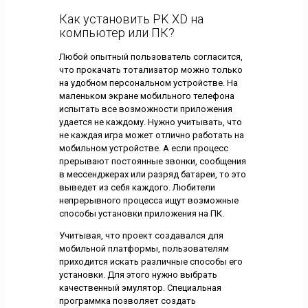
Как установить PK XD на
компьютер или ПК?
Любой опытный пользователь согласится,
что прокачать тотализатор можно только
на удобном персональном устройстве. На
маленьком экране мобильного телефона
испытать все возможности приложения
удается не каждому. Нужно учитывать, что
не каждая игра может отлично работать на
мобильном устройстве. А если процесс
прерывают постоянные звонки, сообщения
в мессенджерах или разряд батареи, то это
выведет из себя каждого. Любители
непрерывного процесса ищут возможные
способы установки приложения на ПК.
Учитывая, что проект создавался для
мобильной платформы, пользователям
приходится искать различные способы его
установки. Для этого нужно выбрать
качественный эмулятор. Специальная
программка позволяет создать