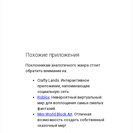
Похожие приложения
Поклонникам аналогичного жанра стоит
обратить внимание на:
Crafty Lands. Интерактивное
приложение, напоминающее
социальную сеть.
Roblox
. Невероятный виртуальный
мир для воплощения самых смелых
фантазий.
Mini World Block Art
. Отличная
возможность создать собственный
сказочный мир!