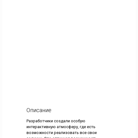
Описание
Разработчики создали особую
интерактивную атмосферу, где есть
возможности реализовать все свои