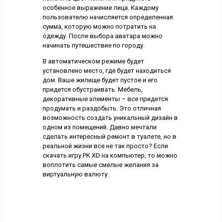
особенное выражение лица. Каждому
пользователю начисляется определенная
сумма, которую можно потратить на
одежду. После выбора аватара можно
начинать путешествие по городу.
В автоматическом режиме будет
установлено место, где будет находиться
дом. Ваше жилище будет пустое и его
придется обустраивать. Мебель,
декоративные элементы – все придется
продумать и раздобыть. Это отличная
возможность создать уникальный дизайн в
одном из помещений. Давно мечтали
сделать интересный ремонт в туалете, но в
реальной жизни все не так просто? Если
скачать игру PK XD на компьютер, то можно
воплотить самые смелые желания за
виртуальную валюту.