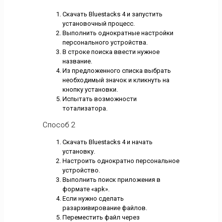
Скачать Bluestacks 4 и запустить
установочный процесс.
Выполнить однократные настройки
персонального устройства.
В строке поиска ввести нужное
название.
Из предложенного списка выбрать
необходимый значок и кликнуть на
кнопку установки.
Испытать возможности
тотализатора.
Способ 2
Скачать Bluestacks 4 и начать
установку.
Настроить однократно персональное
устройство.
Выполнить поиск приложения в
формате «apk».
Если нужно сделать
разархивирование файлов.
Переместить файл через