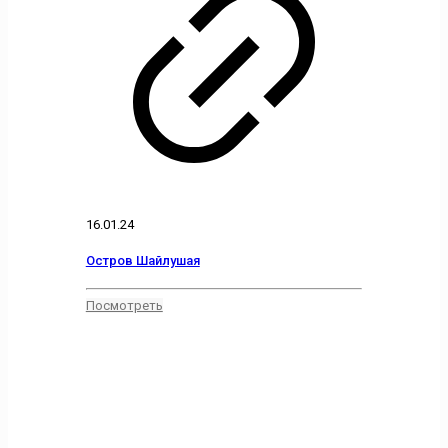
16.01.24
Остров Шайлушая
Посмотреть