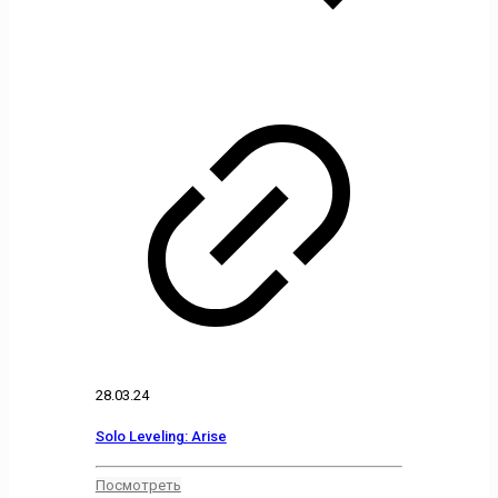
28.03.24
Solo Leveling: Arise
Посмотреть