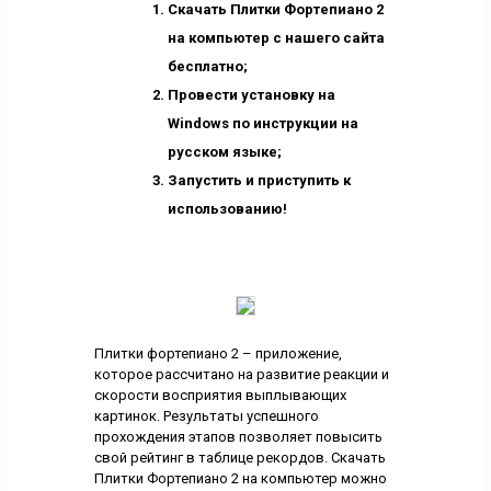
Скачать Плитки Фортепиано 2
на компьютер с нашего сайта
бесплатно;
Провести установку на
Windows по инструкции на
русском языке;
Запустить и приступить к
использованию!
Плитки фортепиано 2 – приложение,
которое рассчитано на развитие реакции и
скорости восприятия выплывающих
картинок. Результаты успешного
прохождения этапов позволяет повысить
свой рейтинг в таблице рекордов. Скачать
Плитки Фортепиано 2 на компьютер можно