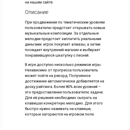
на нашем сайте.
Описание
При продвижении по тематическим уровням
пользователю предстоит открывать новые
музыкальные композиции. За отдельные
мелодии предстоит заплатить реальными
деньгами: игрок покупает алмазы, а затем
посещает внутренний магазин и выбирает
понравившуюся шкатулку с песней.
В игре доступно несколько режимов игры.
Независимо от прогресса пользователь
может пойти на рекорд. Полученное
достижение автоматически добавляется на
доску рейтинга. Более 80% всех уровней –
это предоставление пользователю задачи.
Для её решения необходимо сыграть на
клавишах конкретную мелодию. Для этого
быстро нужно наживать на клавиши,
которые загораются на игровом поле.