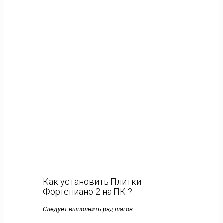
Как установить Плитки
Фортепиано 2 на ПК ?
Следует выполнить ряд шагов: