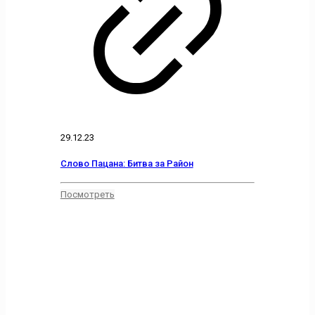
29.12.23
Слово Пацана: Битва за Район
Посмотреть