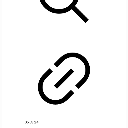
06.03.24