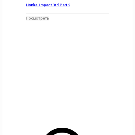
Honkai Impact 3rd Part 2
Посмотреть