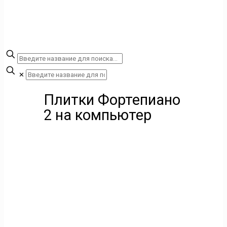
✕
Плитки Фортепиано
2 на компьютер