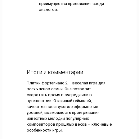
преимущества приложения среди
аналогов.
Итоги и комментарии
Плитки фортепиано 2 – веселая игра для
всех членов семьи. Она позволит
скоротать время в очереди или в
путешествии. Отличный геймплей,
качественное звуковое оформление
уровней, возможность проигрывания
известных мелодий популярных
композиторов прошлых веков – ключевые
особенности игры.