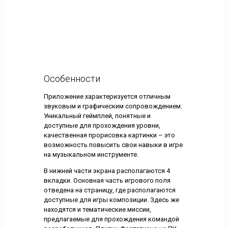
Особенности
Приложение характеризуется отличным
звуковым и графическим сопровождением.
Уникальный геймплей, понятные и
доступные для прохождения уровни,
качественная прорисовка картинки – это
возможность повысить свои навыки в игре
на музыкальном инструменте.
В нижней части экрана располагаются 4
вкладки. Основная часть игрового поля
отведена на страницу, где располагаются
доступные для игры композиции. Здесь же
находятся и тематические миссии,
предлагаемые для прохождения командой