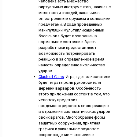
человека есть множество
виртуальных инструментов, начиная с
молотков и гвоздей, заканчивая
огнестрельным оружием и колющими
предметами. В ходе проведенных
манипуляций мультипликационный
босс снова будет возвращен в
нормальное состояние. Здесь
разработчики предоставляют
возможность потренировать
реакцию и за определенное время
нанести определенное количество
ударов.
Clash of Clans
. Игра, где пользователь
будет играть роль руководителя
деревни варваров. Особенность
этого приложения состоит в том, что
человеку предстоит
продемонстрировать свою реакцию
в отражении систематических ударов
своих врагов. Многообразие форм
защитных сооружений, приятная
графика и уникальное звуковое
сопровождение – ключевые