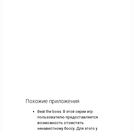
Похожие приложения
Beat the boss. В этой серии игр
пользователю предоставляется
возможность отомстить
ненавистному боссу. Для этого у