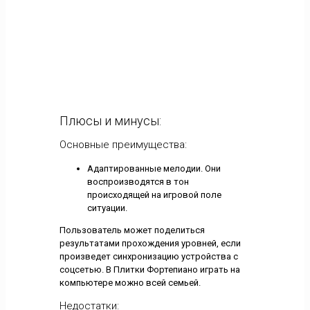
Плюсы и минусы:
Основные преимущества:
Адаптированные мелодии. Они
воспроизводятся в тон
происходящей на игровой поле
ситуации.
Пользователь может поделиться
результатами прохождения уровней, если
произведет синхронизацию устройства с
соцсетью. В Плитки Фортепиано играть на
компьютере можно всей семьей.
Недостатки: