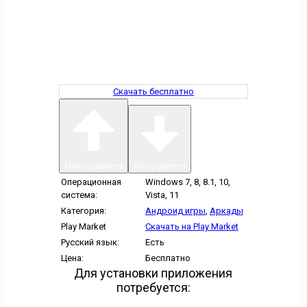
Скачать бесплатно
Мне нравится
Не нравится
Операционная
Windows 7, 8, 8.1, 10,
система:
Vista, 11
Категория:
Андроид игры
,
Аркады
Play Market
Скачать на Play Market
Русский язык:
Есть
Цена:
Бесплатно
Для установки приложения
потребуется: