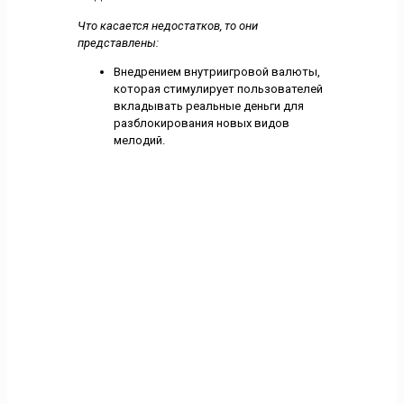
Что касается недостатков, то они
представлены:
Внедрением внутриигровой валюты,
которая стимулирует пользователей
вкладывать реальные деньги для
разблокирования новых видов
мелодий.