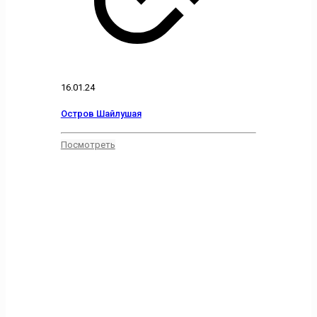
16.01.24
Остров Шайлушая
Посмотреть