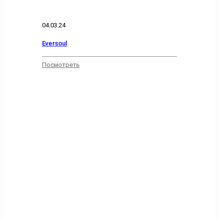
04.03.24
Eversoul
Посмотреть