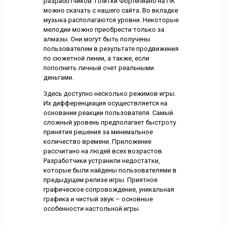
разработчиков. Плитки Фортепиано на ПК
можно скачать с нашего сайта. Во вкладке
музыка располагаются уровни. Некоторые
мелодии можно приобрести только за
алмазы. Они могут быть получены
пользователем в результате продвижения
по сюжетной линии, а также, если
пополнить личный счет реальными
деньгами.
Здесь доступно несколько режимов игры.
Их дифференциация осуществляется на
основании реакции пользователя. Самый
сложный уровень предполагает быстроту
принятия решения за минимальное
количество времени. Приложение
рассчитано на людей всех возрастов.
Разработчики устранили недостатки,
которые были найдены пользователями в
предыдущем релизе игры. Приятное
графическое сопровождение, уникальная
графика и чистый звук – основные
особенности настольной игры.