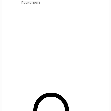
Посмотреть