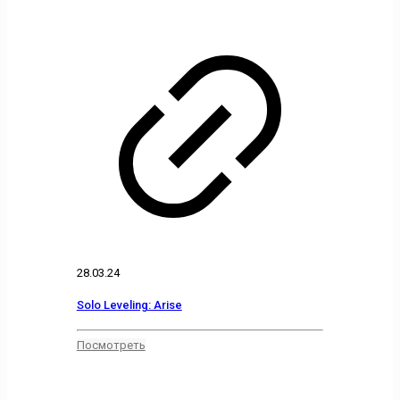
28.03.24
Solo Leveling: Arise
Посмотреть