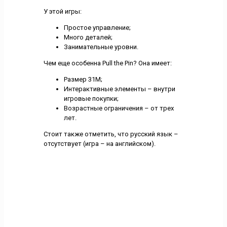
У этой игры:
Простое управление;
Много деталей;
Занимательные уровни.
Чем еще особенна Pull the Pin? Она имеет:
Размер 31M;
Интерактивные элементы – внутри
игровые покупки;
Возрастные ограничения – от трех
лет.
Стоит также отметить, что русский язык –
отсутствует (игра – на английском).