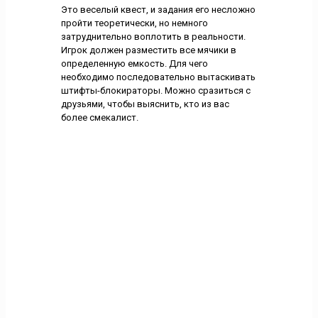
Это веселый квест, и задания его несложно
пройти теоретически, но немного
затруднительно воплотить в реальности.
Игрок должен разместить все мячики в
определенную емкость. Для чего
необходимо последовательно вытаскивать
штифты-блокираторы. Можно сразиться с
друзьями, чтобы выяснить, кто из вас
более смекалист.