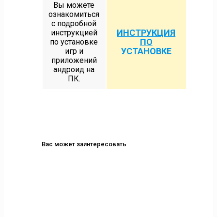
Вы можете
ознакомиться
с подробной
ИНСТРУКЦИЯ
инструкцией
ПО
по установке
УСТАНОВКЕ
игр и
приложений
андроид на
ПК.
Вас может заинтересовать