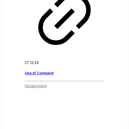
27.12.23
Sea of Conquest
Посмотреть