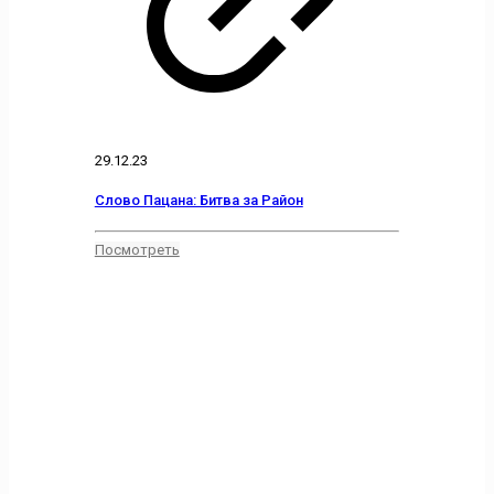
29.12.23
Слово Пацана: Битва за Район
Посмотреть