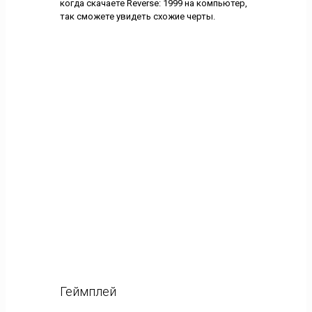
когда скачаете Reverse: 1999 на компьютер,
так сможете увидеть схожие черты.
Геймплей