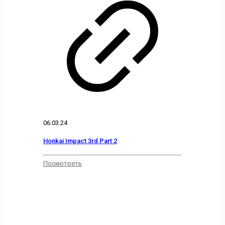
06.03.24
Honkai Impact 3rd Part 2
Посмотреть