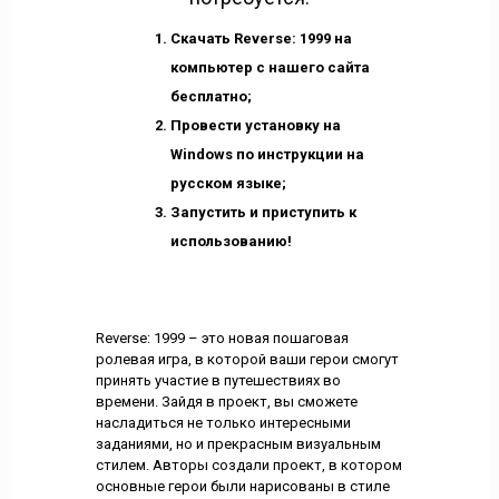
Скачать Reverse: 1999 на
компьютер с нашего сайта
бесплатно;
Провести установку на
Windows по инструкции на
русском языке;
Запустить и приступить к
использованию!
Reverse: 1999 – это новая пошаговая
ролевая игра, в которой ваши герои смогут
принять участие в путешествиях во
времени. Зайдя в проект, вы сможете
насладиться не только интересными
заданиями, но и прекрасным визуальным
стилем. Авторы создали проект, в котором
основные герои были нарисованы в стиле