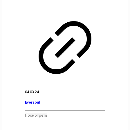
04.03.24
Eversoul
Посмотреть