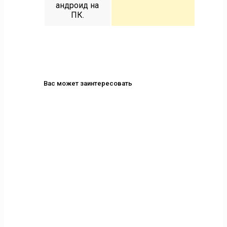
андроид на
ПК.
Вас может заинтересовать