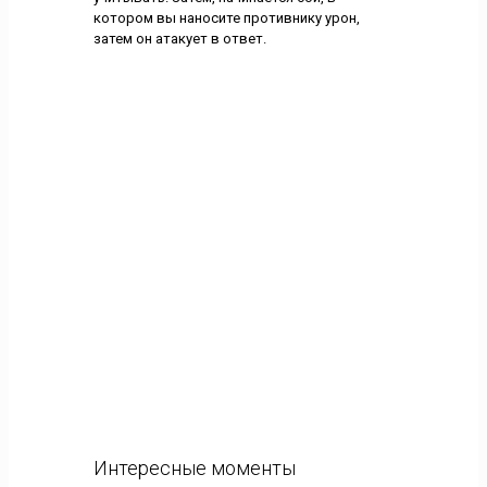
котором вы наносите противнику урон,
затем он атакует в ответ.
Интересные моменты