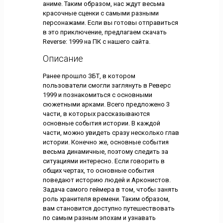
аниме. Таким образом, нас ждут весьма
красочные сценки с самыми разными
персонажами. Если вы готовы отправиться
в это приключение, предлагаем скачать
Reverse: 1999 на ПК с нашего сайта.
Описание
Ранее прошло ЗБТ, в котором
пользователи смогли заглянуть в Реверс
1999 и познакомиться с основными
сюжетными арками. Всего предложено 3
части, в которых рассказываются
основные события истории. В каждой
части, можно увидеть сразу несколько глав
истории. Конечно же, основные события
весьма динамичные, поэтому следить за
ситуациями интересно. Если говорить в
общих чертах, то основные события
поведают историю людей и Арконистов.
Задача самого геймера в том, чтобы занять
роль хранителя времени. Таким образом,
вам становится доступно путешествовать
по самым разным эпохам и узнавать