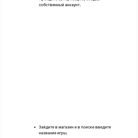
собственный аккаунт;
Зайдите в магазин и в поиске введите
название игры;