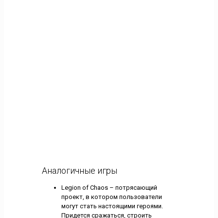
Аналогичные игры
Legion of Chaos – потрясающий
проект, в котором пользователи
могут стать настоящими героями.
Придется сражаться, строить