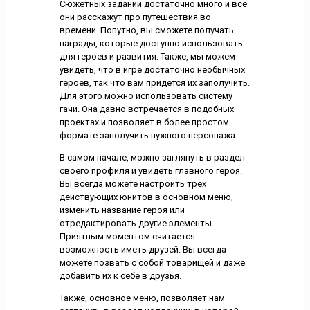
Сюжетных заданий достаточно много и все
они расскажут про путешествия во
времени. Попутно, вы сможете получать
награды, которые доступно использовать
для героев и развития. Также, мы можем
увидеть, что в игре достаточно необычных
героев, так что вам придется их заполучить.
Для этого можно использовать систему
гачи. Она давно встречается в подобных
проектах и позволяет в более простом
формате заполучить нужного персонажа.
В самом начале, можно заглянуть в раздел
своего профиля и увидеть главного героя.
Вы всегда можете настроить трех
действующих юнитов в основном меню,
изменить название героя или
отредактировать другие элементы.
Приятным моментом считается
возможность иметь друзей. Вы всегда
можете позвать с собой товарищей и даже
добавить их к себе в друзья.
Также, основное меню, позволяет нам