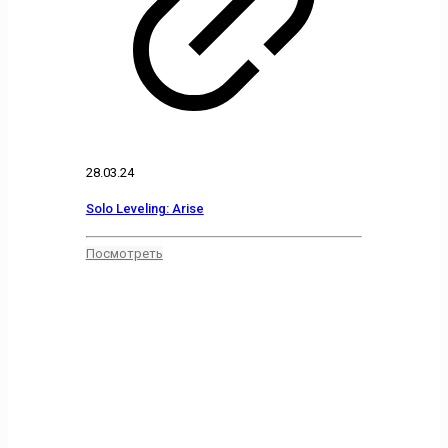
28.03.24
Solo Leveling: Arise
Посмотреть