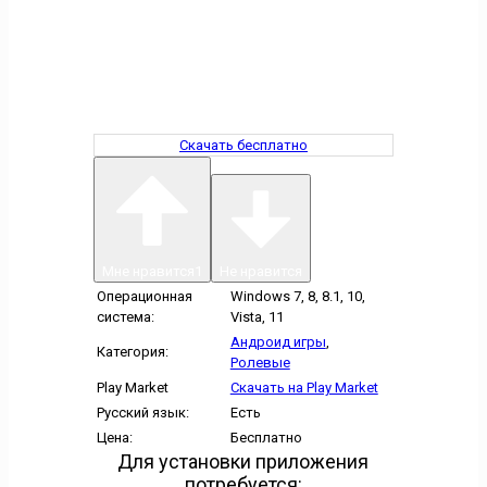
Скачать бесплатно
Мне нравится
1
Не нравится
Операционная
Windows 7, 8, 8.1, 10,
система:
Vista, 11
Андроид игры
,
Категория:
Ролевые
Play Market
Скачать на Play Market
Русский язык:
Есть
Цена:
Бесплатно
Для установки приложения
потребуется: