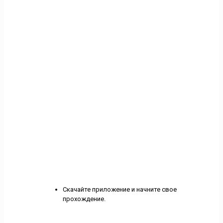
Скачайте приложение и начните свое
прохождение.