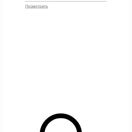
Посмотреть