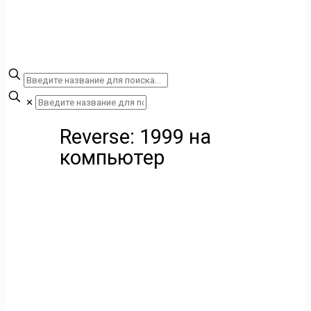
✕
Reverse: 1999 на
компьютер