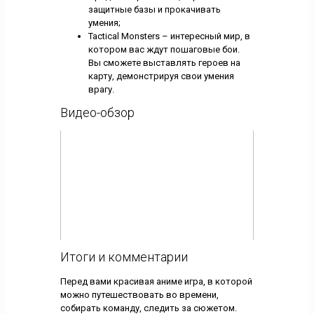
защитные базы и прокачивать
умения;
Tactical Monsters – интересный мир, в
котором вас ждут пошаговые бои.
Вы сможете выставлять героев на
карту, демонстрируя свои умения
врагу.
Видео-обзор
Итоги и комментарии
Перед вами красивая аниме игра, в которой
можно путешествовать во времени,
собирать команду, следить за сюжетом.