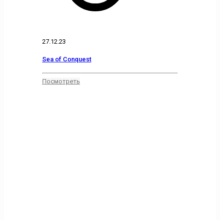
27.12.23
Sea of Conquest
Посмотреть