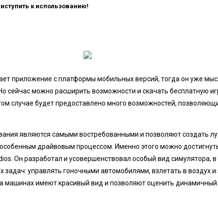
риступить к использованию!
жает приложение с платформы мобильных версий, тогда он уже мыс
 сейчас можно расширить возможности и скачать бесплатную игр
 этом случае будет предоставлено много возможностей, позволяющ
вания являются самыми востребованными и позволяют создать лу
 особенным драйвовым процессом. Именно этого можно достигнут
udios. Он разработал и усовершенствовал особый вид симулятора, 
 задач: управлять гоночными автомобилями, взлетать в воздух и
на машинах имеют красивый вид и позволяют оценить динамичный