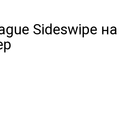
ague Sideswipe на
ер