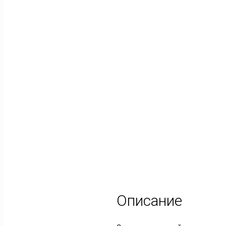
Описание