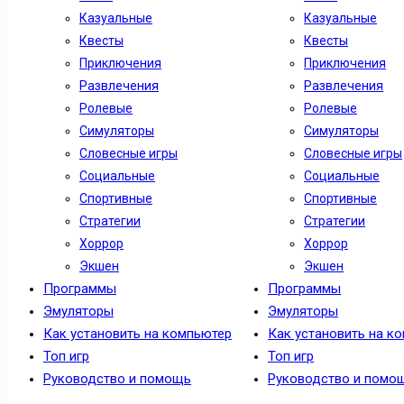
Казуальные
Казуальные
Квесты
Квесты
Приключения
Приключения
Развлечения
Развлечения
Ролевые
Ролевые
Симуляторы
Симуляторы
Словесные игры
Словесные игры
Социальные
Социальные
Спортивные
Спортивные
Стратегии
Стратегии
Хоррор
Хоррор
Экшен
Экшен
Программы
Программы
Эмуляторы
Эмуляторы
Как установить на компьютер
Как установить на к
Топ игр
Топ игр
Руководство и помощь
Руководство и помо