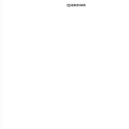
сражения.