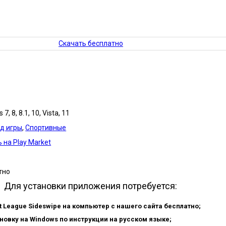
Скачать бесплатно
7, 8, 8.1, 10, Vista, 11
д игры
,
Спортивные
 на Play Market
тно
Для установки приложения потребуется:
t League Sideswipe на компьютер с нашего сайта бесплатно;
новку на Windows по инструкции на русском языке;