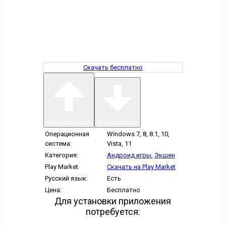
Скачать бесплатно
Мне нравится
Не нравится
Операционная
Windows 7, 8, 8.1, 10,
система:
Vista, 11
Категория:
Андроид игры
,
Экшен
Play Market
Скачать на Play Market
Русский язык:
Есть
Цена:
Бесплатно
Для установки приложения
потребуется: