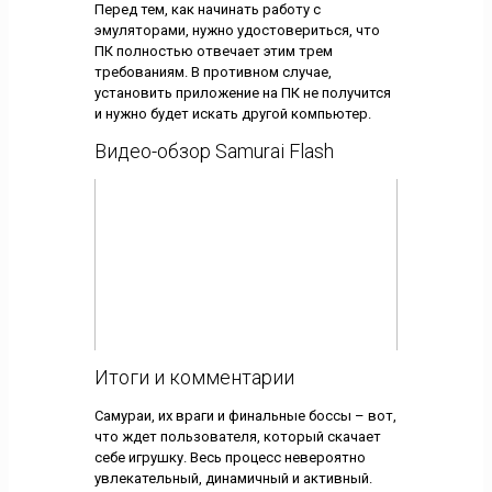
Перед тем, как начинать работу с
эмуляторами, нужно удостовериться, что
ПК полностью отвечает этим трем
требованиям. В противном случае,
установить приложение на ПК не получится
и нужно будет искать другой компьютер.
Видео-обзор Samurai Flash
Итоги и комментарии
Самураи, их враги и финальные боссы – вот,
что ждет пользователя, который скачает
себе игрушку. Весь процесс невероятно
увлекательный, динамичный и активный.