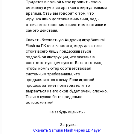
Придется в полной мере проявить свою
смекалку и умения драться с виртуальными
врагами. Отзывы говорят о том, что
игрушка явно достойна внимания, ведь
отличается хорошим качеством картинки и
самого действия.
Скачать бесплатную Андроид игру Samurai
Flash на ПК очень просто, ведь для этого
стоит всего лишь придерживаться
подробной инструкции, что указана в
соответствующем пункте. Важно только,
чтобы компьютер соответствовал
системным требованиям, что
предъявляются к нему. Если игровой
процесс затянет пользователя, то
вырваться из его оков будет очень сложно.
Так что нужно быть предельно
осторожными!
Не забудь оценить -
Загрузка...
Скачать Samurai Flash через LDPlayer