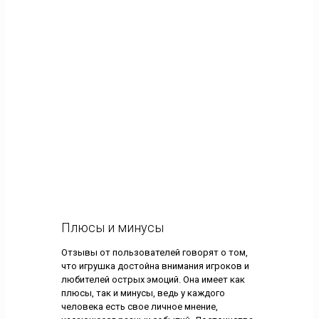
Плюсы и минусы
Отзывы от пользователей говорят о том,
что игрушка достойна внимания игроков и
любителей острых эмоций. Она имеет как
плюсы, так и минусы, ведь у каждого
человека есть свое личное мнение,