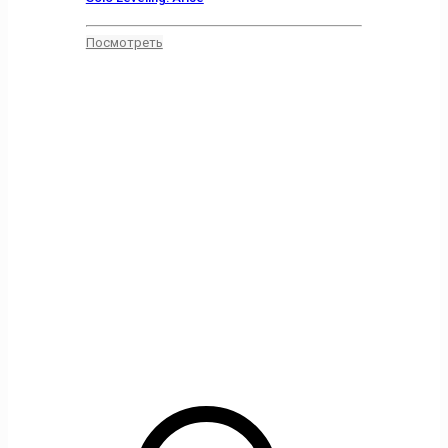
Посмотреть