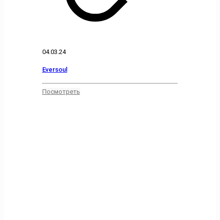
04.03.24
Eversoul
Посмотреть