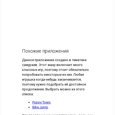
Похожие приложения
Данное приложение создано в тематике
самураев. Этот жанр включает много
классных игр, поэтому стоит обязательно
попробовать некоторые из них. Любая
игрушка когда-нибудь заканчивается,
поэтому нужно подобрать ей достойное
продолжение. Выбрать можно из этого
списка:
Puppy Town
;
Bike Jump
.