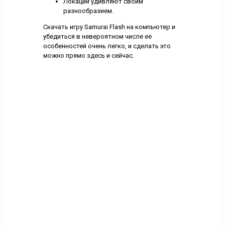
Локации удивляют своим
разнообразием.
Скачать игру Samurai Flash на компьютер и
убедиться в невероятном числе ее
особенностей очень легко, и сделать это
можно прямо здесь и сейчас.