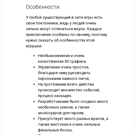
Особенности
У любой существующей в сети игры есть
свои поклонники, ведь у людей очень
сильно могут отличаться вкусы. Каждое
приключение особенно по-своему, поэтому
нужно сказать об особенностях этой
игрушки:
Необыкновенная и очень
качественная 3D графика;
Управление очень простое,
благодаря чему руководить
персонажем намного легче;
На протяжении всего действа
происходит множество событий,
процесс насыщен;
Разработчиками было создано много
необычных скинов, а также
аксессуаров для героев;
Присутствует много разных врагов, а
также жестокие и очень сильные
финальные боссы;