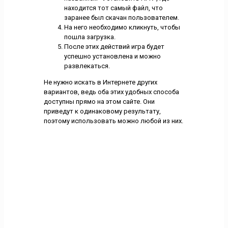
находится тот самый файл, что
заранее был скачан пользователем.
На него необходимо кликнуть, чтобы
пошла загрузка.
После этих действий игра будет
успешно установлена и можно
развлекаться.
Не нужно искать в Интернете других
вариантов, ведь оба этих удобных способа
доступны прямо на этом сайте. Они
приведут к одинаковому результату,
поэтому использовать можно любой из них.