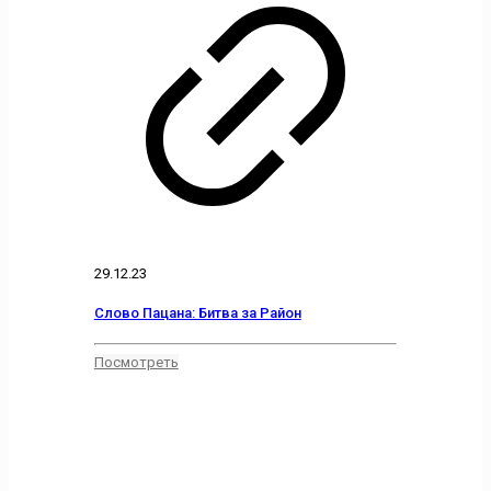
29.12.23
Слово Пацана: Битва за Район
Посмотреть