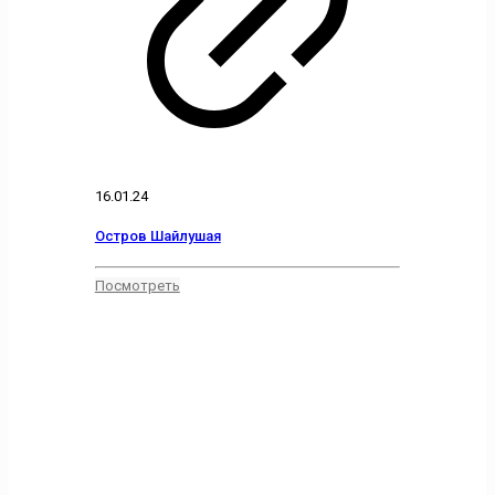
16.01.24
Остров Шайлушая
Посмотреть