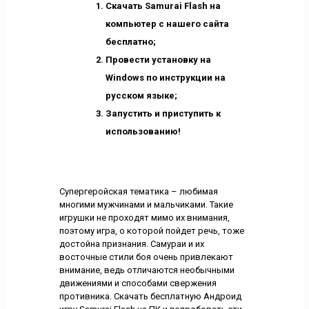
Скачать Samurai Flash на
компьютер с нашего сайта
бесплатно;
Провести установку на
Windows по инструкции на
русском языке;
Запустить и приступить к
использованию!
Супергеройская тематика – любимая
многими мужчинами и мальчиками. Такие
игрушки не проходят мимо их внимания,
поэтому игра, о которой пойдет речь, тоже
достойна признания. Самураи и их
восточные стили боя очень привлекают
внимание, ведь отличаются необычными
движениями и способами свержения
противника. Скачать бесплатную Андроид