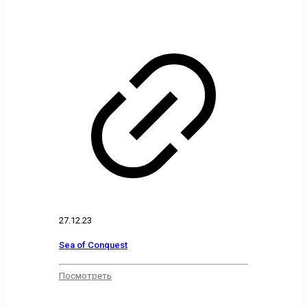
27.12.23
Sea of Conquest
Посмотреть