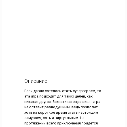
Описание
Если давно хотелось стать супергероем, то
эта игра подходит для таких целей, как
никакая другая. Захватывающая экшн-игра
не оставит равнодушным, ведь позволит
хоть на короткое время стать настоящим
самураем, хоть и виртуальным. На
протяжении всего приключения придется