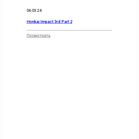
06.03.24
Honkai Impact 3rd Part 2
Посмотреть