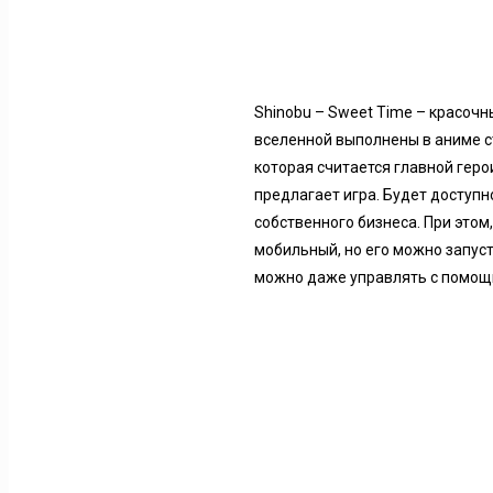
Shinobu – Sweet Time – красочн
вселенной выполнены в аниме ст
которая считается главной герои
предлагает игра. Будет доступ
собственного бизнеса. При этом,
мобильный, но его можно запуст
можно даже управлять с помощ