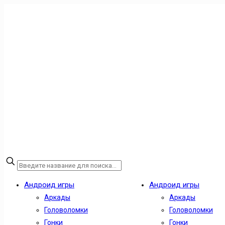
Андроид игры
Андроид игры
Аркады
Аркады
Головоломки
Головоломки
Гонки
Гонки