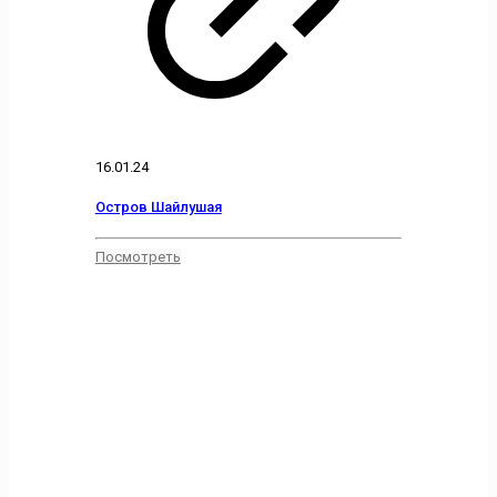
16.01.24
Остров Шайлушая
Посмотреть