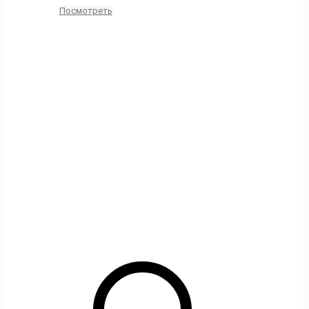
Посмотреть