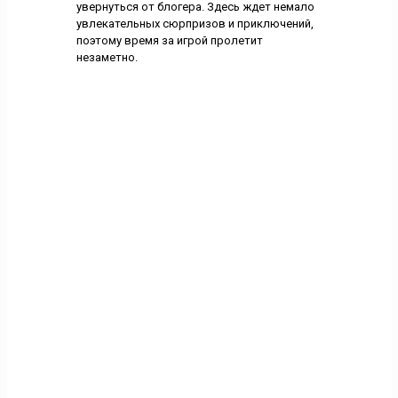
увернуться от блогера. Здесь ждет немало
увлекательных сюрпризов и приключений,
поэтому время за игрой пролетит
незаметно.