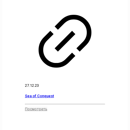
27.12.23
Sea of Conquest
Посмотреть