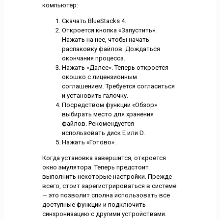
компьютер:
Скачать BlueStacks 4.
Откроется кнопка «Запустить».
Нажать на нее, чтобы начать
распаковку файлов. Дождаться
окончания процесса.
Нажать «Далее». Теперь откроется
окошко с лицензионным
соглашением. Требуется согласиться
и установить галочку.
Посредством функции «Обзор»
выбирать место для хранения
файлов. Рекомендуется
использовать диск Е или D.
Нажать «Готово».
Когда установка завершится, откроется
окно эмулятора. Теперь предстоит
выполнить некоторые настройки. Прежде
всего, стоит зарегистрироваться в системе
— это позволит сполна использовать все
доступные функции и подключить
синхронизацию с другими устройствами.