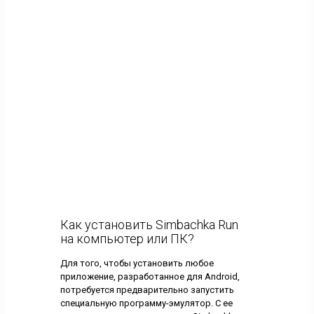
Как установить Simbachka Run
на компьютер или ПК?
Для того, чтобы установить любое
приложение, разработанное для Android,
потребуется предварительно запустить
специальную программу-эмулятор. С ее