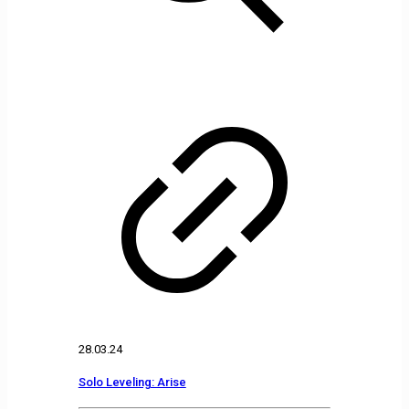
28.03.24
Solo Leveling: Arise