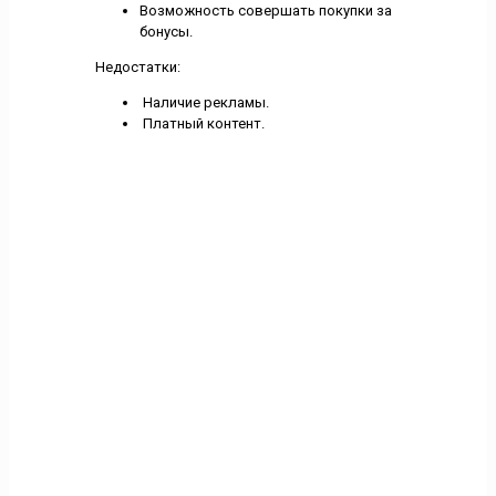
Возможность совершать покупки за
бонусы.
Недостатки:
Наличие рекламы.
Платный контент.