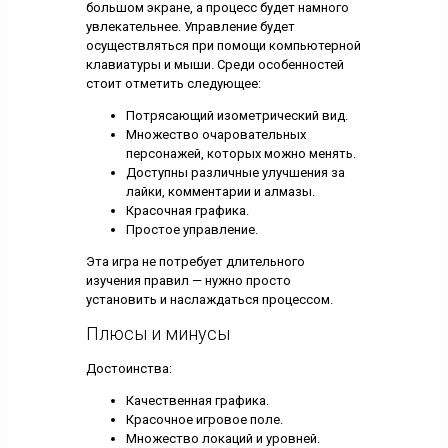
большом экране, а процесс будет намного
увлекательнее. Управление будет
осуществляться при помощи компьютерной
клавиатуры и мыши. Среди особенностей
стоит отметить следующее:
Потрясающий изометрический вид.
Множество очаровательных
персонажей, которых можно менять.
Доступны различные улучшения за
лайки, комментарии и алмазы.
Красочная графика.
Простое управление.
Эта игра не потребует длительного
изучения правил — нужно просто
установить и наслаждаться процессом.
Плюсы и минусы
Достоинства:
Качественная графика.
Красочное игровое поле.
Множество локаций и уровней.