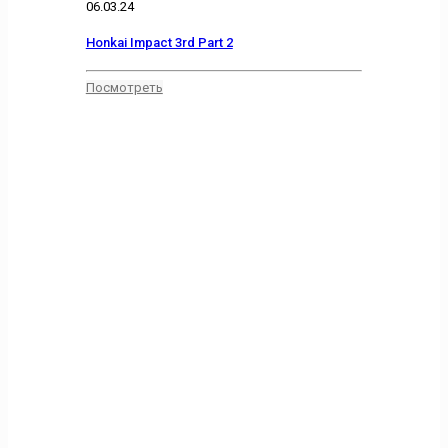
06.03.24
Honkai Impact 3rd Part 2
Посмотреть