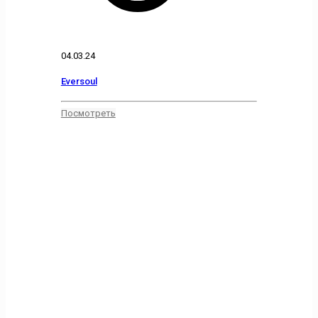
04.03.24
Eversoul
Посмотреть