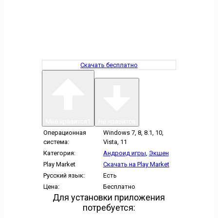
Скачать бесплатно
Мне нравится
1
Не нравится
Операционная
Windows 7, 8, 8.1, 10,
система:
Vista, 11
Категория:
Андроид игры
,
Экшен
Play Market
Скачать на Play Market
Русский язык:
Есть
Цена:
Бесплатно
Для установки приложения
потребуется: